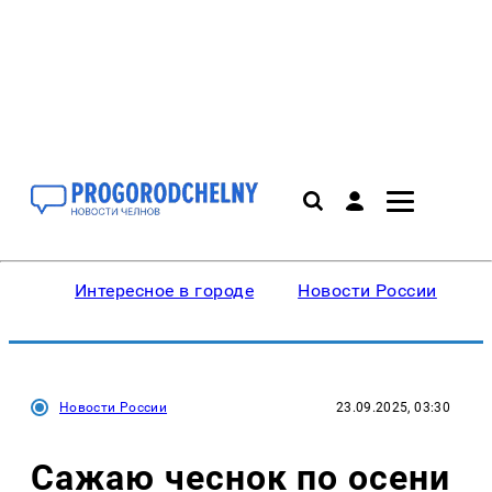
Интересное в городе
Новости России
В
Новости России
23.09.2025, 03:30
Сажаю чеснок по осени