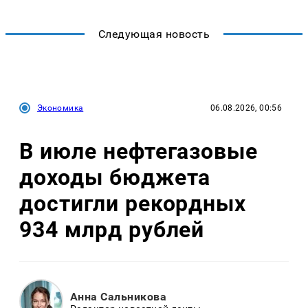
Следующая новость
Экономика
06.08.2026, 00:56
В июле нефтегазовые
доходы бюджета
достигли рекордных
934 млрд рублей
Анна Сальникова