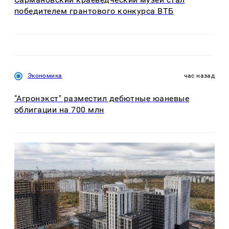
победителем грантового конкурса ВТБ
Экономика
час назад
"Агронэкст" разместил дебютные юаневые
облигации на 700 млн