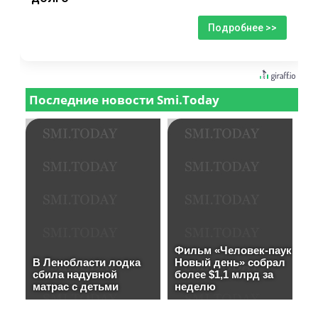
Подробнее >>