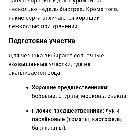
раньше яровых и дают урожай на
несколько недель быстрее. Кроме того,
такие сорта отличаются хорошей
лёжкостью при хранении.
Подготовка участка
Для чеснока выбирают солнечные
возвышенные участки, где не
скапливается вода.
Хорошие предшественники
:
бобовые, огурцы, морковь, свёкла.
Плохие предшественники
: лук и
паслёновые (томаты, картофель,
баклажаны).