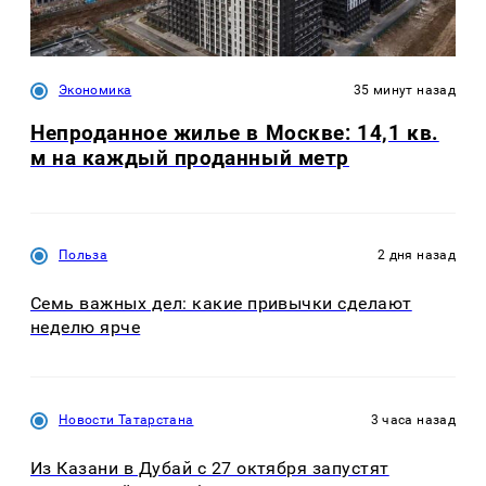
Экономика
35 минут назад
Непроданное жилье в Москве: 14,1 кв.
м на каждый проданный метр
Польза
2 дня назад
Семь важных дел: какие привычки сделают
неделю ярче
Новости Татарстана
3 часа назад
Из Казани в Дубай с 27 октября запустят