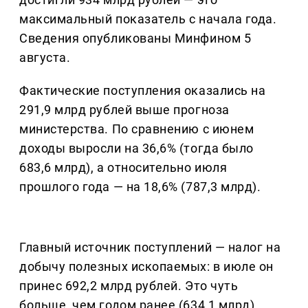
максимальный показатель с начала года.
Сведения опубликованы Минфином 5
августа.
Фактические поступления оказались на
291,9 млрд рублей выше прогноза
министерства. По сравнению с июнем
доходы выросли на 36,6% (тогда было
683,6 млрд), а относительно июля
прошлого года — на 18,6% (787,3 млрд).
Главный источник поступлений — налог на
добычу полезных ископаемых: в июле он
принес 692,2 млрд рублей. Это чуть
больше, чем годом ранее (634,1 млрд),