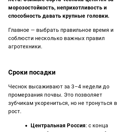
морозостойкость, неприхотливость и
способность давать крупные головки.
Главное — выбрать правильное время и
соблюсти несколько важных правил
агротехники.
Сроки посадки
Чеснок высаживают за 3–4 недели до
промерзания почвы. Это позволяет
зубчикам укорениться, но не тронуться в
рост.
Центральная Россия
: с конца