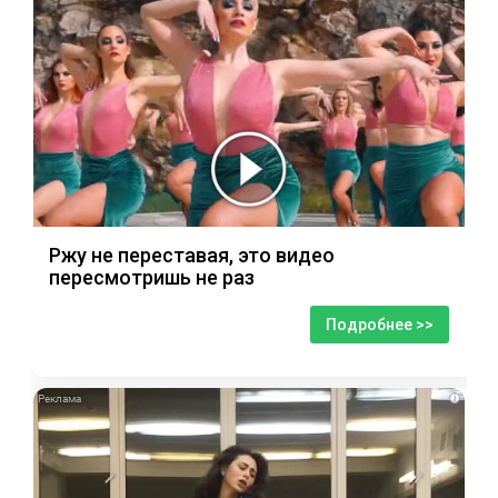
Ржу не переставая, это видео
пересмотришь не раз
Подробнее >>
i