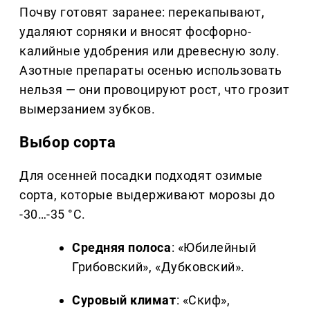
Почву готовят заранее: перекапывают,
удаляют сорняки и вносят фосфорно-
калийные удобрения или древесную золу.
Азотные препараты осенью использовать
нельзя — они провоцируют рост, что грозит
вымерзанием зубков.
Выбор сорта
Для осенней посадки подходят озимые
сорта, которые выдерживают морозы до
-30…-35 °C.
Средняя полоса
: «Юбилейный
Грибовский», «Дубковский».
Суровый климат
: «Скиф»,