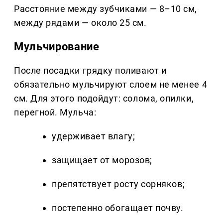
Расстояние между зубчиками — 8–10 см,
между рядами — около 25 см.
Мульчирование
После посадки грядку поливают и
обязательно мульчируют слоем не менее 4
см. Для этого подойдут: солома, опилки,
перегной. Мульча:
удерживает влагу;
защищает от морозов;
препятствует росту сорняков;
постепенно обогащает почву.