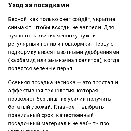
Уход за посадками
Весной, как только снег сойдёт, укрытие
снимают, чтобы всходы не запрели. Для
лучшего развития чесноку нужны
регулярный полив и подкормки. Первую
подкормку вносят азотными удобрениями
(карбамид или аммиачная селитра), когда
появятся зелёные перья.
Осенняя посадка чеснока — это простая и
эффективная технология, которая
позволяет без лишних усилий получить
богатый урожай. Главное — выбрать
правильный срок, качественный
посадочный материал и не забыть про