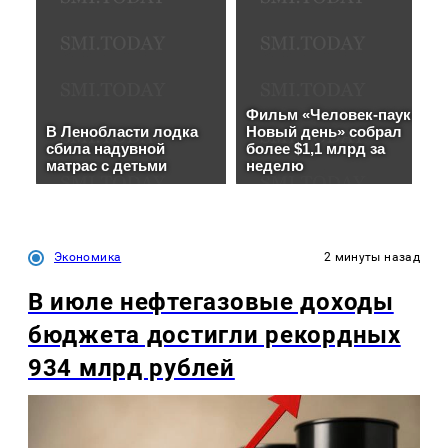
Экономика
2 минуты назад
В июле нефтегазовые доходы
бюджета достигли рекордных
934 млрд рублей