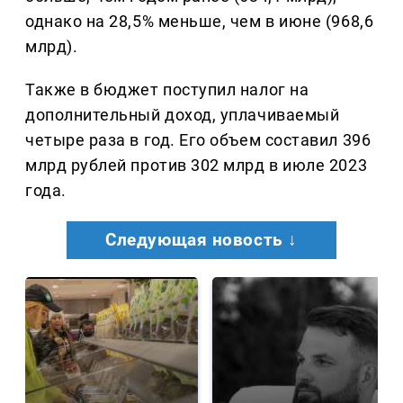
однако на 28,5% меньше, чем в июне (968,6
млрд).
Также в бюджет поступил налог на
дополнительный доход, уплачиваемый
четыре раза в год. Его объем составил 396
млрд рублей против 302 млрд в июле 2023
года.
Следующая новость ↓