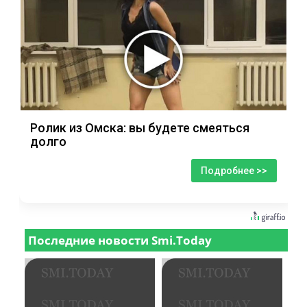
Ролик из Омска: вы будете смеяться
долго
Подробнее >>