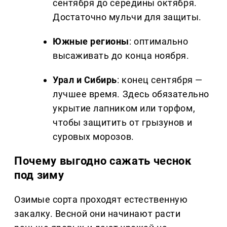
сентября до середины октября.
Достаточно мульчи для защиты.
Южные регионы
: оптимально
высаживать до конца ноября.
Урал и Сибирь
: конец сентября —
лучшее время. Здесь обязательно
укрытие лапником или торфом,
чтобы защитить от грызунов и
суровых морозов.
Почему выгодно сажать чеснок
под зиму
Озимые сорта проходят естественную
закалку. Весной они начинают расти