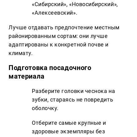
«Сибирский», «Новосибирский»,
«Алексеевский».
Лучше отдавать предпочтение местным
районированным сортам: они лучше
адаптированы к конкретной почве и
климату.
Подготовка посадочного
материала
Разберите головки чеснока на
зубки, стараясь не повредить
оболочку.
Отберите самые крупные и
здоровые экземпляры без