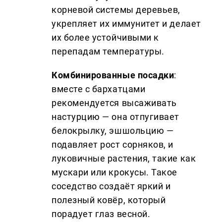
корневой системы деревьев,
укрепляет их иммунитет и делает
их более устойчивыми к
перепадам температуры.
Комбинированные посадки
:
вместе с бархатцами
рекомендуется высаживать
настурцию — она отпугивает
белокрылку, эшшольцию —
подавляет рост сорняков, и
луковичные растения, такие как
мускари или крокусы. Такое
соседство создаёт яркий и
полезный ковёр, который
порадует глаз весной.