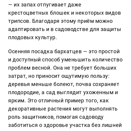
— их запах отпугивает даже
крестоцветных блошек и некоторых видов
трипсов. Благодаря этому приём можно
адаптировать и в садоводстве для защиты
плодовых культур.
Осенняя посадка бархатцев — это простой
и доступный способ уменьшить количество
проблем весной. Она не требует больших
затрат, но приносит ощутимую пользу:
деревья меньше болеют, почва сохраняет
плодородие, а сад выглядит ухоженным и
ярким. Это отличный пример того, как
декоративные растения могут выполнять
роль защитников, помогая садоводу
заботиться о здоровье участка без лишней