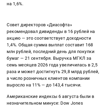
на 1,6%.
Совет директоров «Диасофта»
рекомендовал дивиденды в 16 рублей на
акцию — это соответствует доходности
1,4%. Общая сумма выплат составит 168
млн рублей, последний день для покупки
бумаг — 21 сентября. Выручка МГКЛ за
семь месяцев 2026 года увеличилась в 2,5
раза и может достигнуть 29,8 млрд рублей,
а число розничных клиентов компании
выросло на 11% — до 143,4 тысячи.
Американские индексы 6 августа были в
незначительном минусе: Dow Jones