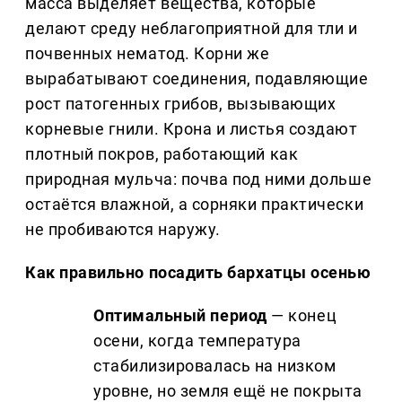
масса выделяет вещества, которые
делают среду неблагоприятной для тли и
почвенных нематод. Корни же
вырабатывают соединения, подавляющие
рост патогенных грибов, вызывающих
корневые гнили. Крона и листья создают
плотный покров, работающий как
природная мульча: почва под ними дольше
остаётся влажной, а сорняки практически
не пробиваются наружу.
Как правильно посадить бархатцы осенью
Оптимальный период
— конец
осени, когда температура
стабилизировалась на низком
уровне, но земля ещё не покрыта