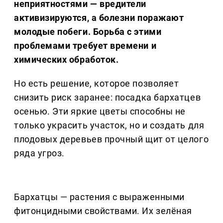
неприятностями — вредители
активизируются, а болезни поражают
молодые побеги. Борьба с этими
проблемами требует времени и
химических обработок.
Но есть решение, которое позволяет
снизить риск заранее: посадка бархатцев
осенью. Эти яркие цветы способны не
только украсить участок, но и создать для
плодовых деревьев прочный щит от целого
ряда угроз.
Бархатцы — растения с выраженными
фитонцидными свойствами. Их зелёная