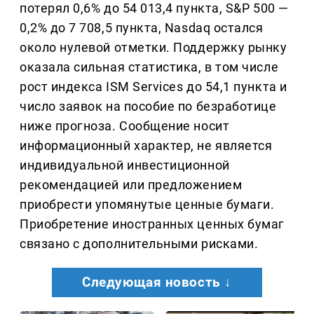
потерял 0,6% до 54 013,4 пункта, S&P 500 —
0,2% до 7 708,5 пункта, Nasdaq остался
около нулевой отметки. Поддержку рынку
оказала сильная статистика, в том числе
рост индекса ISM Services до 54,1 пункта и
число заявок на пособие по безработице
ниже прогноза. Сообщение носит
информационный характер, не является
индивидуальной инвестиционной
рекомендацией или предложением
приобрести упомянутые ценные бумаги.
Приобретение иностранных ценных бумаг
связано с дополнительными рисками.
Следующая новость ↓