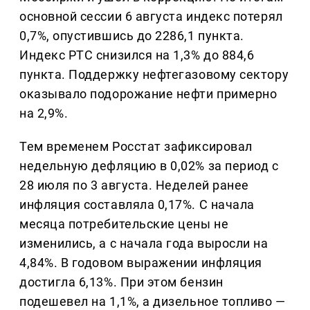
основной сессии 6 августа индекс потерял
0,7%, опустившись до 2286,1 пункта.
Индекс РТС снизился на 1,3% до 884,6
пункта. Поддержку нефтегазовому сектору
оказывало подорожание нефти примерно
на 2,9%.
Тем временем Росстат зафиксировал
недельную дефляцию в 0,02% за период с
28 июля по 3 августа. Неделей ранее
инфляция составляла 0,17%. С начала
месяца потребительские цены не
изменились, а с начала года выросли на
4,84%. В годовом выражении инфляция
достигла 6,13%. При этом бензин
подешевел на 1,1%, а дизельное топливо —