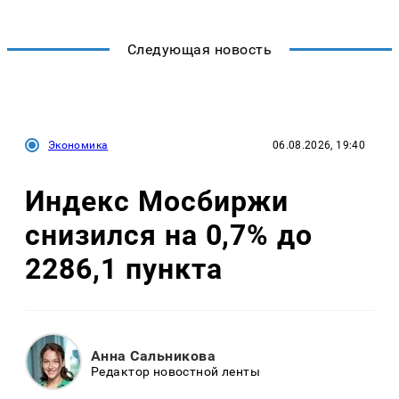
Следующая новость
Экономика
06.08.2026, 19:40
Индекс Мосбиржи
снизился на 0,7% до
2286,1 пункта
Анна Сальникова
Редактор новостной ленты