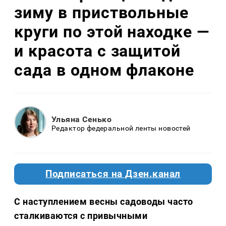
зиму в приствольные
круги по этой находке —
и красота с защитой
сада в одном флаконе
Ульяна Сенько
Редактор федеральной ленты новостей
Подписаться на Дзен.канал
С наступлением весны садоводы часто
сталкиваются с привычными