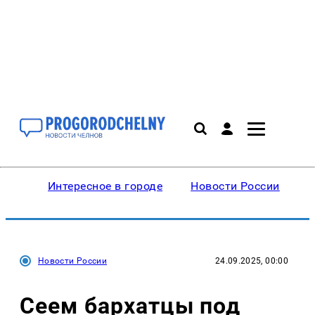
Интересное в городе
Новости России
В
Новости России
24.09.2025, 00:00
Сеем бархатцы под