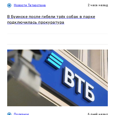
Новости Татарстана
2 часа назад
В Буинске после гибели трёх собак в парке
подключилась прокуратура
Полезное
6 дней назад