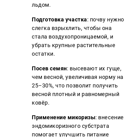
льдом.
Подготовка участка
: почву нужно
слегка взрыхлить, чтобы она
стала воздухопроницаемой, и
убрать крупные растительные
остатки.
Посев семян
: высевают их гуще,
чем весной, увеличивая норму на
25–30%, что позволит получить
весной плотный и равномерный
ковёр.
Применение микоризы
: внесение
эндомикоризного субстрата
помогает улучшить питание