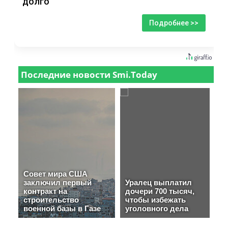
долго
Подробнее >>