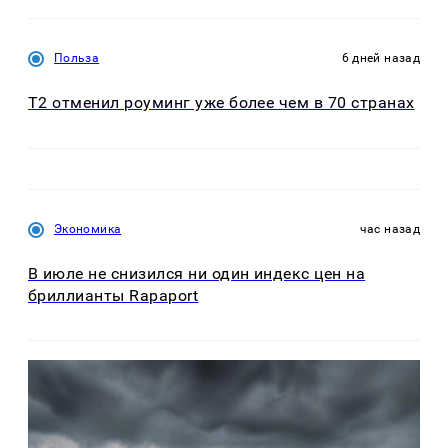
Польза
6 дней назад
Т2 отменил роуминг уже более чем в 70 странах
Экономика
час назад
В июле не снизился ни один индекс цен на
бриллианты Rapaport