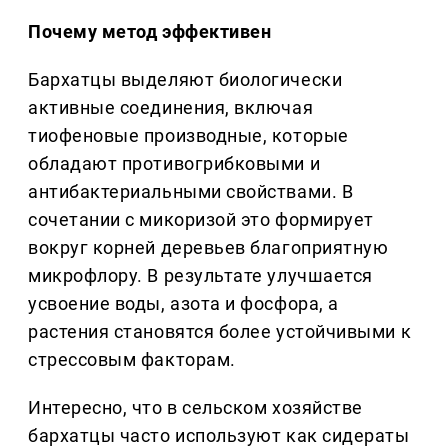
Почему метод эффективен
Бархатцы выделяют биологически
активные соединения, включая
тиофеновые производные, которые
обладают противогрибковыми и
антибактериальными свойствами. В
сочетании с микоризой это формирует
вокруг корней деревьев благоприятную
микрофлору. В результате улучшается
усвоение воды, азота и фосфора, а
растения становятся более устойчивыми к
стрессовым факторам.
Интересно, что в сельском хозяйстве
бархатцы часто используют как сидераты