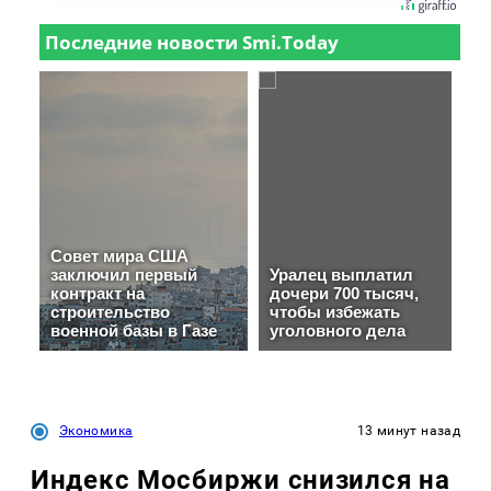
Экономика
13 минут назад
Индекс Мосбиржи снизился на