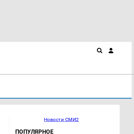
Новости СМИ2
ПОПУЛЯРНОЕ