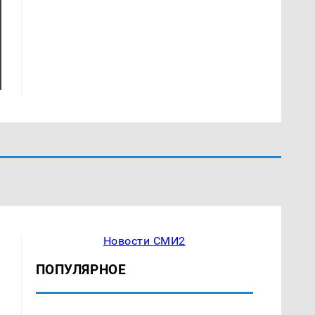
Новости СМИ2
ПОПУЛЯРНОЕ