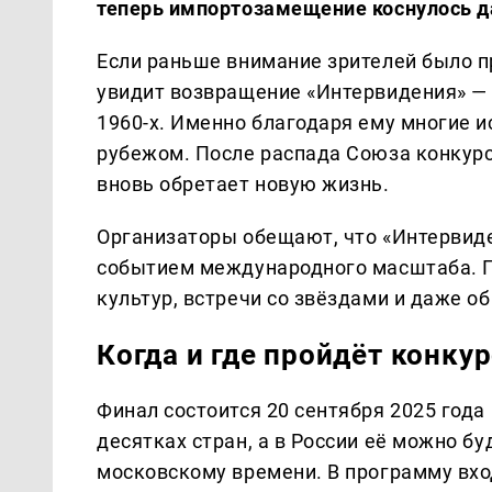
теперь импортозамещение коснулось д
Если раньше внимание зрителей было пр
увидит возвращение «Интервидения» — 
1960-х. Именно благодаря ему многие и
рубежом. После распада Союза конкурс 
вновь обретает новую жизнь.
Организаторы обещают, что «Интервиде
событием международного масштаба. П
культур, встречи со звёздами и даже 
Когда и где пройдёт конку
Финал состоится 20 сентября 2025 год
десятках стран, а в России её можно бу
московскому времени. В программу вхо