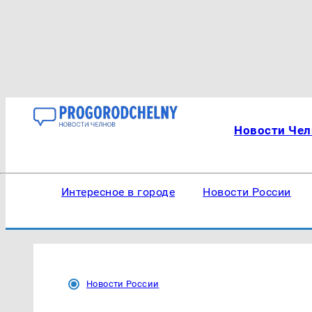
Новости Чел
Интересное в городе
Новости России
Новости России