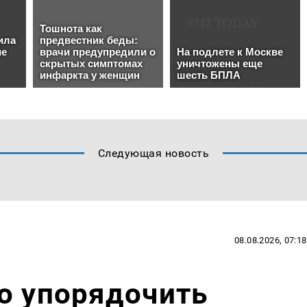
Следующая новость
08.08.2026, 07:18
о упорядочить