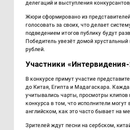
делегаций и выступления конкурсантов
Жюри сформировано из представителей 
голосовать за своих, что делает систе
подведением итогов публику будут ра
Победитель увезёт домой хрустальный 
рублей.
Участники «Интервидения-
В конкурсе примут участие представите
до Китая, Египта и Мадагаскара. Кажд
учитывались чарты, просмотры клипов 
конкурса в том, что исполнители могут 
английском, как это часто бывает на 
Зрителей ждут песни на сербском, кита