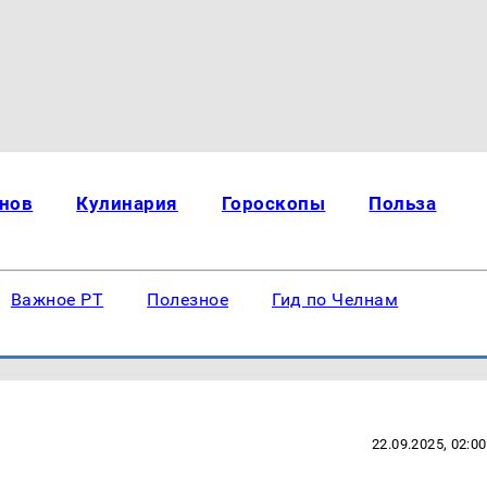
нов
Кулинария
Гороскопы
Польза
Важное РТ
Полезное
Гид по Челнам
22.09.2025, 02:00