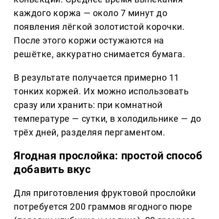
каждого коржа — около 7 минут до
появления лёгкой золотистой корочки.
После этого коржи остужаются на
решётке, аккуратно снимается бумага.
В результате получается примерно 11
тонких коржей. Их можно использовать
сразу или хранить: при комнатной
температуре — сутки, в холодильнике — до
трёх дней, разделяя пергаментом.
Ягодная прослойка: простой способ
добавить вкус
Для приготовления фруктовой прослойки
потребуется 200 граммов ягодного пюре