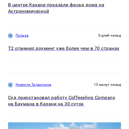
В центре Казани показали фасад дома на
Астрономической
Польза
6 дней назад
Т2 отменил роуминг уже более чем в 70 странах
Новости Татарстана
13 минут назад
Суд приостановил работу Coffeeshop Company
на Баумана в Казани на 30 суток