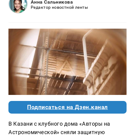
Анна Сальникова
Редактор новостной ленты
Подписаться на Дзен.канал
В Казани с клубного дома «Авторы на
Астрономической» сняли защитную