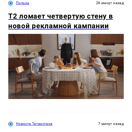
Польза
26 минут назад
Т2 ломает четвертую стену в
новой рекламной кампании
Новости Татарстана
7 минут назад