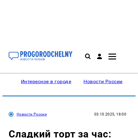
Интересное в городе
Новости России
В
Новости России
03.10.2025, 18:00
Сладкий торт за час: