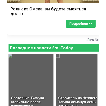
Ролик из Омска: вы будете смеяться
долго
Подробнее >>