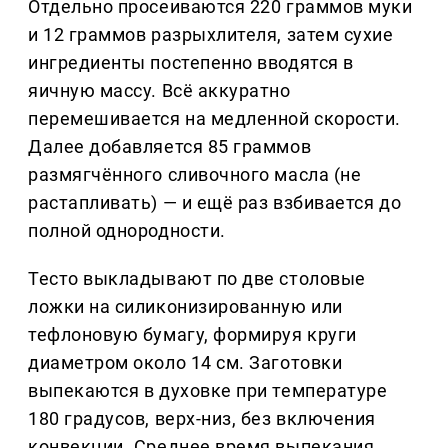
Отдельно просеиваются 220 граммов муки
и 12 граммов разрыхлителя, затем сухие
ингредиенты постепенно вводятся в
яичную массу. Всё аккуратно
перемешивается на медленной скорости.
Далее добавляется 85 граммов
размягчённого сливочного масла (не
растапливать) — и ещё раз взбивается до
полной однородности.
Тесто выкладывают по две столовые
ложки на силиконизированную или
тефлоновую бумагу, формируя круги
диаметром около 14 см. Заготовки
выпекаются в духовке при температуре
180 градусов, верх-низ, без включения
конвекции. Среднее время выпекания