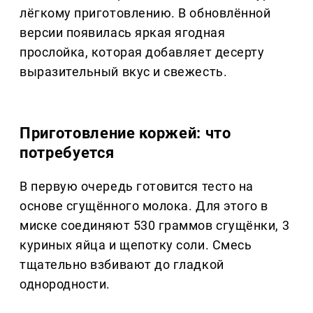
лёгкому приготовлению. В обновлённой
версии появилась яркая ягодная
прослойка, которая добавляет десерту
выразительный вкус и свежесть.
Приготовление коржей: что
потребуется
В первую очередь готовится тесто на
основе сгущённого молока. Для этого в
миске соединяют 530 граммов сгущёнки, 3
куриных яйца и щепотку соли. Смесь
тщательно взбивают до гладкой
однородности.