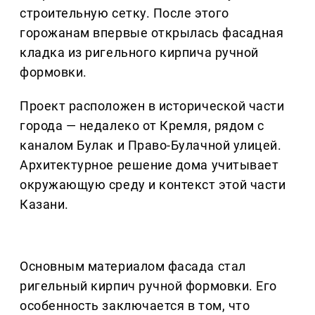
строительную сетку. После этого
горожанам впервые открылась фасадная
кладка из ригельного кирпича ручной
формовки.
Проект расположен в исторической части
города — недалеко от Кремля, рядом с
каналом Булак и Право-Булачной улицей.
Архитектурное решение дома учитывает
окружающую среду и контекст этой части
Казани.
Основным материалом фасада стал
ригельный кирпич ручной формовки. Его
особенность заключается в том, что