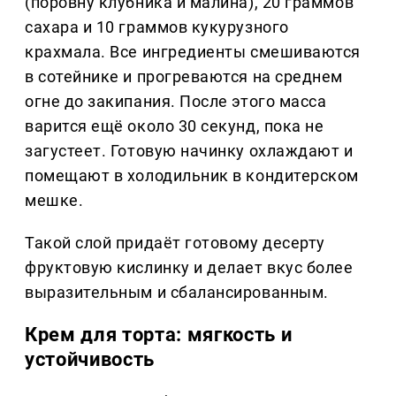
(поровну клубника и малина), 20 граммов
сахара и 10 граммов кукурузного
крахмала. Все ингредиенты смешиваются
в сотейнике и прогреваются на среднем
огне до закипания. После этого масса
варится ещё около 30 секунд, пока не
загустеет. Готовую начинку охлаждают и
помещают в холодильник в кондитерском
мешке.
Такой слой придаёт готовому десерту
фруктовую кислинку и делает вкус более
выразительным и сбалансированным.
Крем для торта: мягкость и
устойчивость