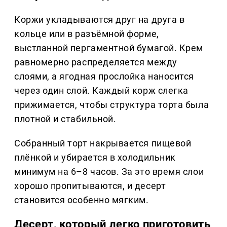
Коржи укладываются друг на друга в
кольце или в разъёмной форме,
выстланной пергаментной бумагой. Крем
равномерно распределяется между
слоями, а ягодная прослойка наносится
через один слой. Каждый корж слегка
прижимается, чтобы структура торта была
плотной и стабильной.
Собранный торт накрывается пищевой
плёнкой и убирается в холодильник
минимум на 6–8 часов. За это время слои
хорошо пропитываются, и десерт
становится особенно мягким.
Десерт, который легко приготовить