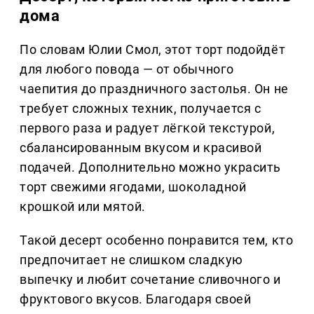
дома
По словам Юлии Смол, этот торт подойдёт
для любого повода — от обычного
чаепития до праздничного застолья. Он не
требует сложных техник, получается с
первого раза и радует лёгкой текстурой,
сбалансированным вкусом и красивой
подачей. Дополнительно можно украсить
торт свежими ягодами, шоколадной
крошкой или мятой.
Такой десерт особенно понравится тем, кто
предпочитает не слишком сладкую
выпечку и любит сочетание сливочного и
фруктового вкусов. Благодаря своей