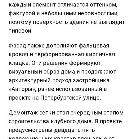
каждый элемент отличается оттенком,
фактурой и небольшими неровностями,
поэтому поверхность здания не выглядит
типовой.
Фасад также дополняют фальцевая
кровля и перфорированная кирпичная
кладка. Эти решения формируют
визуальный образ дома и продолжают
архитектурный подход застройщика
«Авторы», ранее использованный в
проекте на Петербургской улице.
Демонтаж сетки стал очередным этапом
строительства клубного дома. В проекте
предусмотрены двадцать пять
коллекционных квартир площадью от