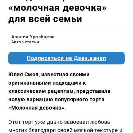
«молочная девочка»
для всей семьи
Азалия Уразбаева
Автор статьи
Подписаться на Дзен.канал
Юлия Смол, известная своими
оригинальными подходами к
классическим рецептам, представила
новую вариацию популярного торта
«Молочная девочка».
Этот торт уже давно завоевал любовь
многих благодаря своей мягкой текстуре и