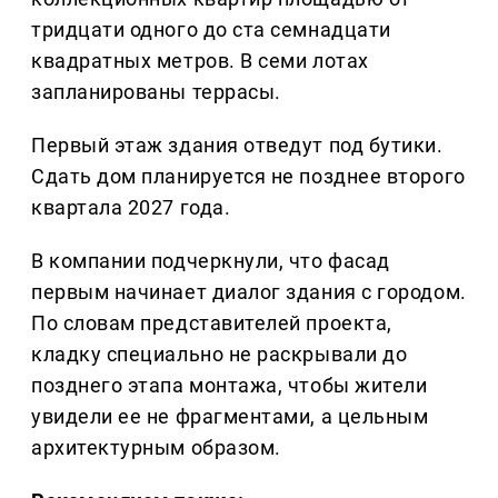
тридцати одного до ста семнадцати
квадратных метров. В семи лотах
запланированы террасы.
Первый этаж здания отведут под бутики.
Сдать дом планируется не позднее второго
квартала 2027 года.
В компании подчеркнули, что фасад
первым начинает диалог здания с городом.
По словам представителей проекта,
кладку специально не раскрывали до
позднего этапа монтажа, чтобы жители
увидели ее не фрагментами, а цельным
архитектурным образом.