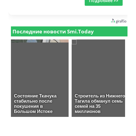
Подробнее >>