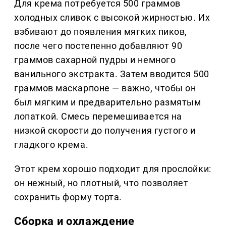
Для крема потребуется 500 граммов
холодных сливок с высокой жирностью. Их
взбивают до появления мягких пиков,
после чего постепенно добавляют 90
граммов сахарной пудры и немного
ванильного экстракта. Затем вводится 500
граммов маскарпоне — важно, чтобы он
был мягким и предварительно размятым
лопаткой. Смесь перемешивается на
низкой скорости до получения густого и
гладкого крема.
Этот крем хорошо подходит для прослойки:
он нежный, но плотный, что позволяет
сохранить форму торта.
Сборка и охлаждение