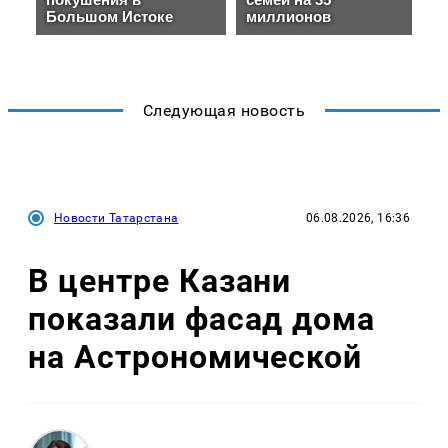
Следующая новость
Новости Татарстана
06.08.2026, 16:36
В центре Казани
показали фасад дома
на Астрономической