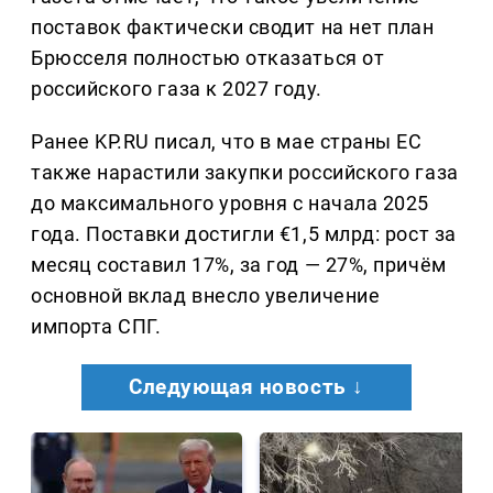
поставок фактически сводит на нет план
Брюсселя полностью отказаться от
российского газа к 2027 году.
Ранее KP.RU писал, что в мае страны ЕС
также нарастили закупки российского газа
до максимального уровня с начала 2025
года. Поставки достигли €1,5 млрд: рост за
месяц составил 17%, за год — 27%, причём
основной вклад внесло увеличение
импорта СПГ.
Следующая новость ↓