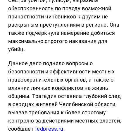
Сестра убитой, Гульсум, выразила
обеспокоенность по поводу возможной
причастности чиновников к другим не
раскрытым преступлениям в регионе. Она
также подчеркнула намерение добиться
максимально строгого наказания для
убийц.
Данное дело подняло вопросы о
безопасности и эффективности местных
правоохранительных органов, а также о
влиянии личных конфликтов на жизнь
общины. Трагедия оставила глубокий след
в сердцах жителей Челябинской области,
вызвав требования к более строгому
контролю за действиями местных властей,
сообщает
fedpress.ru
.