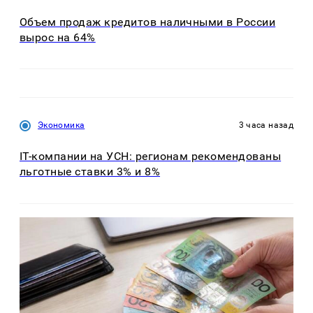
Объем продаж кредитов наличными в России
вырос на 64%
Экономика
3 часа назад
IT-компании на УСН: регионам рекомендованы
льготные ставки 3% и 8%