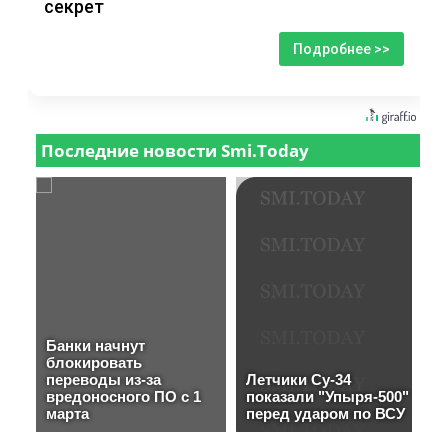
секрет
Подробнее >>