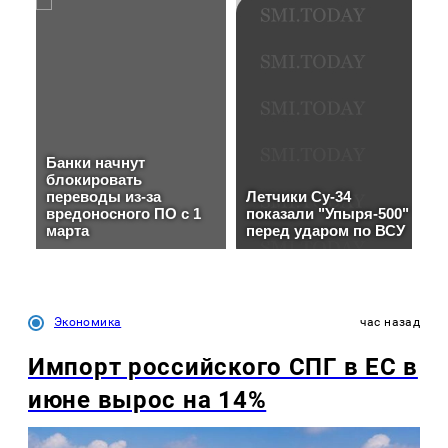
Экономика
час назад
Импорт российского СПГ в ЕС в
июне вырос на 14%