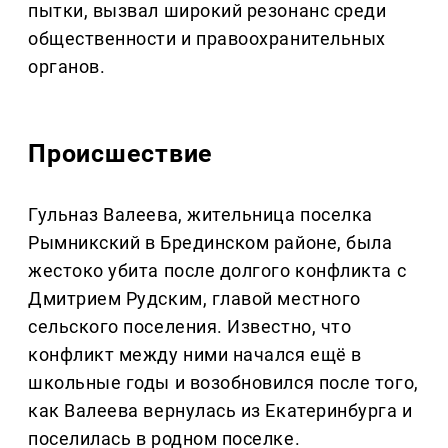
пытки, вызвал широкий резонанс среди
общественности и правоохранительных
органов.
Происшествие
Гульназ Валеева, жительница поселка
Рымникский в Брединском районе, была
жестоко убита после долгого конфликта с
Дмитрием Рудским, главой местного
сельского поселения. Известно, что
конфликт между ними начался ещё в
школьные годы и возобновился после того,
как Валеева вернулась из Екатеринбурга и
поселилась в родном поселке.