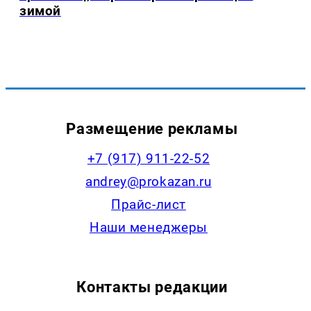
зимой
Размещение рекламы
+7 (917) 911-22-52
andrey@prokazan.ru
Прайс-лист
Наши менеджеры
Контакты редакции