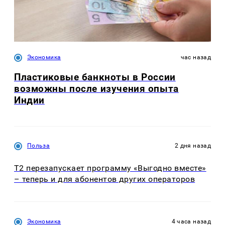
Экономика
час назад
Пластиковые банкноты в России
возможны после изучения опыта
Индии
Польза
2 дня назад
Т2 перезапускает программу «Выгодно вместе»
– теперь и для абонентов других операторов
Экономика
4 часа назад