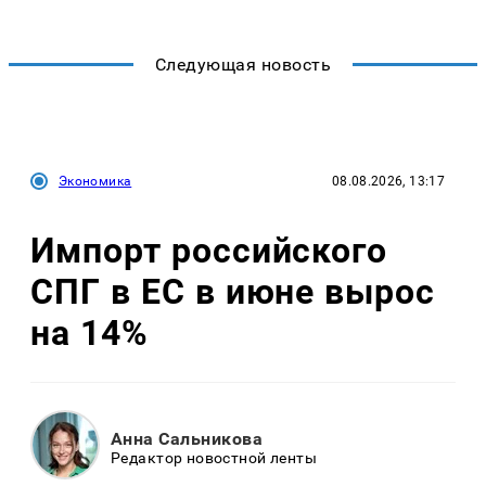
Следующая новость
Экономика
08.08.2026, 13:17
Импорт российского
СПГ в ЕС в июне вырос
на 14%
Анна Сальникова
Редактор новостной ленты