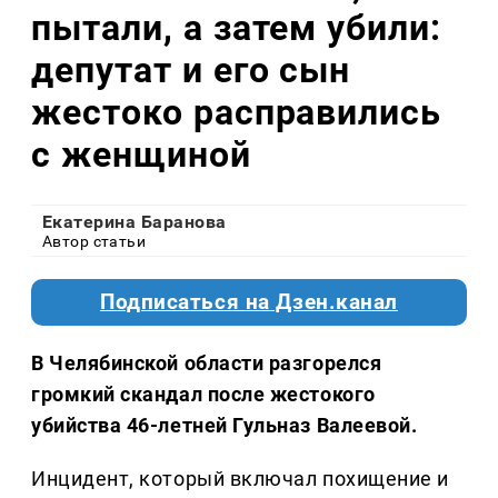
пытали, а затем убили:
депутат и его сын
жестоко расправились
с женщиной
Екатерина Баранова
Автор статьи
Подписаться на Дзен.канал
В Челябинской области разгорелся
громкий скандал после жестокого
убийства 46-летней Гульназ Валеевой.
Инцидент, который включал похищение и