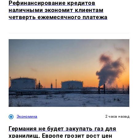
Рефинансирование кредитов
наличными экономит клиентам
четверть ежемесячного платежа
Экономика
2 часа назад
Германия не будет закупать газ для
хранилищ, Европе грозит рост цен