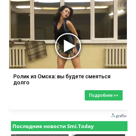
Ролик из Омска: вы будете смеяться
долго
Подробнее >>