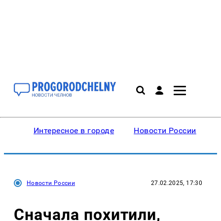
Интересное в городе
Новости России
В
Новости России
27.02.2025, 17:30
Сначала похитили,