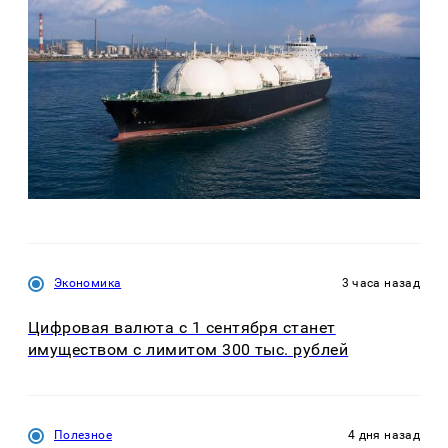
Экономика
3 часа назад
Цифровая валюта с 1 сентября станет
имуществом с лимитом 300 тыс. рублей
Полезное
4 дня назад