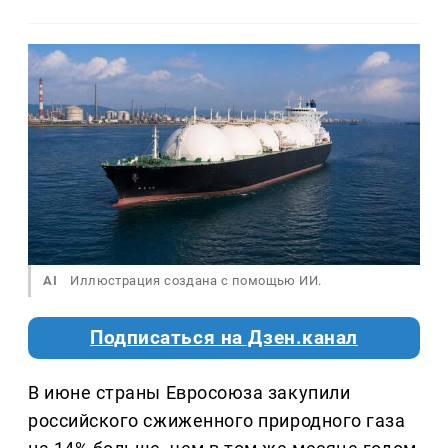
AI
Иллюстрация создана с помощью ИИ.
Подписаться на Дзен.канал
В июне страны Евросоюза закупили
российского сжиженного природного газа