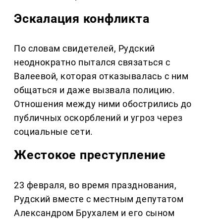
Эскалация конфликта
По словам свидетелей, Рудский
неоднократно пытался связаться с
Валеевой, которая отказывалась с ним
общаться и даже вызвала полицию.
Отношения между ними обострились до
публичных оскорблений и угроз через
социальные сети.
Жестокое преступление
23 февраля, во время празднования,
Рудский вместе с местным депутатом
Александром Брухалем и его сыном