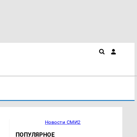
Новости СМИ2
ПОПУЛЯРНОЕ