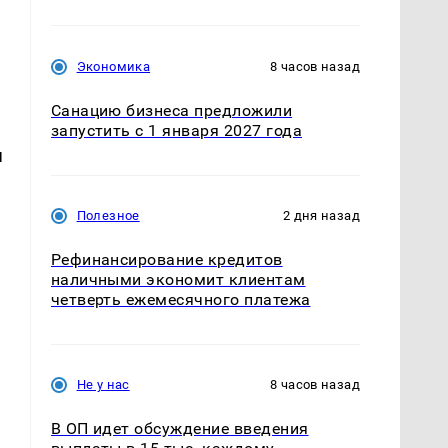
Экономика
8 часов назад
Санацию бизнеса предложили
запустить с 1 января 2027 года
я
Полезное
2 дня назад
Рефинансирование кредитов
наличными экономит клиентам
четверть ежемесячного платежа
Не у нас
8 часов назад
В ОП идет обсуждение введения