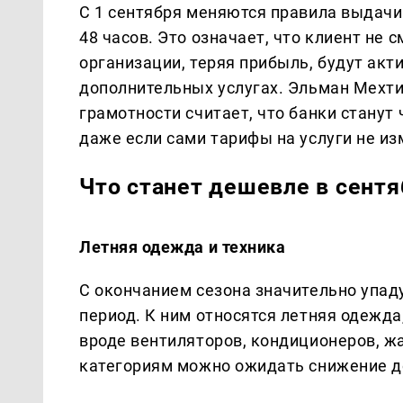
С 1 сентября меняются правила выдачи 
48 часов. Это означает, что клиент не
организации, теряя прибыль, будут ак
дополнительных услугах. Эльман Мехти
грамотности считает, что банки станут
даже если сами тарифы на услуги не из
Что станет дешевле в сентя
Летняя одежда и техника
С окончанием сезона значительно упад
период. К ним относятся летняя одежда
вроде вентиляторов, кондиционеров, ж
категориям можно ожидать снижение д