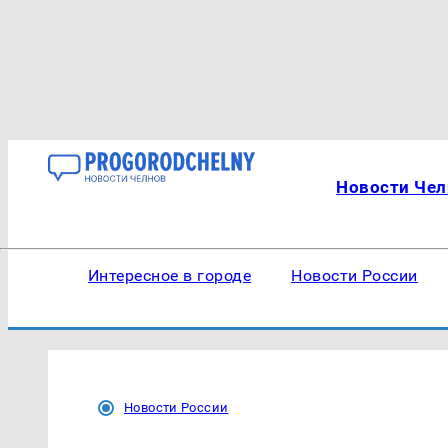
Новости Чел
Интересное в городе
Новости России
Новости России