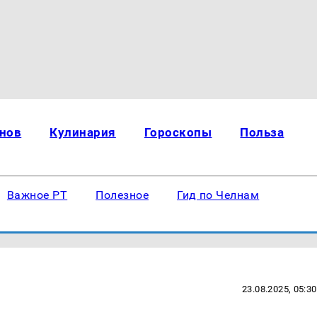
нов
Кулинария
Гороскопы
Польза
Важное РТ
Полезное
Гид по Челнам
23.08.2025, 05:30