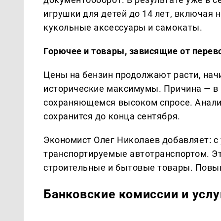
игрушки для детей до 14 лет, включая 
кукольные аксессуары и самокаты.
Горючее и товары, зависящие от перев
Цены на бензин продолжают расти, нач
исторические максимумы. Причина — в 
сохраняющемся высоком спросе. Анали
сохранится до конца сентября.
Экономист Олег Николаев добавляет: с
транспортируемые автотранспортом. Эт
строительные и бытовые товары. Повы
Банковские комиссии и услу