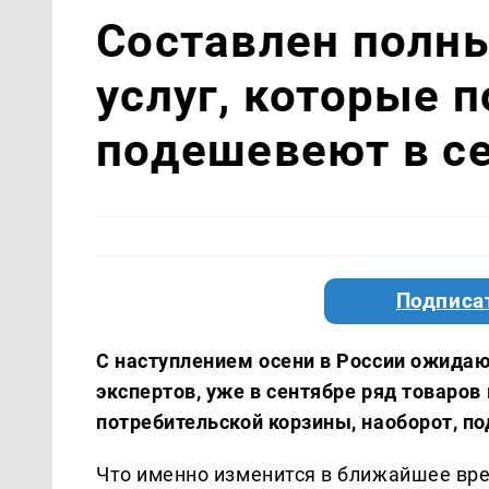
Составлен полны
услуг, которые 
подешевеют в се
Подписа
С наступлением осени в России ожида
экспертов, уже в сентябре ряд товаров 
потребительской корзины, наоборот, п
Что именно изменится в ближайшее вре