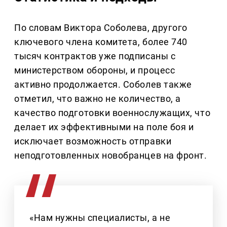
По словам Виктора Соболева, другого
ключевого члена комитета, более 740
тысяч контрактов уже подписаны с
министерством обороны, и процесс
активно продолжается. Соболев также
отметил, что важно не количество, а
качество подготовки военнослужащих, что
делает их эффективными на поле боя и
исключает возможность отправки
неподготовленных новобранцев на фронт.
«Нам нужны специалисты, а не