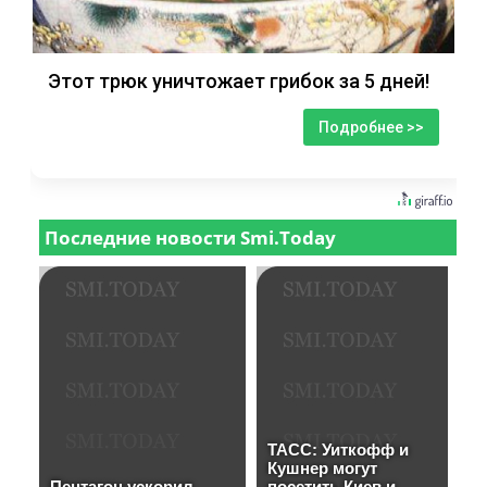
Этот трюк уничтожает грибок за 5 дней!
Подробнее >>