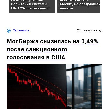
Экономика
23 минуты назад
МосБиржа снизилась на 0,49%
после санкционного
голосования в США