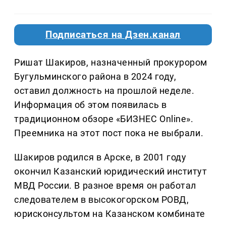
Подписаться на Дзен.канал
Ришат Шакиров, назначенный прокурором
Бугульминского района в 2024 году,
оставил должность на прошлой неделе.
Информация об этом появилась в
традиционном обзоре «БИЗНЕС Online».
Преемника на этот пост пока не выбрали.
Шакиров родился в Арске, в 2001 году
окончил Казанский юридический институт
МВД России. В разное время он работал
следователем в высокогорском РОВД,
юрисконсультом на Казанском комбинате