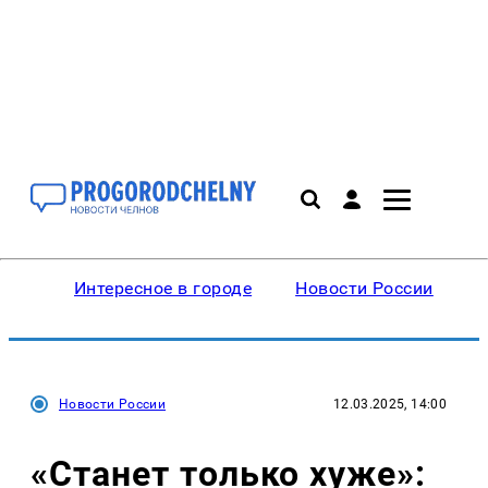
Интересное в городе
Новости России
В
Новости России
12.03.2025, 14:00
«Станет только хуже»: