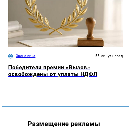
Экономика
55 минут назад
Победители премии «Вызов»
освобождены от уплаты НДФЛ
Размещение рекламы