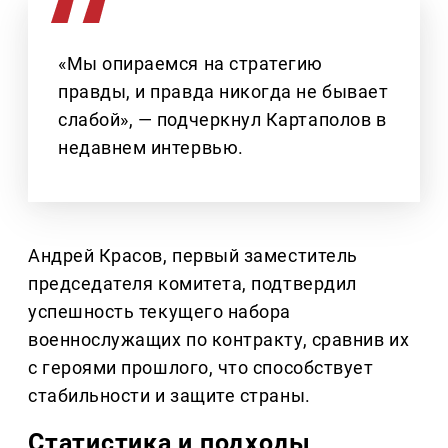
«Мы опираемся на стратегию
правды, и правда никогда не бывает
слабой», — подчеркнул Картаполов в
недавнем интервью.
Андрей Красов, первый заместитель
председателя комитета, подтвердил
успешность текущего набора
военнослужащих по контракту, сравнив их
с героями прошлого, что способствует
стабильности и защите страны.
Статистика и подходы