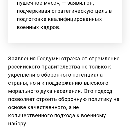
пушечное мясо», — заявил он,
подчеркивая стратегическую цель в
подготовке квалифицированных
военных кадров.
Заявления Госдумы отражают стремление
российского правительства не только к
укреплению оборонного потенциала
страны, но и к поддержанию высокого
морального духа населения. Это подход
позволяет строить оборонную политику на
основе качественного, а не
количественного подхода к военному
набору.