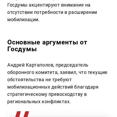
Госдумы акцентируют внимание на
отсутствии потребности в расширении
мобилизации.
Основные аргументы от
Госдумы
Андрей Картаполов, председатель
оборонного комитета, заявил, что текущие
обстоятельства не требуют
мобилизационных действий благодаря
стратегическому превосходству в
региональных конфликтах.