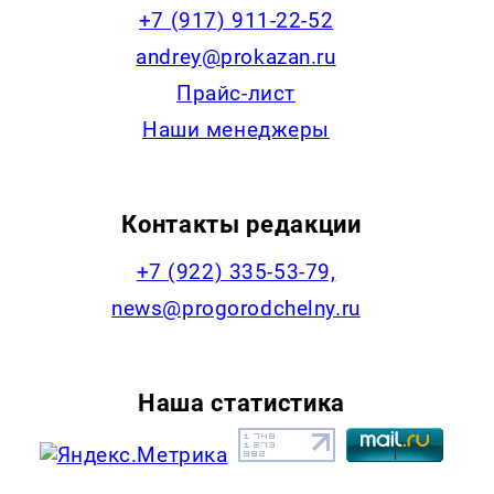
+7 (917) 911-22-52
andrey@prokazan.ru
Прайс-лист
Наши менеджеры
Контакты редакции
+7 (922) 335-53-79,
news@progorodchelny.ru
Наша статистика