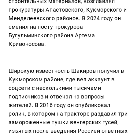
строительных материалов, возглавлял
прокуратуры Апастовского, Кукморского и
Менделеевского районов. В 2024 году он
сменил на посту прокурора
Бугульминского района Артема
Кривоносова.
Широкую известность Шакиров получил в
Кукморском районе, где вел аккаунт в
соцсети с несколькими тысячами
подписчиков и отвечал на вопросы
жителей. В 2016 году он опубликовал
ролик, в котором на тракторе раздавил три
замороженные тушки венгерских гусей,
изъятых после введения Россией ответных