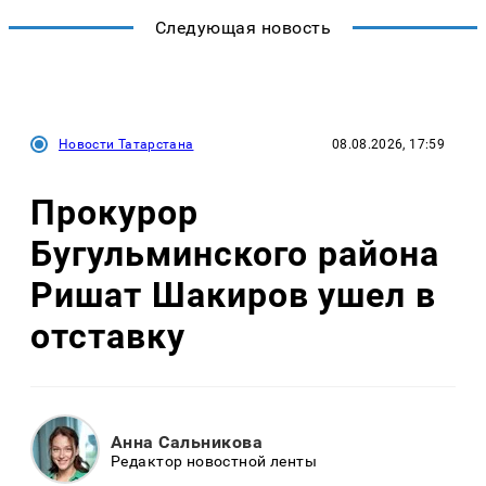
Следующая новость
Новости Татарстана
08.08.2026, 17:59
Прокурор
Бугульминского района
Ришат Шакиров ушел в
отставку
Анна Сальникова
Редактор новостной ленты