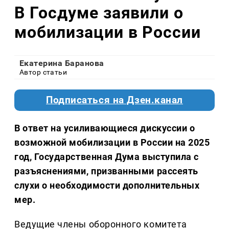
В Госдуме заявили о
мобилизации в России
Екатерина Баранова
Автор статьи
Подписаться на Дзен.канал
В ответ на усиливающиеся дискуссии о
возможной мобилизации в России на 2025
год, Государственная Дума выступила с
разъяснениями, призванными рассеять
слухи о необходимости дополнительных
мер.
Ведущие члены оборонного комитета