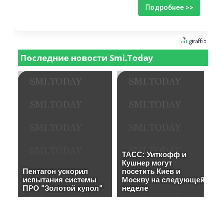
Подробнее >>