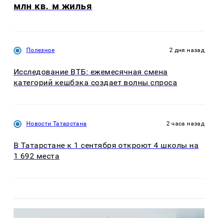
млн кв. м жилья
Полезное
2 дня назад
Исследование ВТБ: ежемесячная смена
категорий кешбэка создает волны спроса
Новости Татарстана
2 часа назад
В Татарстане к 1 сентября откроют 4 школы на
1 692 места