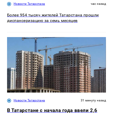
Новости Татарстана
час назад
Более 954 тысяч жителей Татарстана прошли
диспансеризацию за семь месяцев
Новости Татарстана
31 минуту назад
В Татарстане с начала года ввели 2,6