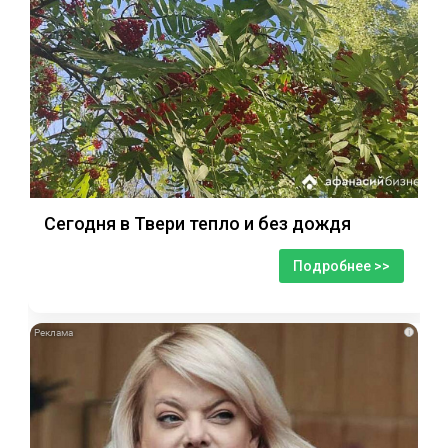
Сегодня в Твери тепло и без дождя
Подробнее >>
i