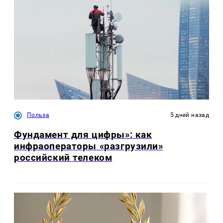
Польза
5 дней назад
Фундамент для цифры»: как
инфраоператоры «разгрузили»
российский телеком