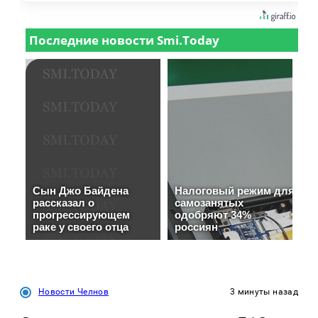
Новости Челнов
3 минуты назад