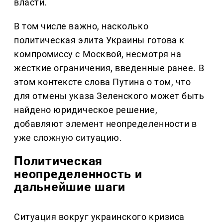
власти.
В том числе важно, насколько
политическая элита Украины готова к
компромиссу с Москвой, несмотря на
жесткие ограничения, введенные ранее. В
этом контексте слова Путина о том, что
для отмены указа Зеленского может быть
найдено юридическое решение,
добавляют элемент неопределенности в
уже сложную ситуацию.
Политическая
неопределенность и
дальнейшие шаги
Ситуация вокруг украинского кризиса