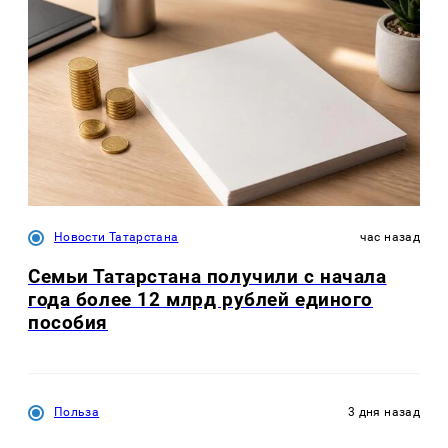
Новости Татарстана
час назад
Семьи Татарстана получили с начала
года более 12 млрд рублей единого
пособия
Польза
3 дня назад