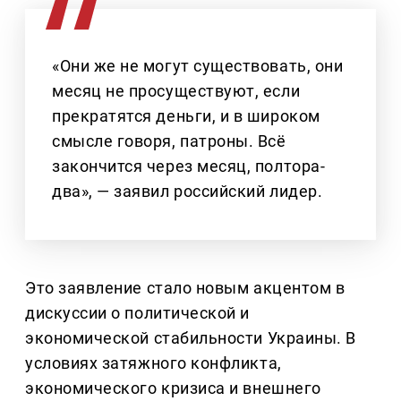
«Они же не могут существовать, они
месяц не просуществуют, если
прекратятся деньги, и в широком
смысле говоря, патроны. Всё
закончится через месяц, полтора-
два», — заявил российский лидер.
Это заявление стало новым акцентом в
дискуссии о политической и
экономической стабильности Украины. В
условиях затяжного конфликта,
экономического кризиса и внешнего