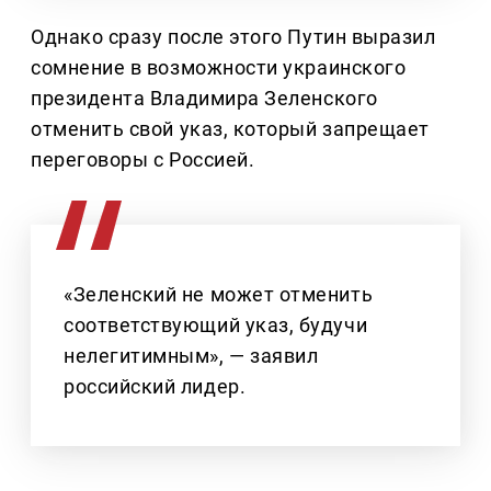
Однако сразу после этого Путин выразил
сомнение в возможности украинского
президента Владимира Зеленского
отменить свой указ, который запрещает
переговоры с Россией.
«Зеленский не может отменить
соответствующий указ, будучи
нелегитимным», — заявил
российский лидер.