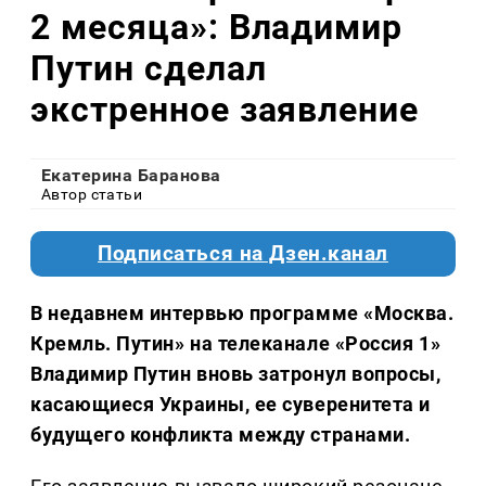
2 месяца»: Владимир
Путин сделал
экстренное заявление
Екатерина Баранова
Автор статьи
Подписаться на Дзен.канал
В недавнем интервью программе «Москва.
Кремль. Путин» на телеканале «Россия 1»
Владимир Путин вновь затронул вопросы,
касающиеся Украины, ее суверенитета и
будущего конфликта между странами.