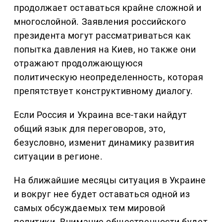
продолжает оставаться крайне сложной и
многослойной. Заявления российского
президента могут рассматриваться как
попытка давления на Киев, но также они
отражают продолжающуюся
политическую неопределенность, которая
препятствует конструктивному диалогу.
Если Россия и Украина все-таки найдут
общий язык для переговоров, это,
безусловно, изменит динамику развития
ситуации в регионе.
На ближайшие месяцы ситуация в Украине
и вокруг нее будет оставаться одной из
самых обсуждаемых тем мировой
политики. Внимание общественности будет