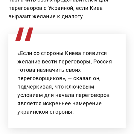
переговоров с Украиной, если Киев
выразит желание к диалогу.
«Если со стороны Киева появится
желание вести переговоры, Россия
готова назначить своих
переговорщиков», — сказал он,
подчеркивая, что ключевым
условием для начала переговоров
является искреннее намерение
украинской стороны.