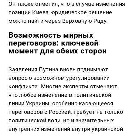
Он также отметил, что в случае изменения
позиции Киева юридическое решение
можно найти через Верховную Раду.
Возможность мирных
переговоров: ключевой
момент для обеих сторон
Заявления Путина вновь поднимают
вопрос о возможном урегулировании
конфликта. Многие эксперты отмечают,
что любое изменение в политической
линии Украины, особенно касающееся
переговоров с Россией, требует не только
политической воли, но и значительных
внутренних изменений внутри украинской