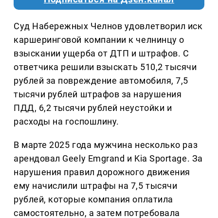
Суд Набережных Челнов удовлетворил иск
каршеринговой компании к челнинцу о
взыскании ущерба от ДТП и штрафов. С
ответчика решили взыскать 510,2 тысячи
рублей за повреждение автомобиля, 7,5
тысячи рублей штрафов за нарушения
ПДД, 6,2 тысячи рублей неустойки и
расходы на госпошлину.
В марте 2025 года мужчина несколько раз
арендовал Geely Emgrand и Kia Sportage. За
нарушения правил дорожного движения
ему начислили штрафы на 7,5 тысячи
рублей, которые компания оплатила
самостоятельно, а затем потребовала