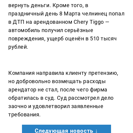
вернуть деньги. Кроме того, в
праздничный день 8 Марта челнинец попал
в ДТП на арендованном Chery Tiggo —
автомобиль получил серьёзные
повреждения, ущерб оценён в 510 тысяч
рублей.
Компания направила клиенту претензию,
но добровольно возмещать расходы
арендатор не стал, после чего фирма
обратилась в суд. Суд рассмотрел дело
заочно и удовлетворил заявленные
требования.
Следующая новость ↓