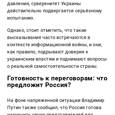
давления, суверенитет Украины
действительно подвергается серьёзному
испытанию.
Однако, стоит отметить, что такие
высказывания часто встречаются в
контексте информационной войны, и они,
как правило, подрывают доверие к
украинским властям и поднимают вопросы
о реальной самостоятельности страны.
Готовность к переговорам: что
предложит Россия?
На фоне напряженной ситуации Владимир
Путин также сообщил, что Россия готова
назначить своих представителей для