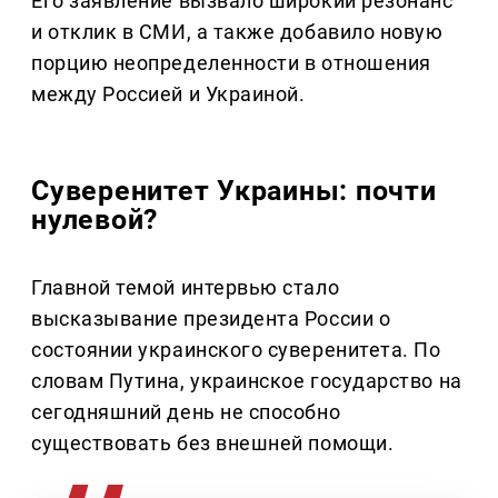
Его заявление вызвало широкий резонанс
и отклик в СМИ, а также добавило новую
порцию неопределенности в отношения
между Россией и Украиной.
Суверенитет Украины: почти
нулевой?
Главной темой интервью стало
высказывание президента России о
состоянии украинского суверенитета. По
словам Путина, украинское государство на
сегодняшний день не способно
существовать без внешней помощи.