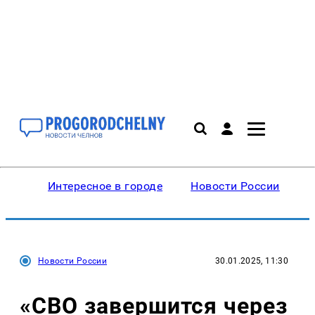
Интересное в городе
Новости России
В
Новости России
30.01.2025, 11:30
«СВО завершится через