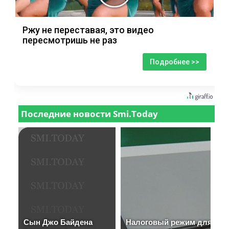
Ржу не переставая, это видео
пересмотришь не раз
Подробнее >>