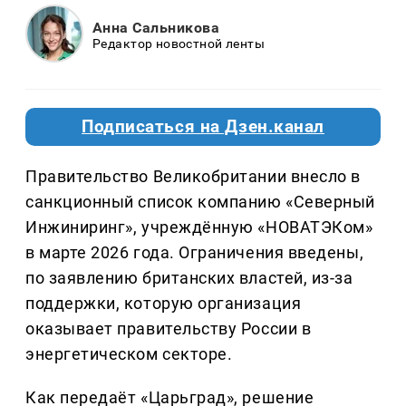
Анна Сальникова
Редактор новостной ленты
Подписаться на Дзен.канал
Правительство Великобритании внесло в
санкционный список компанию «Северный
Инжиниринг», учреждённую «НОВАТЭКом»
в марте 2026 года. Ограничения введены,
по заявлению британских властей, из-за
поддержки, которую организация
оказывает правительству России в
энергетическом секторе.
Как передаёт «Царьград», решение