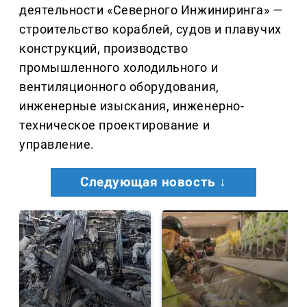
деятельности «Северного Инжиниринга» —
строительство кораблей, судов и плавучих
конструкций, производство
промышленного холодильного и
вентиляционного оборудования,
инженерные изыскания, инженерно-
техническое проектирование и
управление.
Следующая новость ↓