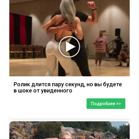
Ролик длится пару секунд, но вы будете
в шоке от увиденного
Подробнее >>
i