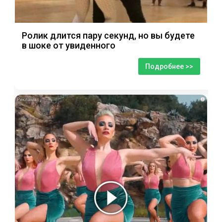
Ролик длится пару секунд, но вы будете
в шоке от увиденного
Подробнее >>
i