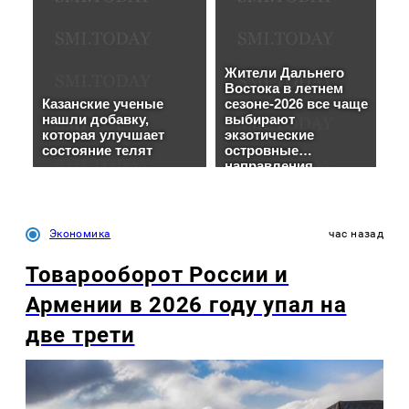
Экономика
час назад
Товарооборот России и
Армении в 2026 году упал на
две трети