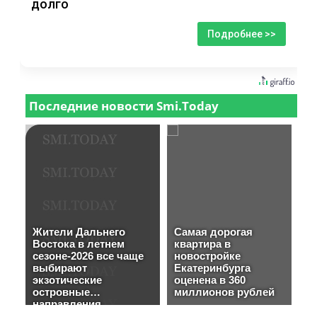
долго
Подробнее >>