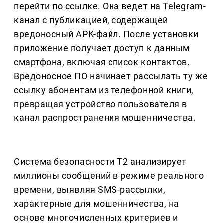
перейти по ссылке. Она ведет на Telegram-
канал с публикацией, содержащей
вредоносный APK-файл. После установки
приложение получает доступ к данным
смартфона, включая список контактов.
Вредоносное ПО начинает рассылать ту же
ссылку абонентам из телефонной книги,
превращая устройство пользователя в
канал распространения мошенничества.
Система безопасности T2 анализирует
миллионы сообщений в режиме реального
времени, выявляя SMS-рассылки,
характерные для мошенничества, на
основе многочисленных критериев и