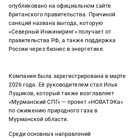
опубликовано на официальном сайте
британского правительства. Причиной
санкций названа выгода, которую
«Северный Инжиниринг» получает от
правительства РФ, а также поддержка
России через бизнес в энергетике.
Компания была зарегистрирована в марте
2026 года. Её руководителем стал Илья
Лущиков, который также возглавляет
«Мурманский СПГ» — проект «НОВАТЭКа»
по сжижению природного газа в
Мурманской области.
Среди основных направлений