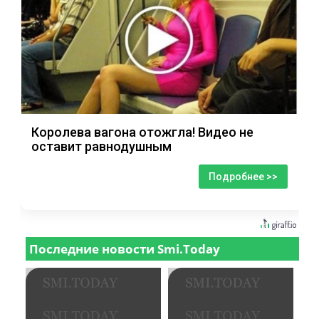
Королева вагона отожгла! Видео не
оставит равнодушным
Подробнее >>