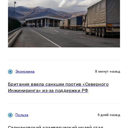
Экономика
8 минут назад
Британия ввела санкции против «Северного
Инжиниринга» из-за поддержки РФ
Польза
6 дней назад
Сармановский краеведческий музей стал