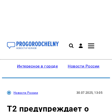
Интересное в городе
Новости России
В
Новости России
30.07.2025, 13:05
T2 предупреждает о