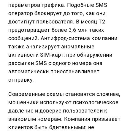
параметров трафика. Подобные SMS
оператор блокирует до того, как они
достигнут пользователя. В месяц Т2
предотвращает более 3,6 млн таких
сообщений. Антифрод-система компании
также анализирует аномальные
активности SIM-карт: при обнаружении
рассылки SMS с одного номера она
автоматически приостанавливает
отправку.
Современные схемы становятся сложнее,
мошенники используют психологическое
давление и доверие пользователей к
знакомым номерам. Компания призывает
клиентов быть бдительными: не