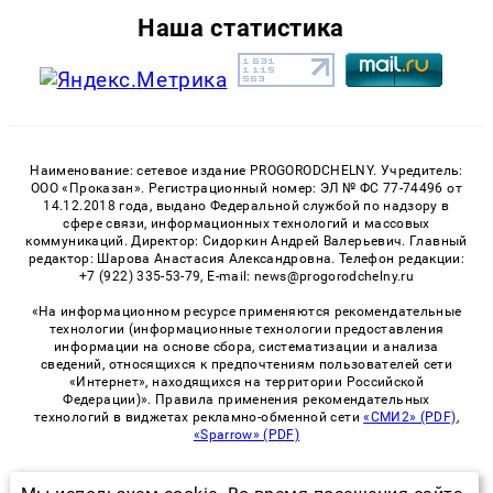
Наша статистика
Наименование: сетевое издание PROGORODCHELNY. Учредитель:
ООО «Проказан». Регистрационный номер: ЭЛ № ФС 77-74496 от
14.12.2018 года, выдано Федеральной службой по надзору в
сфере связи, информационных технологий и массовых
коммуникаций. Директор: Сидоркин Андрей Валерьевич. Главный
редактор: Шарова Анастасия Александровна. Телефон редакции:
+7 (922) 335-53-79, E-mail: news@progorodchelny.ru
«На информационном ресурсе применяются рекомендательные
технологии (информационные технологии предоставления
информации на основе сбора, систематизации и анализа
сведений, относящихся к предпочтениям пользователей сети
«Интернет», находящихся на территории Российской
Федерации)». Правила применения рекомендательных
технологий в виджетах рекламно-обменной сети
«СМИ2» (PDF)
,
«Sparrow» (PDF)