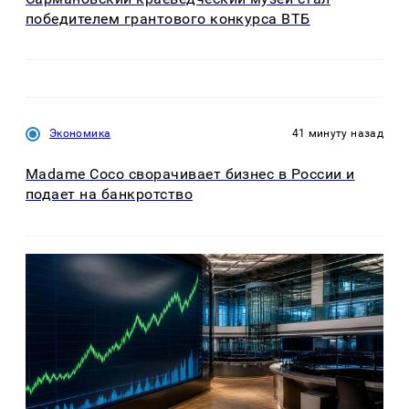
победителем грантового конкурса ВТБ
Экономика
41 минуту назад
Madame Coco сворачивает бизнес в России и
подает на банкротство