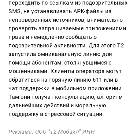
переходить по ссылкам из подозрительных
SMS, не устанавливать APK-файлы из
непроверенных источников, внимательно
проверять запрашиваемые приложениями
права и немедленно сообщать о
подозрительной активности. Для этого T2
запустила омниканальную линию для
помощи абонентам, столкнувшимся с
мошенниками. Клиенты оператора могут
обратиться на горячую линию 611 или в
чат поддержки в мобильном приложении.
Там они получат консультацию, алгоритм
дальнейших действий и моральную
поддержку в стрессовой ситуации.
Реклама. ООО "Т2 Мобайл" ИНН