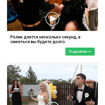
Ролик длится несколько секунд, а
смеяться вы будете долго
Подробнее >>
i