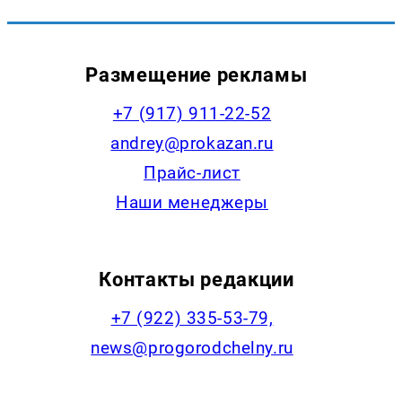
Размещение рекламы
+7 (917) 911-22-52
andrey@prokazan.ru
Прайс-лист
Наши менеджеры
Контакты редакции
+7 (922) 335-53-79,
news@progorodchelny.ru