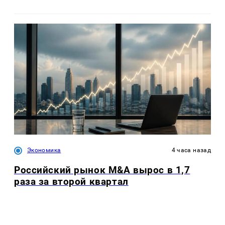
Экономика
4 часа назад
Российский рынок M&A вырос в 1,7
раза за второй квартал