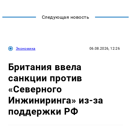
Следующая новость
Экономика
06.08.2026, 12:26
Британия ввела
санкции против
«Северного
Инжиниринга» из-за
поддержки РФ