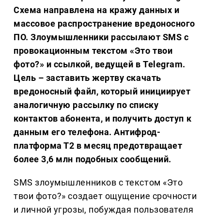
Схема направлена на кражу данных и
массовое распространение вредоносного
ПО. Злоумышленники рассылают SMS с
провокационным текстом «Это твои
фото?» и ссылкой, ведущей в Telegram.
Цель – заставить жертву скачать
вредоносный файл, который инициирует
аналогичную рассылку по списку
контактов абонента, и получить доступ к
данным его телефона. Антифрод-
платформа Т2 в месяц предотвращает
более 3,6 млн подобных сообщений.
SMS злоумышленников с текстом «Это
твои фото?» создает ощущение срочности
и личной угрозы, побуждая пользователя