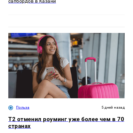
сапбордов в Казани
Польза
5 дней назад
Т2 отменил роуминг уже более чем в 70
странах