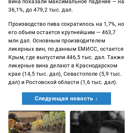
вина показали максимальное падение — на
36,1%, до 479,2 тыс. дал.
Производство пива сократилось на 1,7%, но
его объем остается крупнейшим — 463,7
млн дал. Основным производителем
ликерных вин, по данным ЕМИСС, остается
Крым, где выпустили 446,5 тыс. дал. Также
ликерные вина делают в Краснодарском
крае (14,5 тыс. дал), Севастополе (5,9 тыс.
дал) и Ростовской области (1,6 тыс. дал).
Следующая новость ↓