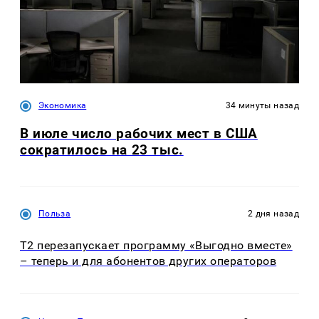
Экономика
34 минуты назад
В июле число рабочих мест в США
сократилось на 23 тыс.
Польза
2 дня назад
Т2 перезапускает программу «Выгодно вместе»
– теперь и для абонентов других операторов