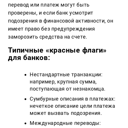
перевод или платеж могут быть
проверены, и если банк усмотрит
подозрения в финансовой активности, он
имеет право без предупреждения
заморозить средства на счете.
Типичные «красные флаги»
для банков:
Нестандартные транзакции:
например, крупная сумма,
поступающая от незнакомца.
Сумбурные описания в платежах:
нечеткое описание цели платежа
может вызвать подозрения.
Международные переводы: