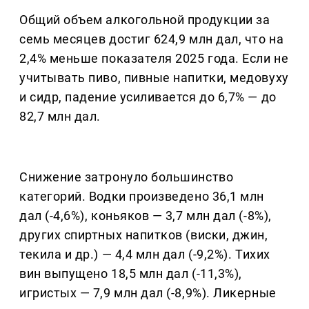
Общий объем алкогольной продукции за
семь месяцев достиг 624,9 млн дал, что на
2,4% меньше показателя 2025 года. Если не
учитывать пиво, пивные напитки, медовуху
и сидр, падение усиливается до 6,7% — до
82,7 млн дал.
Снижение затронуло большинство
категорий. Водки произведено 36,1 млн
дал (-4,6%), коньяков — 3,7 млн дал (-8%),
других спиртных напитков (виски, джин,
текила и др.) — 4,4 млн дал (-9,2%). Тихих
вин выпущено 18,5 млн дал (-11,3%),
игристых — 7,9 млн дал (-8,9%). Ликерные