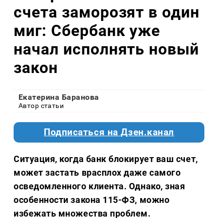
счета заморозят в один
миг: Сбербанк уже
начал исполнять новый
закон
Екатерина Баранова
Автор статьи
Подписаться на Дзен.канал
Ситуация, когда банк блокирует ваш счет,
может застать врасплох даже самого
осведомленного клиента. Однако, зная
особенности закона 115-ФЗ, можно
избежать множества проблем.