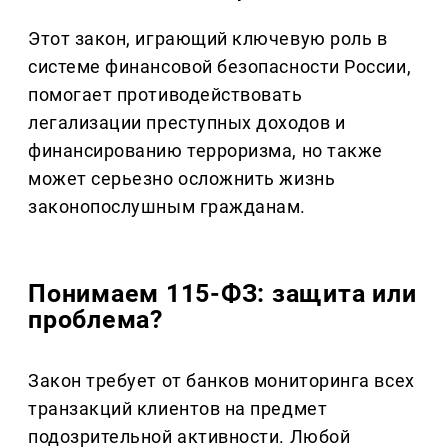
Этот закон, играющий ключевую роль в
системе финансовой безопасности России,
помогает противодействовать
легализации преступных доходов и
финансированию терроризма, но также
может серьезно осложнить жизнь
законопослушным гражданам.
Понимаем 115-ФЗ: защита или
проблема?
Закон требует от банков мониторинга всех
транзакций клиентов на предмет
подозрительной активности. Любой