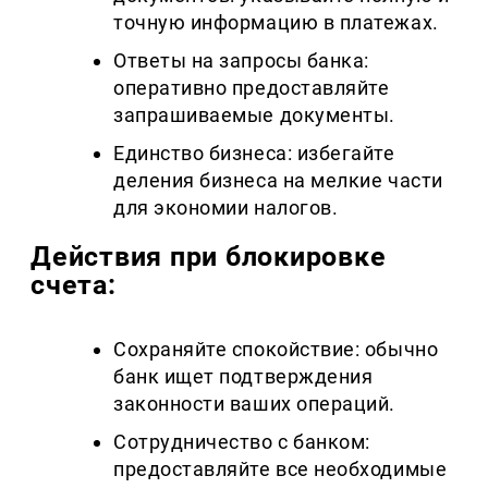
точную информацию в платежах.
Ответы на запросы банка:
оперативно предоставляйте
запрашиваемые документы.
Единство бизнеса: избегайте
деления бизнеса на мелкие части
для экономии налогов.
Действия при блокировке
счета:
Сохраняйте спокойствие: обычно
банк ищет подтверждения
законности ваших операций.
Сотрудничество с банком:
предоставляйте все необходимые