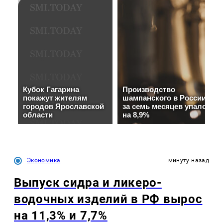
Экономика
минуту назад
Выпуск сидра и ликеро-
водочных изделий в РФ вырос
на 11,3% и 7,7%