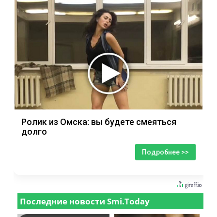
Ролик из Омска: вы будете смеяться
долго
Подробнее >>