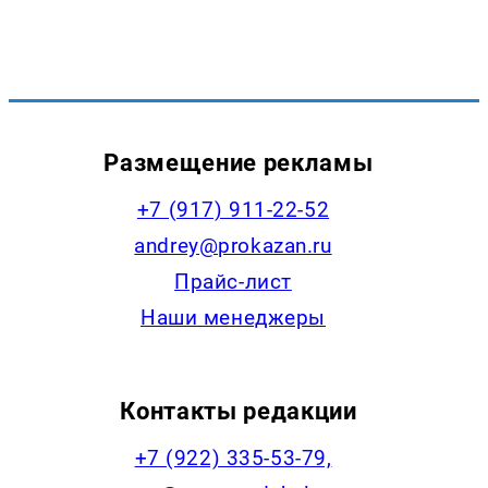
Размещение рекламы
+7 (917) 911-22-52
andrey@prokazan.ru
Прайс-лист
Наши менеджеры
Контакты редакции
+7 (922) 335-53-79,