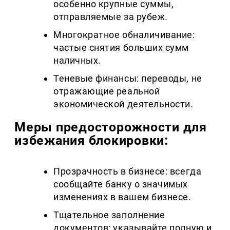
особенно крупные суммы,
отправляемые за рубеж.
Многократное обналичивание:
частые снятия больших сумм
наличных.
Теневые финансы: переводы, не
отражающие реальной
экономической деятельности.
Меры предосторожности для
избежания блокировки:
Прозрачность в бизнесе: всегда
сообщайте банку о значимых
изменениях в вашем бизнесе.
Тщательное заполнение
документов: указывайте полную и