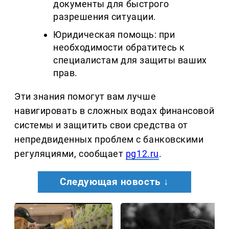
документы для быстрого
разрешения ситуации.
Юридическая помощь: при
необходимости обратитесь к
специалистам для защиты ваших
прав.
Эти знания помогут вам лучше
навигировать в сложных водах финансовой
системы и защитить свои средства от
непредвиденных проблем с банковскими
регуляциями, сообщает
pg12.ru
.
Следующая новость ↓