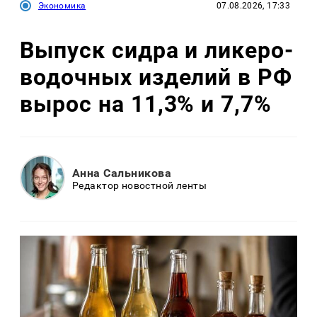
Экономика
07.08.2026, 17:33
Выпуск сидра и ликеро-
водочных изделий в РФ
вырос на 11,3% и 7,7%
Анна Сальникова
Редактор новостной ленты