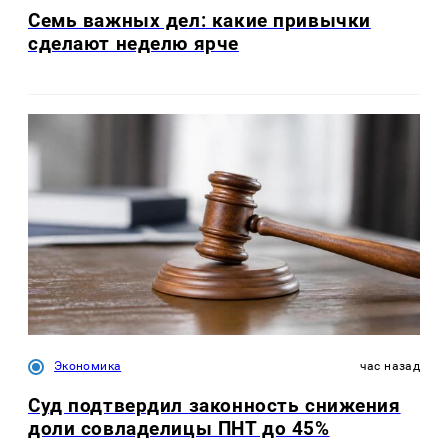
Семь важных дел: какие привычки
сделают неделю ярче
Экономика
час назад
Суд подтвердил законность снижения
доли совладелицы ПНТ до 45%