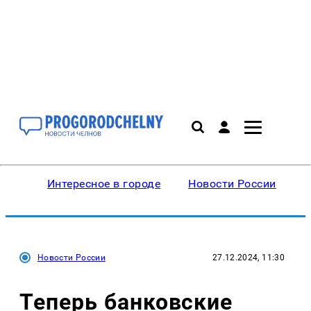
Интересное в городе
Новости России
В
Новости России
27.12.2024, 11:30
Теперь банковские