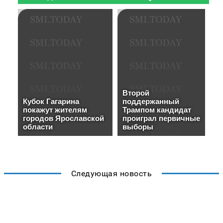
Следующая новость