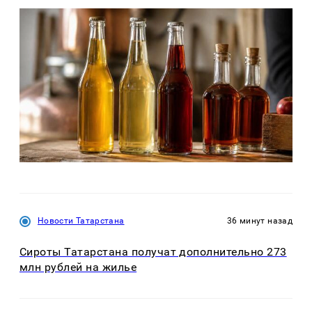
Новости Татарстана
36 минут назад
Сироты Татарстана получат дополнительно 273
млн рублей на жилье