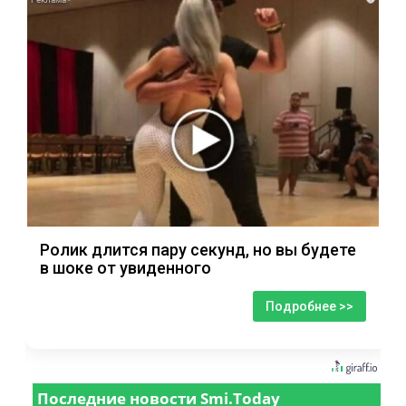
Ролик длится пару секунд, но вы будете
в шоке от увиденного
Подробнее >>