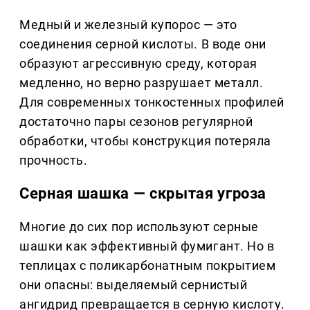
Медный и железный купорос — это
соединения серной кислоты. В воде они
образуют агрессивную среду, которая
медленно, но верно разрушает металл.
Для современных тонкостенных профилей
достаточно пары сезонов регулярной
обработки, чтобы конструкция потеряла
прочность.
Серная шашка — скрытая угроза
Многие до сих пор используют серные
шашки как эффективный фумигант. Но в
теплицах с поликарбонатным покрытием
они опасны: выделяемый сернистый
ангидрид превращается в серную кислоту.