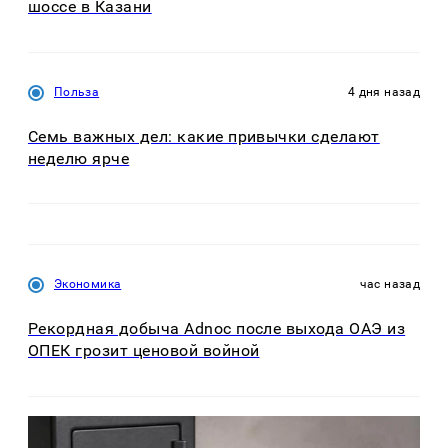
шоссе в Казани
Польза
4 дня назад
Семь важных дел: какие привычки сделают
неделю ярче
Экономика
час назад
Рекордная добыча Adnoc после выхода ОАЭ из
ОПЕК грозит ценовой войной