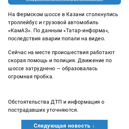
На Фермском шоссе в Казани столкнулись
троллейбус и грузовой автомобиль
«КамАЗ». По данным «Татар-информа»,
последствия аварии попали на видео.
Сейчас на месте происшествия работают
скорая помощь и полиция. Движение по
шоссе затруднено — образовалась
огромная пробка.
Обстоятельства ДТП и информация о
пострадавших уточняются.
Следующая новость ↓