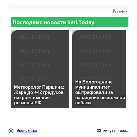
Экономика
33 минуты назад