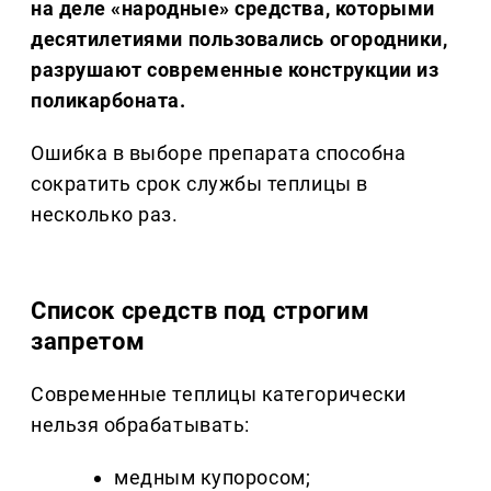
на деле «народные» средства, которыми
десятилетиями пользовались огородники,
разрушают современные конструкции из
поликарбоната.
Ошибка в выборе препарата способна
сократить срок службы теплицы в
несколько раз.
Список средств под строгим
запретом
Современные теплицы категорически
нельзя обрабатывать:
медным купоросом;