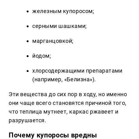
железным купоросом;
серными шашками;
марганцовкой;
йодом;
хлорсодержащими препаратами
(например, «Белизна»).
Эти вещества до сих пор в ходу, но именно
они чаще всего становятся причиной того,
что теплица мутнеет, каркас ржавеет и
разрушается.
Почему купоросы вредны