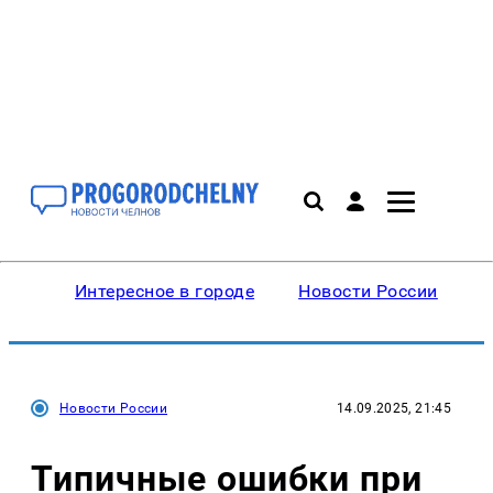
Интересное в городе
Новости России
В
Новости России
14.09.2025, 21:45
Типичные ошибки при