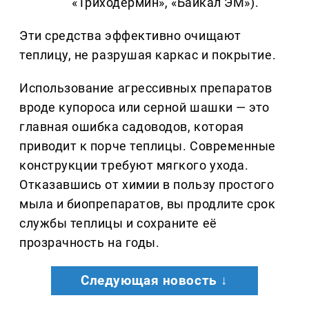
«Триходермин», «Байкал ЭМ»).
Эти средства эффективно очищают
теплицу, не разрушая каркас и покрытие.
Использование агрессивных препаратов
вроде купороса или серной шашки — это
главная ошибка садоводов, которая
приводит к порче теплицы. Современные
конструкции требуют мягкого ухода.
Отказавшись от химии в пользу простого
мыла и биопрепаратов, вы продлите срок
службы теплицы и сохраните её
прозрачность на годы.
Следующая новость ↓