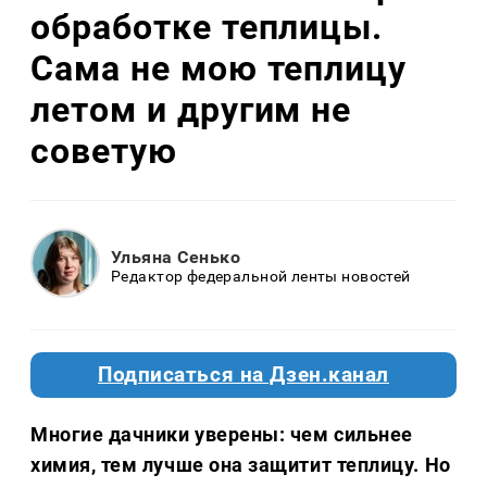
обработке теплицы.
Сама не мою теплицу
летом и другим не
советую
Ульяна Сенько
Редактор федеральной ленты новостей
Подписаться на Дзен.канал
Многие дачники уверены: чем сильнее
химия, тем лучше она защитит теплицу. Но