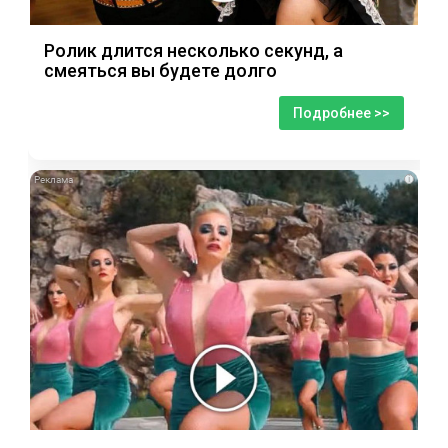
Ролик длится несколько секунд, а
смеяться вы будете долго
Подробнее >>
i