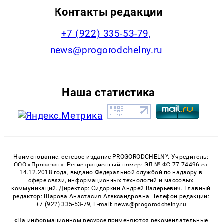
Контакты редакции
+7 (922) 335-53-79,
news@progorodchelny.ru
Наша статистика
Наименование: сетевое издание PROGORODCHELNY. Учредитель:
ООО «Проказан». Регистрационный номер: ЭЛ № ФС 77-74496 от
14.12.2018 года, выдано Федеральной службой по надзору в
сфере связи, информационных технологий и массовых
коммуникаций. Директор: Сидоркин Андрей Валерьевич. Главный
редактор: Шарова Анастасия Александровна. Телефон редакции:
+7 (922) 335-53-79, E-mail: news@progorodchelny.ru
«На информационном ресурсе применяются рекомендательные