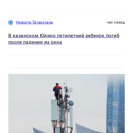
Новости Татарстана
час назад
В казанском Юдино пятилетний ребенок погиб
после падения из окна