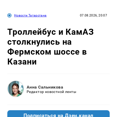
Новости Татарстана
07.08.2026, 20:07
Троллейбус и КамАЗ
столкнулись на
Фермском шоссе в
Казани
Анна Сальникова
Редактор новостной ленты
Подписаться на Дзен.канал