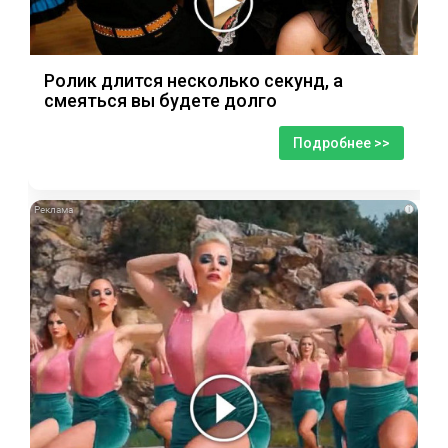
Ролик длится несколько секунд, а
смеяться вы будете долго
Подробнее >>
i