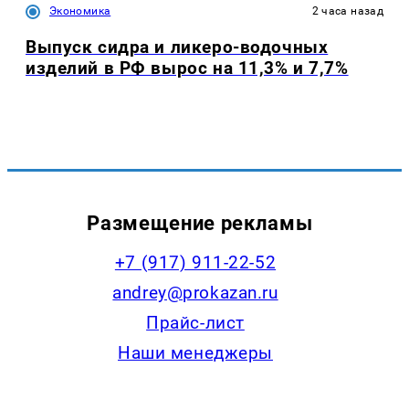
Экономика
2 часа назад
Выпуск сидра и ликеро-водочных
изделий в РФ вырос на 11,3% и 7,7%
Размещение рекламы
+7 (917) 911-22-52
andrey@prokazan.ru
Прайс-лист
Наши менеджеры