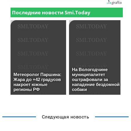
Следующая новость