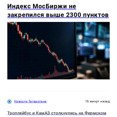
Индекс МосБиржи не
закрепился выше 2300 пунктов
Новости Татарстана
16 минут назад
Троллейбус и КамАЗ столкнулись на Фермском