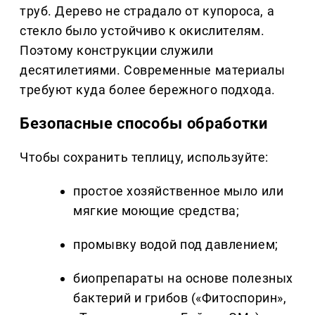
труб. Дерево не страдало от купороса, а
стекло было устойчиво к окислителям.
Поэтому конструкции служили
десятилетиями. Современные материалы
требуют куда более бережного подхода.
Безопасные способы обработки
Чтобы сохранить теплицу, используйте:
простое хозяйственное мыло или
мягкие моющие средства;
промывку водой под давлением;
биопрепараты на основе полезных
бактерий и грибов («Фитоспорин»,