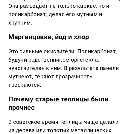
Она разъедает не только каркас, но и
поликарбонат, делая его мутным и
хрупким.
Марганцовка, йод и хлор
Это сильные окислители. Поликарбонат,
будучи родственником оргстекла,
чувствителен к ним. В результате панели
мутнеют, теряют прозрачность,
трескаются.
Почему старые теплицы были
прочнее
В советское время теплицы чаще делали
из дерева или толстых металлических