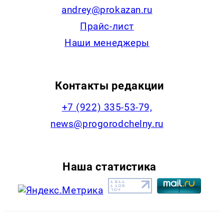
andrey@prokazan.ru
Прайс-лист
Наши менеджеры
Контакты редакции
+7 (922) 335-53-79,
news@progorodchelny.ru
Наша статистика