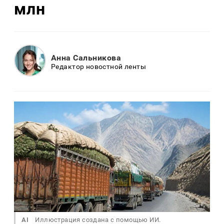
млн
Анна Сальникова
Редактор новостной ленты
AI
Иллюстрация создана с помощью ИИ.