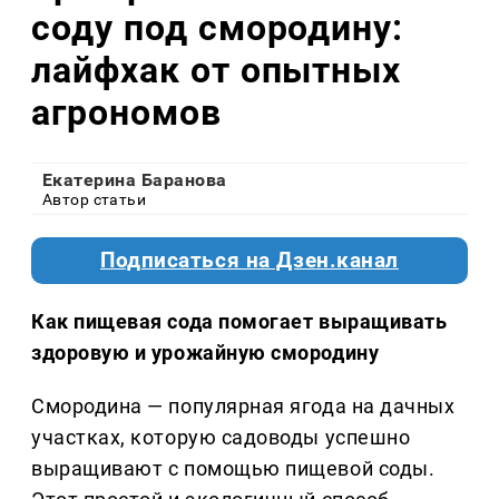
соду под смородину:
лайфхак от опытных
агрономов
Екатерина Баранова
Автор статьи
Подписаться на Дзен.канал
Как пищевая сода помогает выращивать
здоровую и урожайную смородину
Смородина — популярная ягода на дачных
участках, которую садоводы успешно
выращивают с помощью пищевой соды.