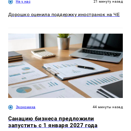
Не у нас
21 минуту назад
Дорошко оценила поддержку иностранок на ЧЕ
Экономика
44 минуты назад
Санацию бизнеса предложили
запустить с 1 января 2027 года