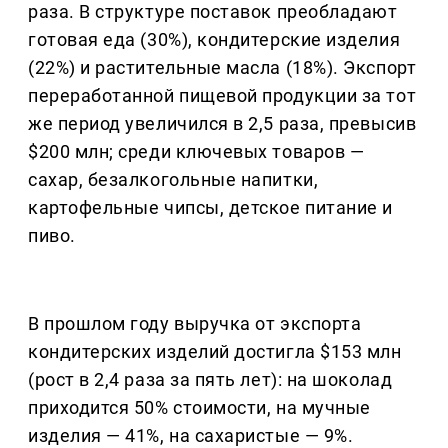
раза. В структуре поставок преобладают
готовая еда (30%), кондитерские изделия
(22%) и растительные масла (18%). Экспорт
переработанной пищевой продукции за тот
же период увеличился в 2,5 раза, превысив
$200 млн; среди ключевых товаров —
сахар, безалкогольные напитки,
картофельные чипсы, детское питание и
пиво.
В прошлом году выручка от экспорта
кондитерских изделий достигла $153 млн
(рост в 2,4 раза за пять лет): на шоколад
приходится 50% стоимости, на мучные
изделия — 41%, на сахаристые — 9%.