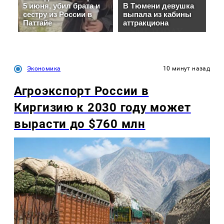
Экономика
10 минут назад
Агроэкспорт России в
Киргизию к 2030 году может
вырасти до $760 млн