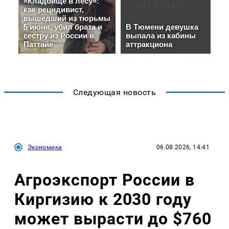
Следующая новость
Экономика
06.08.2026, 14:41
Агроэкспорт России в
Киргизию к 2030 году
может вырасти до $760