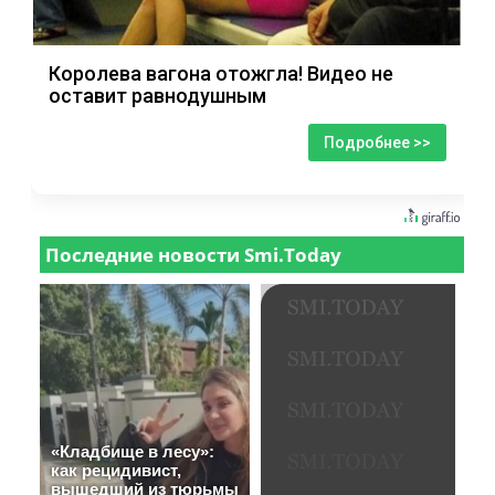
Королева вагона отожгла! Видео не
оставит равнодушным
Подробнее >>