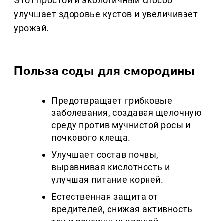
Этот простой и экологичный способ
улучшает здоровье кустов и увеличивает
урожай.
Польза соды для смородины
Предотвращает грибковые
заболевания, создавая щелочную
среду против мучнистой росы и
почкового клеща.
Улучшает состав почвы,
выравнивая кислотность и
улучшая питание корней.
Естественная защита от
вредителей, снижая активность