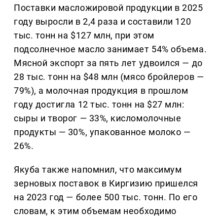
Поставки масложировой продукции в 2025
году выросли в 2,4 раза и составили 120
тыс. тонн на $127 млн, при этом
подсолнечное масло занимает 54% объема.
Мясной экспорт за пять лет удвоился — до
28 тыс. тонн на $48 млн (мясо бройлеров —
79%), а молочная продукция в прошлом
году достигла 12 тыс. тонн на $27 млн:
сыры и творог — 33%, кисломолочные
продукты — 30%, упакованное молоко —
26%.
Якуба также напомнил, что максимум
зерновых поставок в Киргизию пришелся
на 2023 год — более 500 тыс. тонн. По его
словам, к этим объемам необходимо