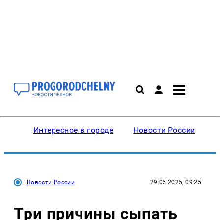
Интересное в городе
Новости России
В
Новости России
29.05.2025, 09:25
Три причины сыпать