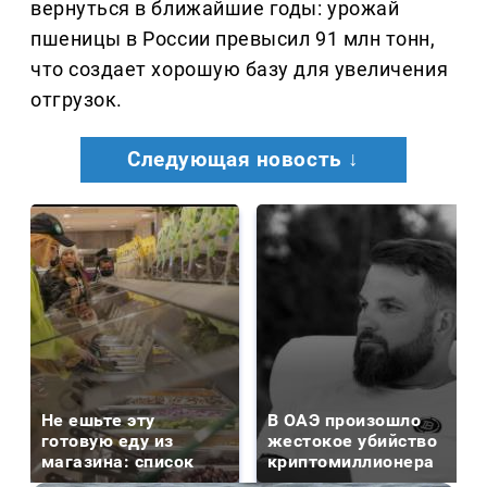
вернуться в ближайшие годы: урожай
пшеницы в России превысил 91 млн тонн,
что создает хорошую базу для увеличения
отгрузок.
Следующая новость ↓
Не ешьте эту
В ОАЭ произошло
готовую еду из
жестокое убийство
магазина: список
криптомиллионера