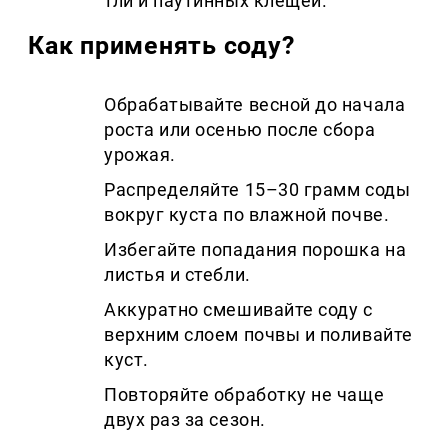
тли и паутинных клещей.
Как применять соду?
Обрабатывайте весной до начала
роста или осенью после сбора
урожая.
Распределяйте 15–30 грамм соды
вокруг куста по влажной почве.
Избегайте попадания порошка на
листья и стебли.
Аккуратно смешивайте соду с
верхним слоем почвы и поливайте
куст.
Повторяйте обработку не чаще
двух раз за сезон.