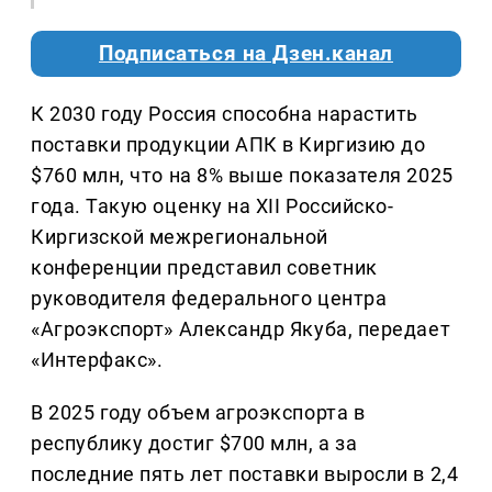
Подписаться на Дзен.канал
К 2030 году Россия способна нарастить
поставки продукции АПК в Киргизию до
$760 млн, что на 8% выше показателя 2025
года. Такую оценку на XII Российско-
Киргизской межрегиональной
конференции представил советник
руководителя федерального центра
«Агроэкспорт» Александр Якуба, передает
«Интерфакс».
В 2025 году объем агроэкспорта в
республику достиг $700 млн, а за
последние пять лет поставки выросли в 2,4