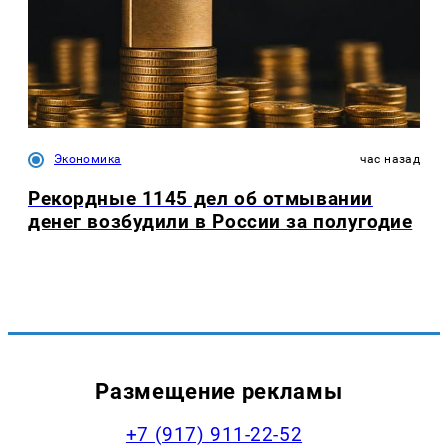
Экономика
час назад
Рекордные 1145 дел об отмывании
денег возбудили в России за полугодие
Размещение рекламы
+7 (917) 911-22-52