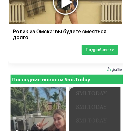
Ролик из Омска: вы будете смеяться
долго
Подробнее >>