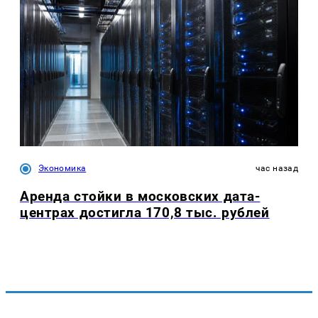
Экономика
час назад
Аренда стойки в московских дата-
центрах достигла 170,8 тыс. рублей