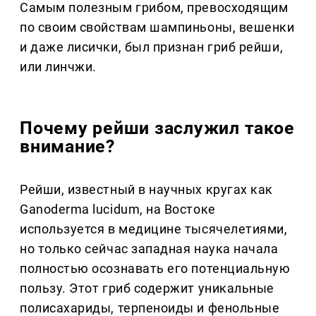
Самым полезным грибом, превосходящим
по своим свойствам шампиньоны, вешенки
и даже лисички, был признан гриб рейши,
или линчжи.
Почему рейши заслужил такое
внимание?
Рейши, известный в научных кругах как
Ganoderma lucidum, на Востоке
используется в медицине тысячелетиями,
но только сейчас западная наука начала
полностью осознавать его потенциальную
пользу. Этот гриб содержит уникальные
полисахариды, терпеноиды и фенольные