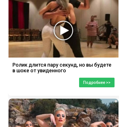
Ролик длится пару секунд, но вы будете
в шоке от увиденного
Подробнее >>
i