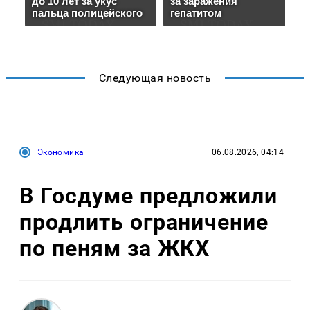
Следующая новость
Экономика
06.08.2026, 04:14
В Госдуме предложили
продлить ограничение
по пеням за ЖКХ