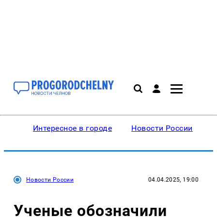
Интересное в городе
Новости России
В
Новости России
04.04.2025, 19:00
Ученые обозначили