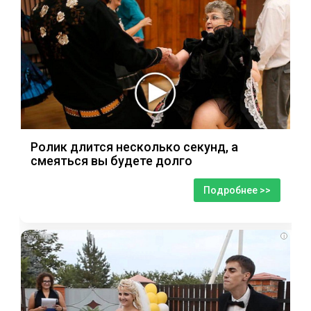
Ролик длится несколько секунд, а
смеяться вы будете долго
Подробнее >>
i