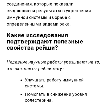
соединения, которые показали
выдающиеся результаты в укреплении
иммунной системы и борьбе с
определенными видами рака.
Какие исследования
подтверждают полезные
свойства рейши?
Недавние научные работы указывают на то,
что экстракты рейши могут:
Улучшать работу иммунной
системы.
Помогать в снижении уровня
холестерина.