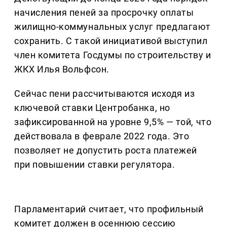
начисления пеней за просрочку оплаты
жилищно-коммунальных услуг предлагают
сохранить. С такой инициативой выступил
член комитета Госдумы по строительству и
ЖКХ Илья Вольфсон.
Сейчас пени рассчитываются исходя из
ключевой ставки Центробанка, но
зафиксированной на уровне 9,5% — той, что
действовала в феврале 2022 года. Это
позволяет не допустить роста платежей
при повышении ставки регулятора.
Парламентарий считает, что профильный
комитет должен в осеннюю сессию