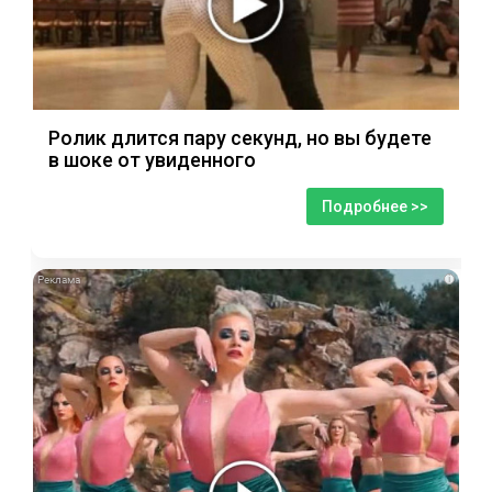
Ролик длится пару секунд, но вы будете
в шоке от увиденного
Подробнее >>
i