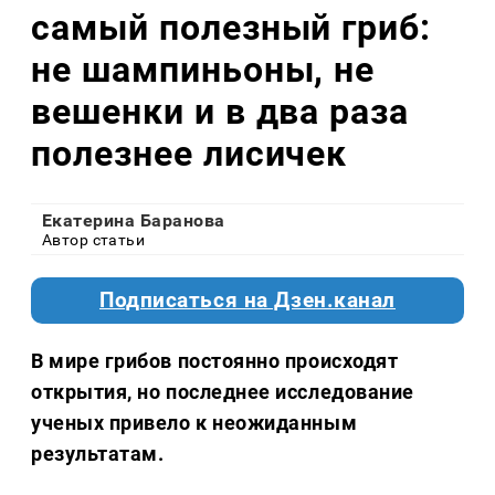
самый полезный гриб:
не шампиньоны, не
вешенки и в два раза
полезнее лисичек
Екатерина Баранова
Автор статьи
Подписаться на Дзен.канал
В мире грибов постоянно происходят
открытия, но последнее исследование
ученых привело к неожиданным
результатам.