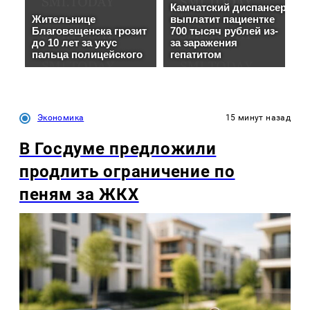
Экономика
15 минут назад
В Госдуме предложили
продлить ограничение по
пеням за ЖКХ