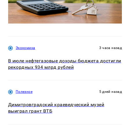
Экономика
3 часа назад
В июле нефтегазовые доходы бюджета достигли
рекордных 934 млрд рублей
Полезное
5 дней назад
Димитровградский краеведческий музей
выиграл грант ВТБ