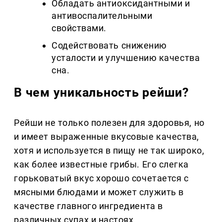
Обладать антиоксидантными и
антивоспалительными
свойствами.
Содействовать снижению
усталости и улучшению качества
сна.
В чем уникальность рейши?
Рейши не только полезен для здоровья, но
и имеет выраженные вкусовые качества,
хотя и используется в пищу не так широко,
как более известные грибы. Его слегка
горьковатый вкус хорошо сочетается с
мясными блюдами и может служить в
качестве главного ингредиента в
различных супах и настоях.