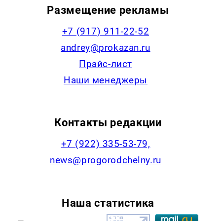
Размещение рекламы
+7 (917) 911-22-52
andrey@prokazan.ru
Прайс-лист
Наши менеджеры
Контакты редакции
+7 (922) 335-53-79,
news@progorodchelny.ru
Наша статистика