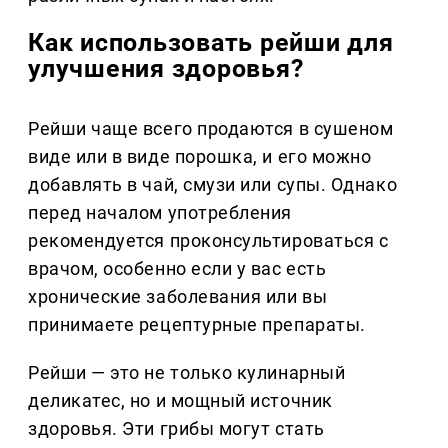
Как использовать рейши для
улучшения здоровья?
Рейши чаще всего продаются в сушеном
виде или в виде порошка, и его можно
добавлять в чай, смузи или супы. Однако
перед началом употребления
рекомендуется проконсультироваться с
врачом, особенно если у вас есть
хронические заболевания или вы
принимаете рецептурные препараты.
Рейши — это не только кулинарный
деликатес, но и мощный источник
здоровья. Эти грибы могут стать