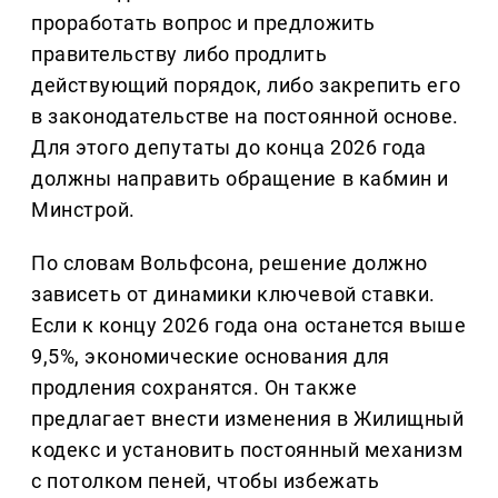
проработать вопрос и предложить
правительству либо продлить
действующий порядок, либо закрепить его
в законодательстве на постоянной основе.
Для этого депутаты до конца 2026 года
должны направить обращение в кабмин и
Минстрой.
По словам Вольфсона, решение должно
зависеть от динамики ключевой ставки.
Если к концу 2026 года она останется выше
9,5%, экономические основания для
продления сохранятся. Он также
предлагает внести изменения в Жилищный
кодекс и установить постоянный механизм
с потолком пеней, чтобы избежать