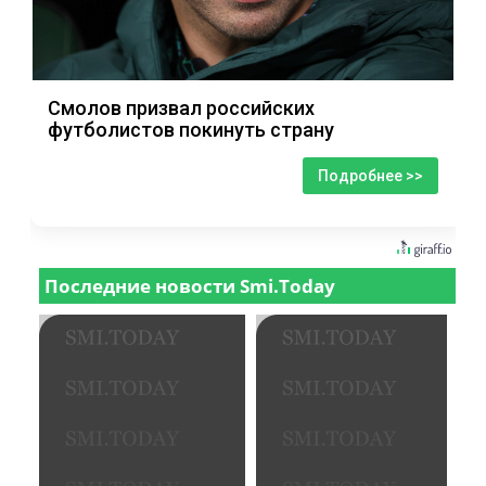
Смолов призвал российских
футболистов покинуть страну
Подробнее >>