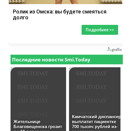
Ролик из Омска: вы будете смеяться
долго
Подробнее >>