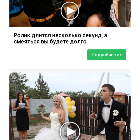
Ролик длится несколько секунд, а
смеяться вы будете долго
Подробнее >>
i