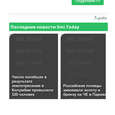
Подробнее >>