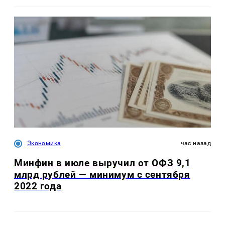
Экономика
час назад
Минфин в июле выручил от ОФЗ 9,1
млрд рублей — минимум с сентября
2022 года