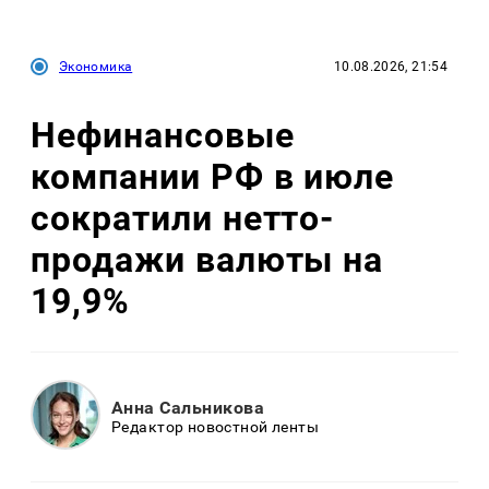
Экономика
10.08.2026, 21:54
Нефинансовые
компании РФ в июле
сократили нетто-
продажи валюты на
19,9%
Анна Сальникова
Редактор новостной ленты