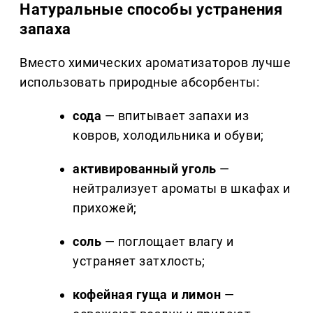
Натуральные способы устранения
запаха
Вместо химических ароматизаторов лучше
использовать природные абсорбенты:
сода
— впитывает запахи из
ковров, холодильника и обуви;
активированный уголь
—
нейтрализует ароматы в шкафах и
прихожей;
соль
— поглощает влагу и
устраняет затхлость;
кофейная гуща и лимон
—