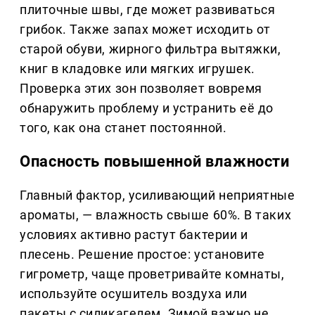
плиточные швы, где может развиваться
грибок. Также запах может исходить от
старой обуви, жирного фильтра вытяжки,
книг в кладовке или мягких игрушек.
Проверка этих зон позволяет вовремя
обнаружить проблему и устранить её до
того, как она станет постоянной.
Опасность повышенной влажности
Главный фактор, усиливающий неприятные
ароматы, — влажность свыше 60%. В таких
условиях активно растут бактерии и
плесень. Решение простое: установите
гигрометр, чаще проветривайте комнаты,
используйте осушитель воздуха или
пакеты с силикагелем. Зимой важно не