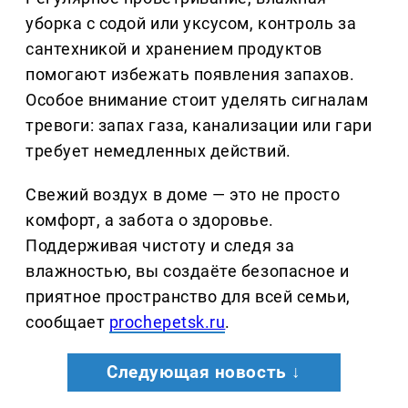
уборка с содой или уксусом, контроль за
сантехникой и хранением продуктов
помогают избежать появления запахов.
Особое внимание стоит уделять сигналам
тревоги: запах газа, канализации или гари
требует немедленных действий.
Свежий воздух в доме — это не просто
комфорт, а забота о здоровье.
Поддерживая чистоту и следя за
влажностью, вы создаёте безопасное и
приятное пространство для всей семьи,
сообщает
prochepetsk.ru
.
Следующая новость ↓