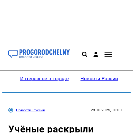
Интересное в городе
Новости России
В
Новости России
29.10.2025, 10:00
Учёные раскрыли