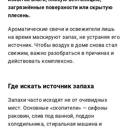
загрязнённые поверхности или скрытую
плесень.
Ароматические свечи и освежители лишь
на время маскируют запах, не устраняя его
источник. Чтобы воздух в доме снова стал
свежим, важно разобраться в причинах и
действовать комплексно.
Где искать источник запаха
Запахи часто исходят не от очевидных
мест. Основные «скопители» — сифоны
раковин, слив под ванной, поддон
холодильника, стиральная машина и