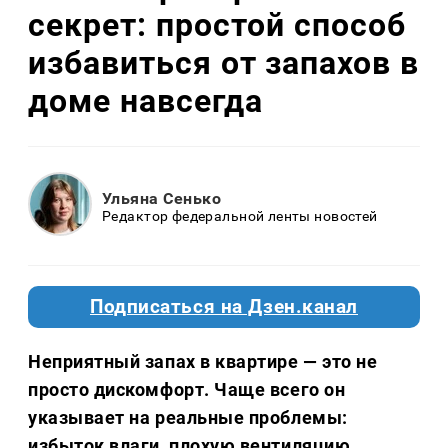
секрет: простой способ
избавиться от запахов в
доме навсегда
Ульяна Сенько
Редактор федеральной ленты новостей
Подписаться на Дзен.канал
Неприятный запах в квартире — это не
просто дискомфорт. Чаще всего он
указывает на реальные проблемы:
избыток влаги, плохую вентиляцию,