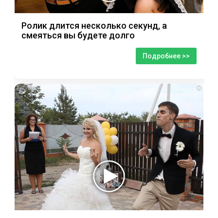
Ролик длится несколько секунд, а
смеяться вы будете долго
Подробнее >>
i