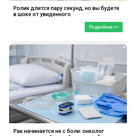
Ролик длится пару секунд, но вы будете
в шоке от увиденного
Подробнее >>
i
Рак начинается не с боли: онколог