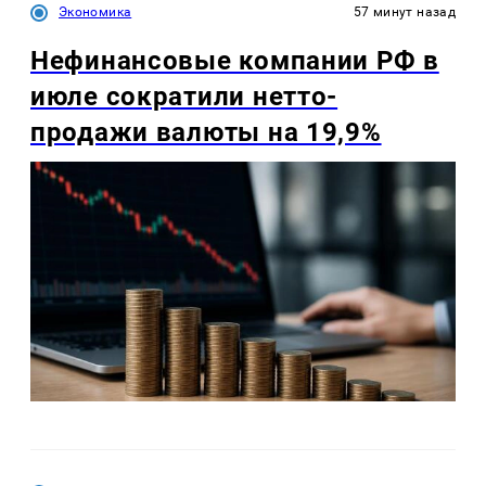
Экономика
57 минут назад
Нефинансовые компании РФ в
июле сократили нетто-
продажи валюты на 19,9%