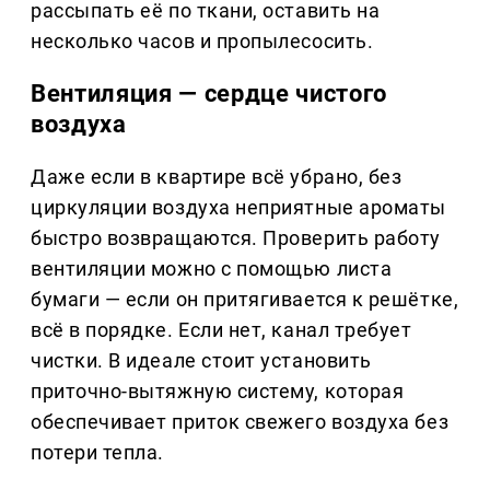
рассыпать её по ткани, оставить на
несколько часов и пропылесосить.
Вентиляция — сердце чистого
воздуха
Даже если в квартире всё убрано, без
циркуляции воздуха неприятные ароматы
быстро возвращаются. Проверить работу
вентиляции можно с помощью листа
бумаги — если он притягивается к решётке,
всё в порядке. Если нет, канал требует
чистки. В идеале стоит установить
приточно-вытяжную систему, которая
обеспечивает приток свежего воздуха без
потери тепла.