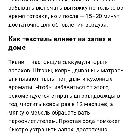
забывать включать вытяжку не только во
время готовки, но и после — 15–20 минут
достаточно для обновления воздуха.
Как текстиль влияет на запах в
доме
Ткани — настоящие «аккумуляторы»
запахов. Шторы, ковры, диваны и матрасы
впитывают пыль, пот, дым и кухонные
ароматы. Чтобы избавиться от этого,
рекомендуется стирать шторы дважды в
год, чистить ковры раз в 12 месяцев, а
мягкую мебель обрабатывать
пароочистителем. Простая сода поможет
быстро устранить запах: достаточно