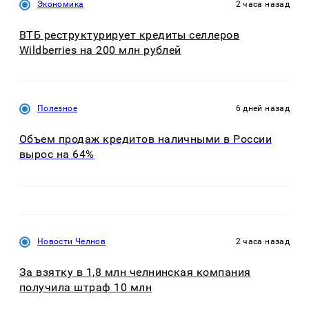
Экономика
2 часа назад
ВТБ реструктурирует кредиты селлеров
Wildberries на 200 млн рублей
Полезное
6 дней назад
Объем продаж кредитов наличными в России
вырос на 64%
Новости Челнов
2 часа назад
За взятку в 1,8 млн челнинская компания
получила штраф 10 млн