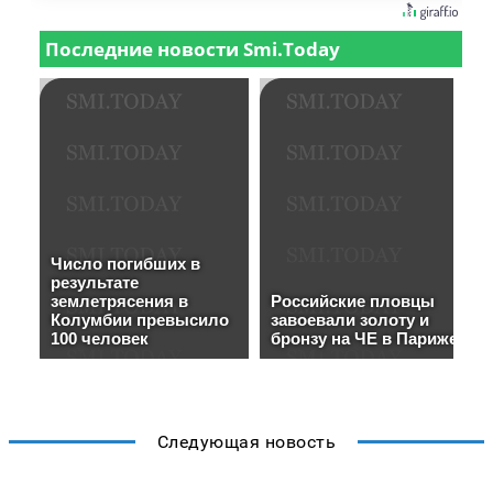
Следующая новость