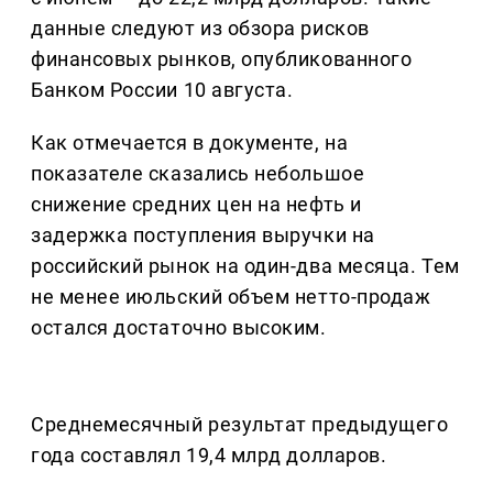
данные следуют из обзора рисков
финансовых рынков, опубликованного
Банком России 10 августа.
Как отмечается в документе, на
показателе сказались небольшое
снижение средних цен на нефть и
задержка поступления выручки на
российский рынок на один-два месяца. Тем
не менее июльский объем нетто-продаж
остался достаточно высоким.
Среднемесячный результат предыдущего
года составлял 19,4 млрд долларов.