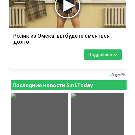
Ролик из Омска: вы будете смеяться
долго
Подробнее >>