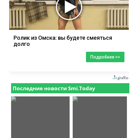
Ролик из Омска: вы будете смеяться
долго
Подробнее >>