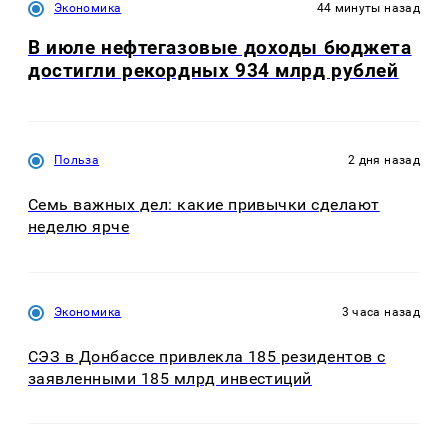
Экономика
44 минуты назад
В июле нефтегазовые доходы бюджета
достигли рекордных 934 млрд рублей
Польза
2 дня назад
Семь важных дел: какие привычки сделают
неделю ярче
Экономика
3 часа назад
СЭЗ в Донбассе привлекла 185 резидентов с
заявленными 185 млрд инвестиций