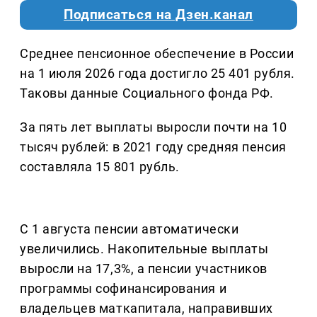
Подписаться на Дзен.канал
Среднее пенсионное обеспечение в России
на 1 июля 2026 года достигло 25 401 рубля.
Таковы данные Социального фонда РФ.
За пять лет выплаты выросли почти на 10
тысяч рублей: в 2021 году средняя пенсия
составляла 15 801 рубль.
С 1 августа пенсии автоматически
увеличились. Накопительные выплаты
выросли на 17,3%, а пенсии участников
программы софинансирования и
владельцев маткапитала, направивших