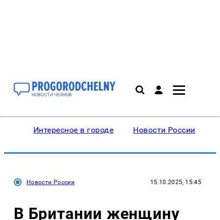
Интересное в городе
Новости России
В
Новости России
15.10.2025, 15:45
В Британии женщину