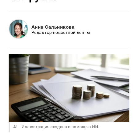
Анна Сальникова
Редактор новостной ленты
AI
Иллюстрация создана с помощью ИИ.