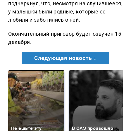
подчеркнул, что, несмотря на случившееся,
у малышки были родные, которые её
любили и заботились о ней.
Окончательный приговор будет озвучен 15
декабря.
Следующая новость ↓
Не ешьте эту
В ОАЭ произошло