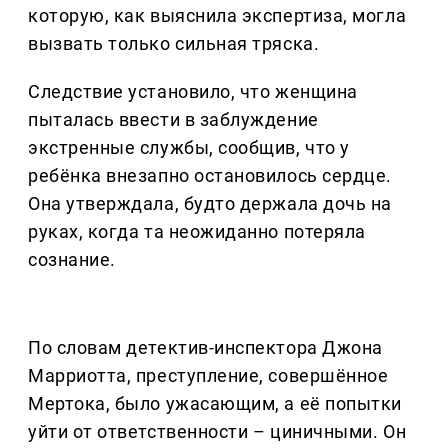
которую, как выяснила экспертиза, могла
вызвать только сильная тряска.
Следствие установило, что женщина
пыталась ввести в заблуждение
экстренные службы, сообщив, что у
ребёнка внезапно остановилось сердце.
Она утверждала, будто держала дочь на
руках, когда та неожиданно потеряла
сознание.
По словам детектив-инспектора Джона
Марриотта, преступление, совершённое
Мертока, было ужасающим, а её попытки
уйти от ответственности – циничными. Он