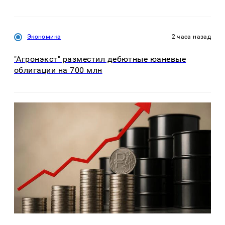
Экономика
2 часа назад
"Агронэкст" разместил дебютные юаневые
облигации на 700 млн