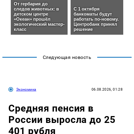
Следующая новость
Экономика
06.08.2026, 01:28
Средняя пенсия в
России выросла до 25
401 рубля