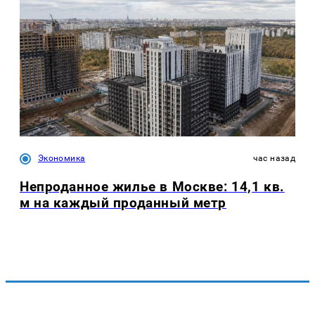
Экономика
час назад
Непроданное жилье в Москве: 14,1 кв.
м на каждый проданный метр