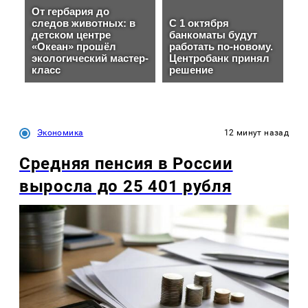
Экономика
12 минут назад
Средняя пенсия в России
выросла до 25 401 рубля