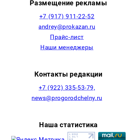
Размещение рекламы
+7 (917) 911-22-52
andrey@prokazan.ru
Прайс-лист
Наши менеджеры
Контакты редакции
+7 (922) 335-53-79,
news@progorodchelny.ru
Наша статистика