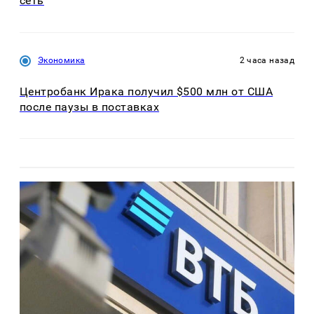
сеть
Экономика
2 часа назад
Центробанк Ирака получил $500 млн от США
после паузы в поставках