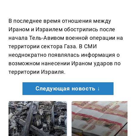
В последнее время отношения между
Ираном и Израилем обострились после
начала Тель-Авивом военной операции на
территории сектора Газа. В СМИ
неоднократно появлялась информация о
возможном нанесении Ираном ударов по
территории Израиля.
Следующая новость ↓