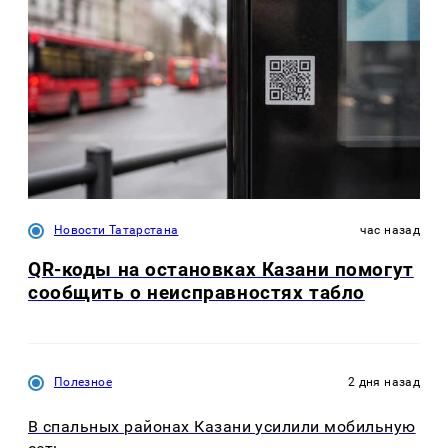
Новости Татарстана
час назад
QR-коды на остановках Казани помогут
сообщить о неисправностях табло
Полезное
2 дня назад
В спальных районах Казани усилили мобильную