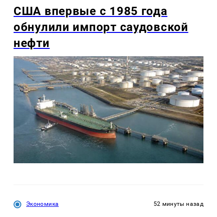
США впервые с 1985 года
обнулили импорт саудовской
нефти
Экономика
52 минуты назад