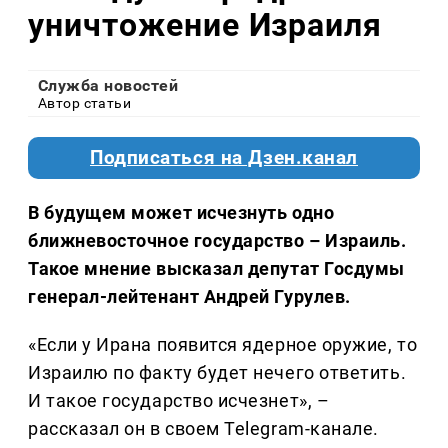
уничтожение Израиля
Служба новостей
Автор статьи
Подписаться на Дзен.канал
В будущем может исчезнуть одно
ближневосточное государство – Израиль.
Такое мнение высказал депутат Госдумы
генерал-лейтенант Андрей Гурулев.
«Если у Ирана появится ядерное оружие, то
Израилю по факту будет нечего ответить.
И такое государство исчезнет», –
рассказал он в своем Telegram-канале.