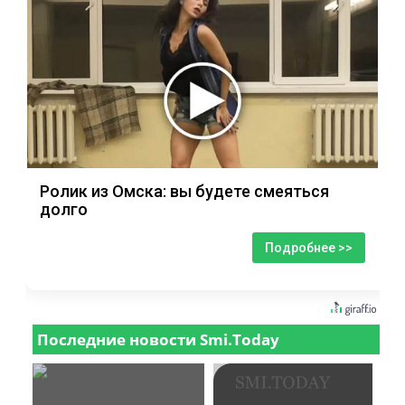
Ролик из Омска: вы будете смеяться
долго
Подробнее >>