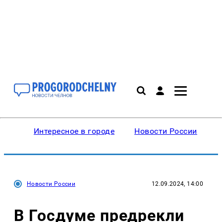
Интересное в городе
Новости России
В
Новости России
12.09.2024, 14:00
В Госдуме предрекли