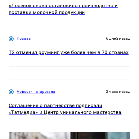
«Лосево» снова остановило производство и
поставки молочной продукции
Польза
6 дней назад
Т2 отменил роуминг уже более чем в 70 странах
Новости Татарстана
2 часа назад
Соглашение о партнёрстве подписали
«Татмедиа» и Центр уникального мастерства