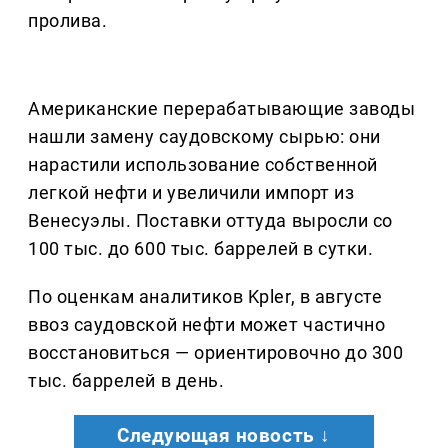
пролива.
Американские перерабатывающие заводы
нашли замену саудовскому сырью: они
нарастили использование собственной
легкой нефти и увеличили импорт из
Венесуэлы. Поставки оттуда выросли со
100 тыс. до 600 тыс. баррелей в сутки.
По оценкам аналитиков Kpler, в августе
ввоз саудовской нефти может частично
восстановиться — ориентировочно до 300
тыс. баррелей в день.
Следующая новость ↓