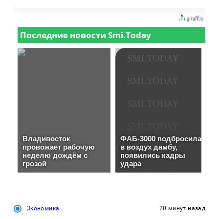
Экономика
20 минут назад