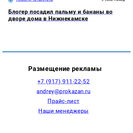
Блогер посадил пальму и бананы во
дворе дома в Нижнекамске
Размещение рекламы
+7 (917) 911-22-52
andrey@prokazan.ru
Прайс-лист
Наши менеджеры