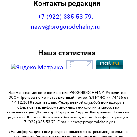
Контакты редакции
+7 (922) 335-53-79,
news@progorodchelny.ru
Наша статистика
Наименование: сетевое издание PROGORODCHELNY. Учредитель:
ООО «Проказан». Регистрационный номер: ЭЛ № ФС 77-74496 от
14.12.2018 года, выдано Федеральной службой по надзору в
сфере связи, информационных технологий и массовых
коммуникаций. Директор: Сидоркин Андрей Валерьевич. Главный
редактор: Шарова Анастасия Александровна. Телефон редакции:
+7 (922) 335-53-79, E-mail: news@progorodchelny.ru
«На информационном ресурсе применяются рекомендательные
технологии (информационные технологии предоставления