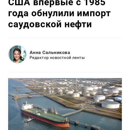
США впервые с 1985
года обнулили импорт
саудовской нефти
Анна Сальникова
Редактор новостной ленты