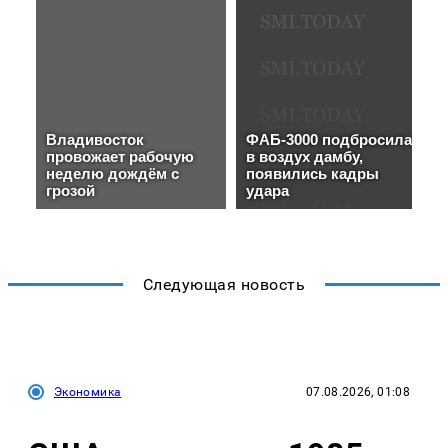
Следующая новость
Экономика
07.08.2026, 01:08