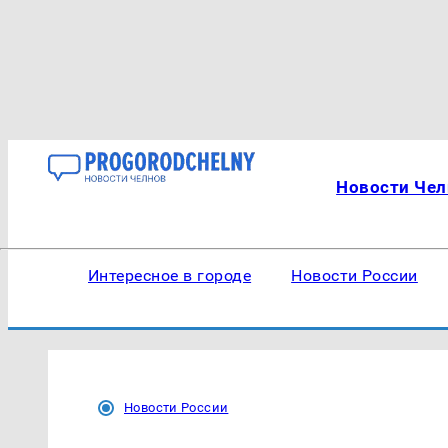
Новости Чел
Интересное в городе
Новости России
Новости России