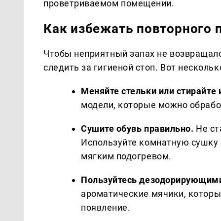
проветриваемом помещении.
Как избежать повторного 
Чтобы неприятный запах не возвращалс
следить за гигиеной стоп. Вот несколь
Меняйте стельки или стирайте 
модели, которые можно обрабо
Сушите обувь правильно.
Не ст
Используйте комнатную сушку 
мягким подогревом.
Пользуйтесь дезодорирующими
ароматические мячики, которы
появление.