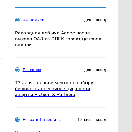
Экономика
день назад
Рекордная добыча Adnoc после
выхода ОАЭ из ОПЕК грозит ценовой
войной
Полезное
день назад
Т2 занял первое место по набору
бесплатных сервисов цифровой
защиты – J'son & Partners
Новости Татарстана
19 часов назад