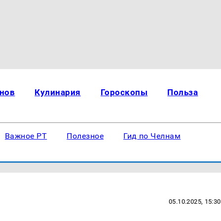
нов
Кулинария
Гороскопы
Польза
Важное РТ
Полезное
Гид по Челнам
05.10.2025, 15:30