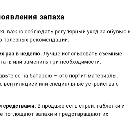
появления запаха
я, важно соблюдать регулярный уход за обувью 
ко полезных рекомендаций:
их раз в неделю.
Лучше использовать съёмные
тать или заменить при необходимости.
авьте её на батарею — это портит материалы.
с вентиляцией или специальные устройства с
 средствами.
В продаже есть спреи, таблетки и
е поглощают запахи и предотвращают их