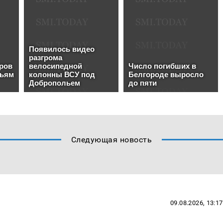
Следующая новость
09.08.2026, 13:17