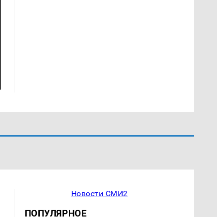
Новости СМИ2
ПОПУЛЯРНОЕ