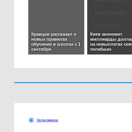
Экономика