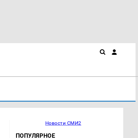
Новости СМИ2
ПОПУЛЯРНОЕ