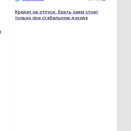
Кредит на отпуск: брать заем стоит
только при стабильном доходе
и