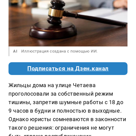
AI
Иллюстрация создана с помощью ИИ.
Подписаться на Дзен.канал
Жильцы дома на улице Четаева
проголосовали за собственный режим
тишины, запретив шумные работы с 18 до
9 часов в будни и полностью в выходные.
Однако юристы сомневаются в законности
такого решения: ограничения не могут