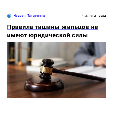
Новости Татарстана
4 минуты назад
Правила тишины жильцов не
имеют юридической силы