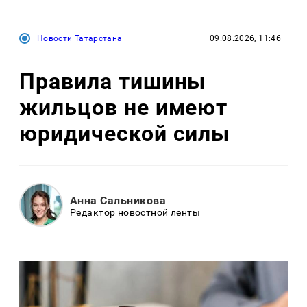
Новости Татарстана
09.08.2026, 11:46
Правила тишины
жильцов не имеют
юридической силы
Анна Сальникова
Редактор новостной ленты