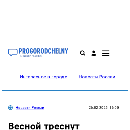
Интересное в городе
Новости России
В
Новости России
26.02.2025, 16:00
Весной треснут