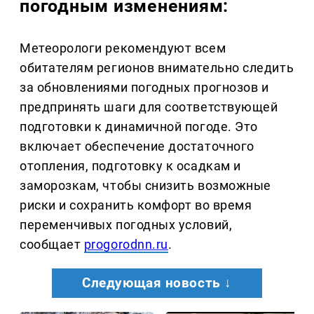
погодным изменениям:
Метеорологи рекомендуют всем
обитателям регионов внимательно следить
за обновлениями погодных прогнозов и
предпринять шаги для соответствующей
подготовки к динамичной погоде. Это
включает обеспечение достаточного
отопления, подготовку к осадкам и
заморозкам, чтобы снизить возможные
риски и сохранить комфорт во время
переменчивых погодных условий,
сообщает
progorodnn.ru
.
Следующая новость ↓