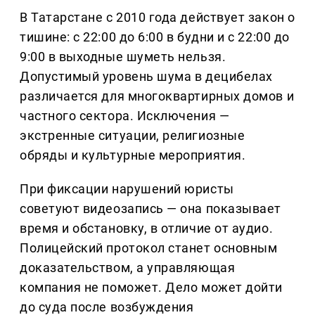
В Татарстане с 2010 года действует закон о
тишине: с 22:00 до 6:00 в будни и с 22:00 до
9:00 в выходные шуметь нельзя.
Допустимый уровень шума в децибелах
различается для многоквартирных домов и
частного сектора. Исключения —
экстренные ситуации, религиозные
обряды и культурные мероприятия.
При фиксации нарушений юристы
советуют видеозапись — она показывает
время и обстановку, в отличие от аудио.
Полицейский протокол станет основным
доказательством, а управляющая
компания не поможет. Дело может дойти
до суда после возбуждения