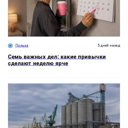
Польза
5 дней назад
Семь важных дел: какие привычки
сделают неделю ярче