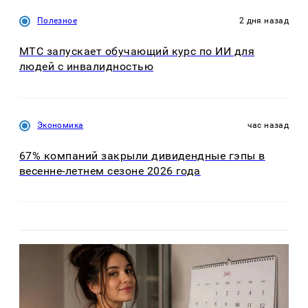
Полезное
2 дня назад
МТС запускает обучающий курс по ИИ для
людей с инвалидностью
Экономика
час назад
67% компаний закрыли дивидендные гэпы в
весенне-летнем сезоне 2026 года