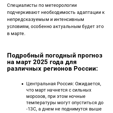
Специалисты по метеорологии
подчеркивают необходимость адаптации к
непредсказуемым и интенсивным
условиям, особенно актуальным будет это
в марте.
Подробный погодный прогноз
на март 2025 года для
различных регионов России:
Центральная Россия: Ожидается,
что март начнется с сильных
морозов, при этом ночные
температуры могут опуститься до
-13C, а днем не поднимутся выше