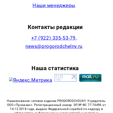
Наши менеджеры
Контакты редакции
+7 (922) 335-53-79,
news@progorodchelny.ru
Наша статистика
Наименование: сетевое издание PROGORODCHELNY. Учредитель:
ООО «Проказан». Регистрационный номер: ЭЛ № ФС 77-74496 от
14.12.2018 года, выдано Федеральной службой по надзору в
сфере связи, информационных технологий и массовых