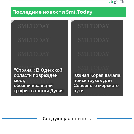
Следующая новость