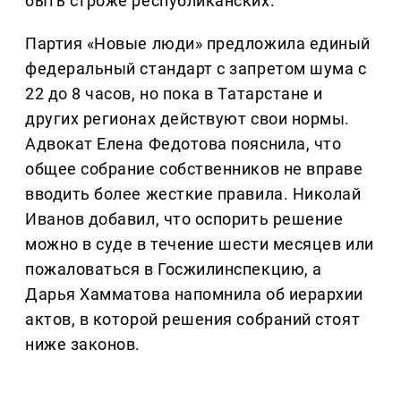
быть строже республиканских.
Партия «Новые люди» предложила единый
федеральный стандарт с запретом шума с
22 до 8 часов, но пока в Татарстане и
других регионах действуют свои нормы.
Адвокат Елена Федотова пояснила, что
общее собрание собственников не вправе
вводить более жесткие правила. Николай
Иванов добавил, что оспорить решение
можно в суде в течение шести месяцев или
пожаловаться в Госжилинспекцию, а
Дарья Хамматова напомнила об иерархии
актов, в которой решения собраний стоят
ниже законов.