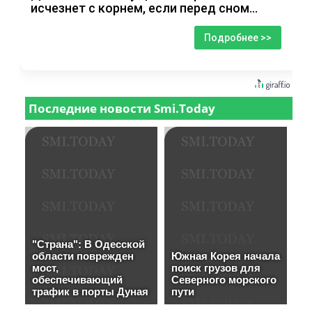
исчезнет с корнем, если перед сном…
Подробнее >>