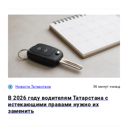
Новости Татарстана
36 минут назад
В 2026 году водителям Татарстана с
истекающими правами нужно их
заменить