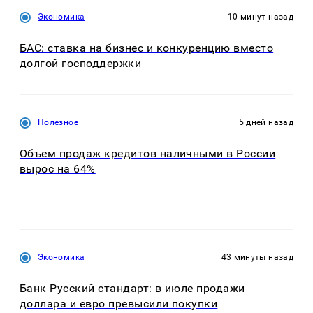
Экономика
10 минут назад
БАС: ставка на бизнес и конкуренцию вместо
долгой господдержки
Полезное
5 дней назад
Объем продаж кредитов наличными в России
вырос на 64%
Экономика
43 минуты назад
Банк Русский стандарт: в июле продажи
доллара и евро превысили покупки