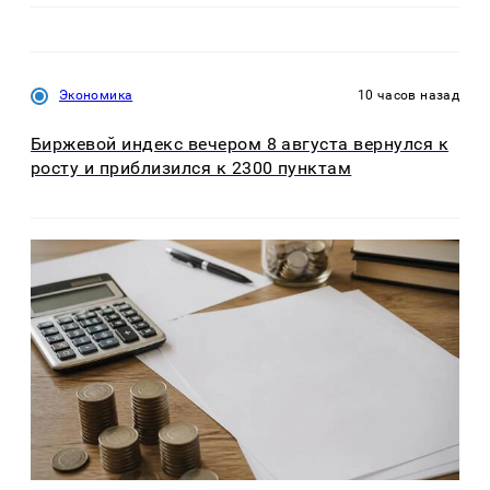
Экономика
10 часов назад
Биржевой индекс вечером 8 августа вернулся к
росту и приблизился к 2300 пунктам