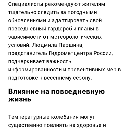
Специалисты рекомендуют жителям
тщательно следить за погодными
обновлениями и адаптировать свой
повседневный гардероб и планы в
зависимости от метеорологических
условий. Людмила Паршина,
представитель Гидрометцентра России,
подчеркивает важность
информированности и превентивных мер в
подготовке к весеннему сезону.
Влияние на повседневную
жизнь
Температурные колебания могут
существенно повлиять на здоровье и