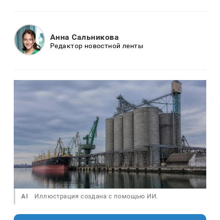
Анна Сальникова
Редактор новостной ленты
AI
Иллюстрация создана с помощью ИИ.