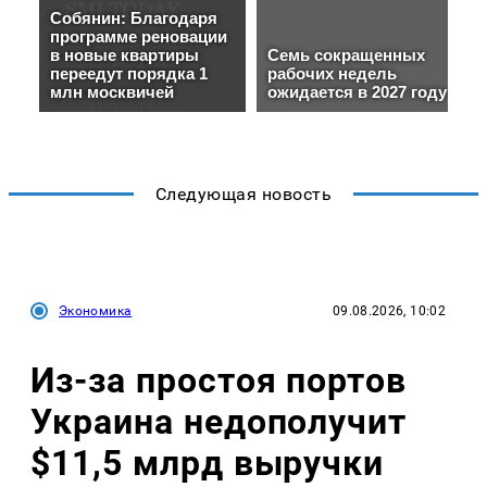
Следующая новость
Экономика
09.08.2026, 10:02
Из-за простоя портов
Украина недополучит
$11,5 млрд выручки