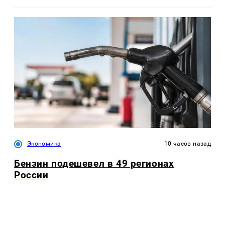
Экономика
10 часов назад
Бензин подешевел в 49 регионах
России