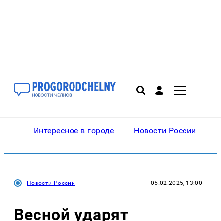
Интересное в городе
Новости России
В
Новости России
05.02.2025, 13:00
Весной ударят