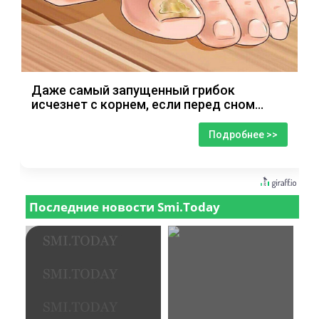
Даже самый запущенный грибок
исчезнет с корнем, если перед сном…
Подробнее >>