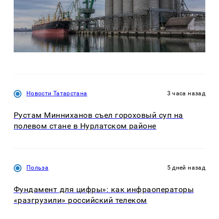
Новости Татарстана
3 часа назад
Рустам Минниханов съел гороховый суп на
полевом стане в Нурлатском районе
Польза
5 дней назад
Фундамент для цифры»: как инфраоператоры
«разгрузили» российский телеком