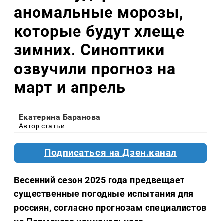
аномальные морозы,
которые будут хлеще
зимних. Синоптики
озвучили прогноз на
март и апрель
Екатерина Баранова
Автор статьи
Подписаться на Дзен.канал
Весенний сезон 2025 года предвещает
существенные погодные испытания для
россиян, согласно прогнозам специалистов