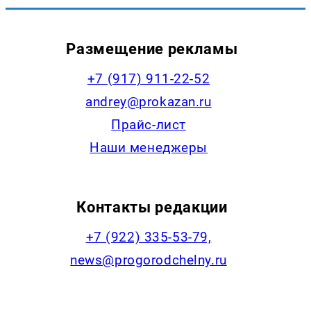
Размещение рекламы
+7 (917) 911-22-52
andrey@prokazan.ru
Прайс-лист
Наши менеджеры
Контакты редакции
+7 (922) 335-53-79,
news@progorodchelny.ru