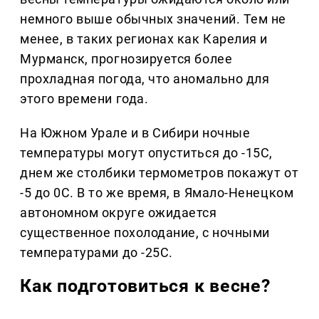
немного выше обычных значений. Тем не
менее, в таких регионах как Карелия и
Мурманск, прогнозируется более
прохладная погода, что аномально для
этого времени года.
На Южном Урале и в Сибири ночные
температуры могут опуститься до -15C,
днем же столбики термометров покажут от
-5 до 0C. В то же время, в Ямало-Ненецком
автономном округе ожидается
существенное похолодание, с ночными
температурами до -25C.
Как подготовиться к весне?