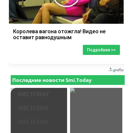
Королева вагона отожгла! Видео не
оставит равнодушным
Подробнее >>