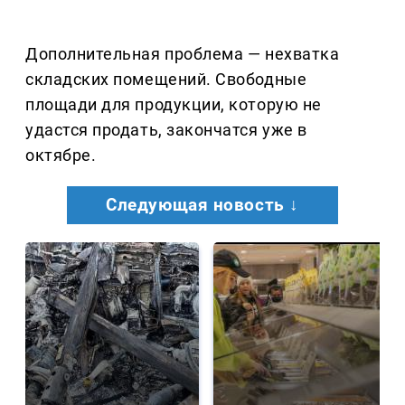
Дополнительная проблема — нехватка
складских помещений. Свободные
площади для продукции, которую не
удастся продать, закончатся уже в
октябре.
Следующая новость ↓