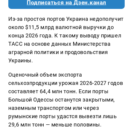
Подписаться на Дзен.канал
Из-за простоя портов Украина недополучит
около $11,5 млрд валютной выручки до
конца 2026 года. К такому выводу пришел
ТАСС на основе данных Министерства
аграрной политики и продовольствия
Украины.
Оценочный объем экспорта
сельхозпродукции урожая 2026-2027 годов
составляет 64,4 млн тонн. Если порты
Большой Одессы останутся закрытыми,
наземным транспортом или через
румынские порты удастся вывезти лишь
29,6 млн тонн — меньше половины.