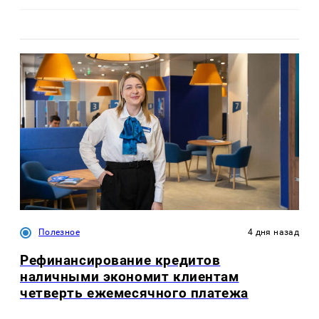
Полезное
4 дня назад
Рефинансирование кредитов
наличными экономит клиентам
четверть ежемесячного платежа