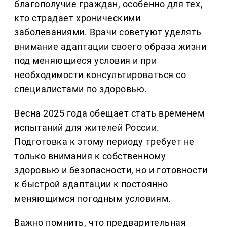
благополучие граждан, особенно для тех,
кто страдает хроническими
заболеваниями. Врачи советуют уделять
внимание адаптации своего образа жизни
под меняющиеся условия и при
необходимости консультироваться со
специалистами по здоровью.
Весна 2025 года обещает стать временем
испытаний для жителей России.
Подготовка к этому периоду требует не
только внимания к собственному
здоровью и безопасности, но и готовности
к быстрой адаптации к постоянно
меняющимся погодным условиям.
Важно помнить, что предварительная