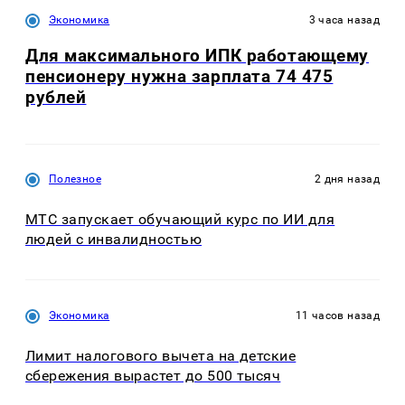
Экономика
3 часа назад
Для максимального ИПК работающему
пенсионеру нужна зарплата 74 475
рублей
Полезное
2 дня назад
МТС запускает обучающий курс по ИИ для
людей с инвалидностью
Экономика
11 часов назад
Лимит налогового вычета на детские
сбережения вырастет до 500 тысяч