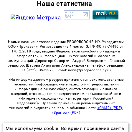
Наша статистика
Наименование: сетевое издание PROGORODCHELNY. Учредитель:
ООО «Проказан». Регистрационный номер: ЭЛ № ФС 77-74496 от
14.12.2018 года, выдано Федеральной службой по надзору в
сфере связи, информационных технологий и массовых
коммуникаций. Директор: Сидоркин Андрей Валерьевич. Главный
редактор: Шарова Анастасия Александровна. Телефон редакции:
+7 (922) 335-53-79, E-mail: news@progorodchelny.ru
«На информационном ресурсе применяются рекомендательные
технологии (информационные технологии предоставления
информации на основе сбора, систематизации и анализа
сведений, относящихся к предпочтениям пользователей сети
«Интернет», находящихся на территории Российской
Федерации)». Правила применения рекомендательных
технологий в виджетах рекламно-обменной сети
«СМИ2» (PDF)
,
«Sparrow» (PDF)
Мы используем cookie. Во время посещения сайта