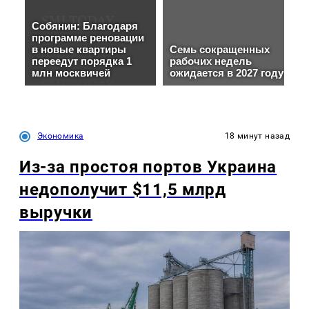
Экономика
18 минут назад
Из-за простоя портов Украина
недополучит $11,5 млрд
выручки