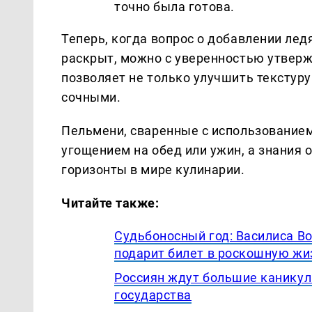
точно была готова.
Теперь, когда вопрос о добавлении лед
раскрыт, можно с уверенностью утвержд
позволяет не только улучшить текстуру
сочными.
Пельмени, сваренные с использованием
угощением на обед или ужин, а знания 
горизонты в мире кулинарии.
Читайте также:
Судьбоносный год: Василиса В
подарит билет в роскошную жи
Россиян ждут большие каникул
государства