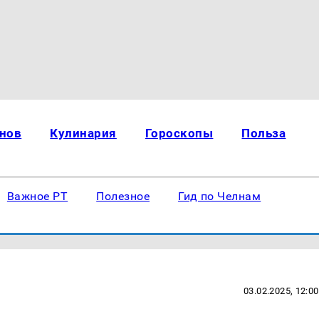
нов
Кулинария
Гороскопы
Польза
Важное РТ
Полезное
Гид по Челнам
03.02.2025, 12:00