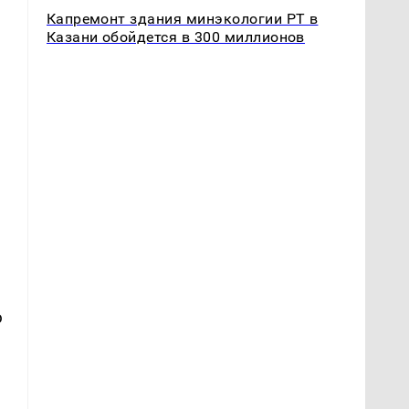
Капремонт здания минэкологии РТ в
Казани обойдется в 300 миллионов
ю