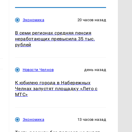
Экономика
20 часов назад
В семи регионах средняя пенсия
неработающих превысила 35 тыс.
рублей
Новости Челнов
день назад
К юбилею города в Набережных
Челнах запустят площадку «Лето с
МТС»
Экономика
13 часов назад