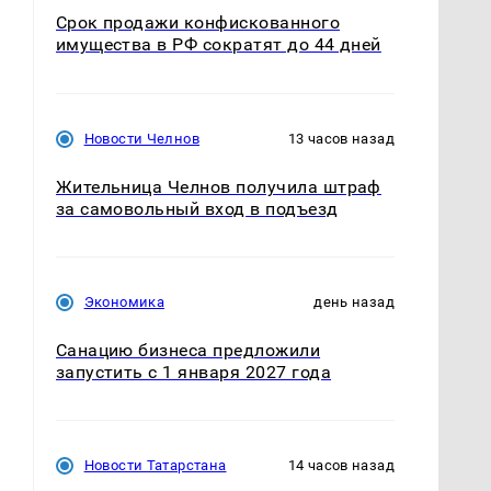
Срок продажи конфискованного
имущества в РФ сократят до 44 дней
Новости Челнов
13 часов назад
Жительница Челнов получила штраф
за самовольный вход в подъезд
Экономика
день назад
Санацию бизнеса предложили
запустить с 1 января 2027 года
Новости Татарстана
14 часов назад