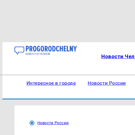
Новости Чел
Интересное в городе
Новости России
Новости России