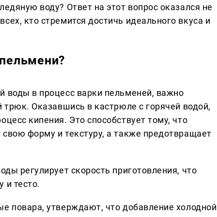
ледяную воду? Ответ на этот вопрос оказался не
сех, кто стремится достичь идеального вкуса и
 пельмени?
й воды в процесс варки пельменей, важно
й трюк. Оказавшись в кастрюле с горячей водой,
оцесс кипения. Это способствует тому, что
 свою форму и текстуру, а также предотвращает
воды регулирует скорость приготовления, что
 и тесто.
ые повара, утверждают, что добавление холодной