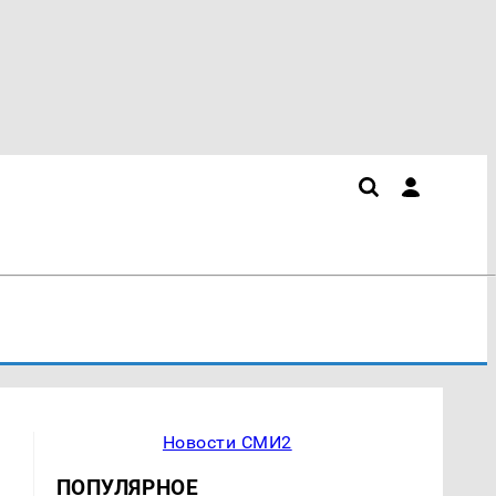
Новости СМИ2
ПОПУЛЯРНОЕ