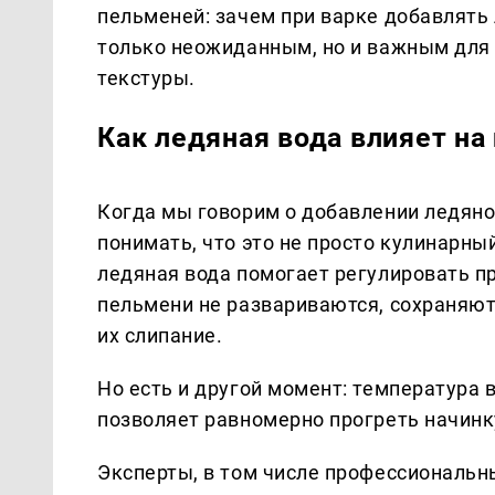
пельменей: зачем при варке добавлять 
только неожиданным, но и важным для в
текстуры.
Как ледяная вода влияет на
Когда мы говорим о добавлении ледяно
понимать, что это не просто кулинарны
ледяная вода помогает регулировать пр
пельмени не развариваются, сохраняют
их слипание.
Но есть и другой момент: температура 
позволяет равномерно прогреть начинку
Эксперты, в том числе профессиональн