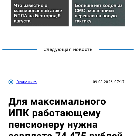
Следующая новость
Экономика
09.08.2026, 07:17
Для максимального
ИПК работающему
пенсионеру нужна
зарплата 74 475 рублей