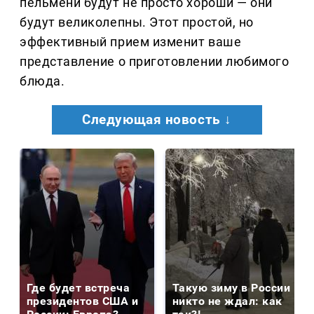
пельмени будут не просто хороши — они
будут великолепны. Этот простой, но
эффективный прием изменит ваше
представление о приготовлении любимого
блюда.
Следующая новость ↓
Где будет встреча
Такую зиму в России
президентов США и
никто не ждал: как