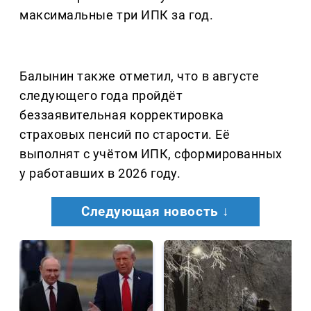
максимальные три ИПК за год.
Балынин также отметил, что в августе
следующего года пройдёт
беззаявительная корректировка
страховых пенсий по старости. Её
выполнят с учётом ИПК, сформированных
у работавших в 2026 году.
Следующая новость ↓