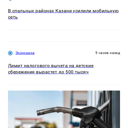
В спальных районах Казани усилили мобильную
сеть
Экономика
9 часов назад
Лимит налогового вычета на детские
сбережения вырастет до 500 тысяч