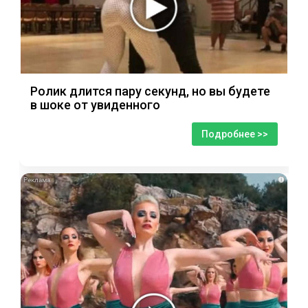
Ролик длится пару секунд, но вы будете
в шоке от увиденного
Подробнее >>
i