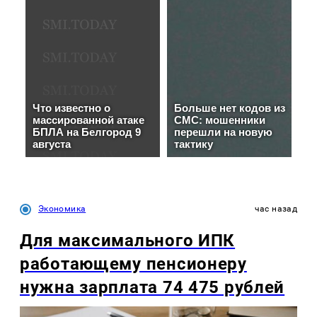
Экономика
час назад
Для максимального ИПК
работающему пенсионеру
нужна зарплата 74 475 рублей