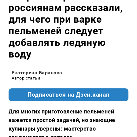
россиянам рассказали,
для чего при варке
пельменей следует
добавлять ледяную
воду
Екатерина Баранова
Автор статьи
Подписаться на Дзен.канал
Для многих приготовление пельменей
кажется простой задачей, но знающие
кулинары уверены: мастерство