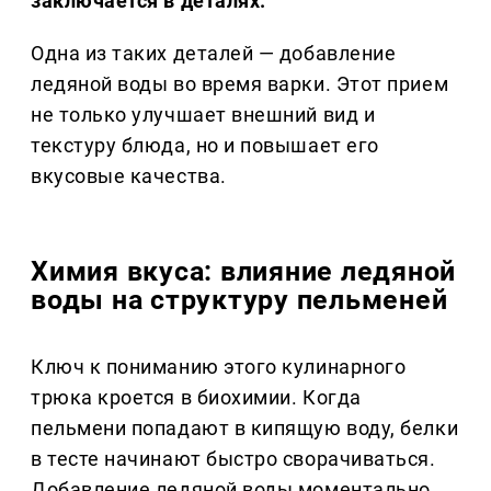
заключается в деталях.
Одна из таких деталей — добавление
ледяной воды во время варки. Этот прием
не только улучшает внешний вид и
текстуру блюда, но и повышает его
вкусовые качества.
Химия вкуса: влияние ледяной
воды на структуру пельменей
Ключ к пониманию этого кулинарного
трюка кроется в биохимии. Когда
пельмени попадают в кипящую воду, белки
в тесте начинают быстро сворачиваться.
Добавление ледяной воды моментально