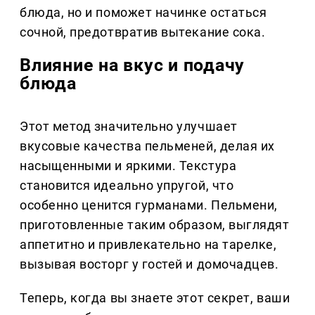
блюда, но и поможет начинке остаться
сочной, предотвратив вытекание сока.
Влияние на вкус и подачу
блюда
Этот метод значительно улучшает
вкусовые качества пельменей, делая их
насыщенными и яркими. Текстура
становится идеально упругой, что
особенно ценится гурманами. Пельмени,
приготовленные таким образом, выглядят
аппетитно и привлекательно на тарелке,
вызывая восторг у гостей и домочадцев.
Теперь, когда вы знаете этот секрет, ваши