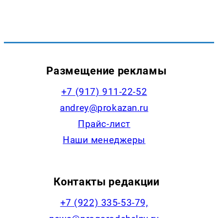
Размещение рекламы
+7 (917) 911-22-52
andrey@prokazan.ru
Прайс-лист
Наши менеджеры
Контакты редакции
+7 (922) 335-53-79,