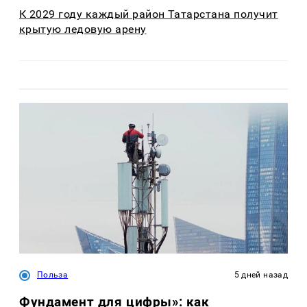
К 2029 году каждый район Татарстана получит
крытую ледовую арену
Польза
5 дней назад
Фундамент для цифры»: как