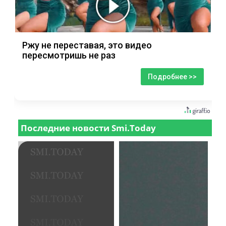
Ржу не переставая, это видео
пересмотришь не раз
Подробнее >>