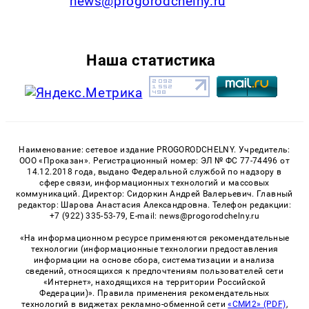
news@progorodchelny.ru
Наша статистика
Наименование: сетевое издание PROGORODCHELNY. Учредитель:
ООО «Проказан». Регистрационный номер: ЭЛ № ФС 77-74496 от
14.12.2018 года, выдано Федеральной службой по надзору в
сфере связи, информационных технологий и массовых
коммуникаций. Директор: Сидоркин Андрей Валерьевич. Главный
редактор: Шарова Анастасия Александровна. Телефон редакции:
+7 (922) 335-53-79, E-mail: news@progorodchelny.ru
«На информационном ресурсе применяются рекомендательные
технологии (информационные технологии предоставления
информации на основе сбора, систематизации и анализа
сведений, относящихся к предпочтениям пользователей сети
«Интернет», находящихся на территории Российской
Федерации)». Правила применения рекомендательных
технологий в виджетах рекламно-обменной сети
«СМИ2» (PDF)
,