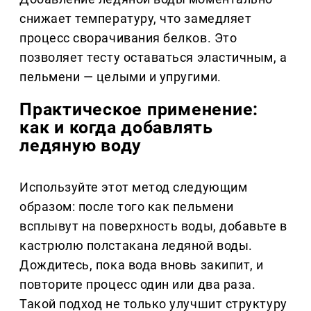
снижает температуру, что замедляет
процесс сворачивания белков. Это
позволяет тесту оставаться эластичным, а
пельмени — целыми и упругими.
Практическое применение:
как и когда добавлять
ледяную воду
Используйте этот метод следующим
образом: после того как пельмени
всплывут на поверхность воды, добавьте в
кастрюлю полстакана ледяной воды.
Дождитесь, пока вода вновь закипит, и
повторите процесс один или два раза.
Такой подход не только улучшит структуру