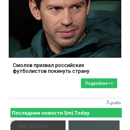
Смолов призвал российских
футболистов покинуть страну
Подробнее >>