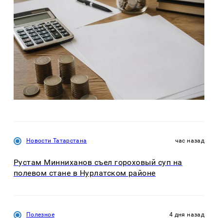
Новости Татарстана
час назад
Рустам Минниханов съел гороховый суп на
полевом стане в Нурлатском районе
Полезное
4 дня назад