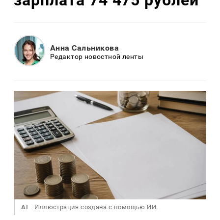
Анна Сальникова
Редактор новостной ленты
AI
Иллюстрация создана с помощью ИИ.