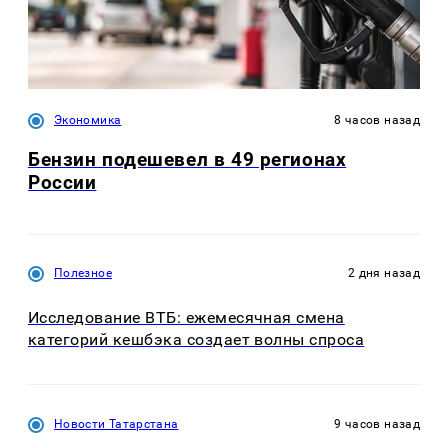
Экономика
8 часов назад
Бензин подешевел в 49 регионах
России
Полезное
2 дня назад
Исследование ВТБ: ежемесячная смена
категорий кешбэка создает волны спроса
Новости Татарстана
9 часов назад