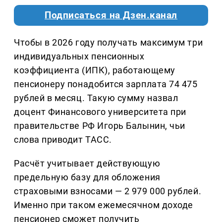
Подписаться на Дзен.канал
Чтобы в 2026 году получать максимум три
индивидуальных пенсионных
коэффициента (ИПК), работающему
пенсионеру понадобится зарплата 74 475
рублей в месяц. Такую сумму назвал
доцент Финансового университета при
правительстве РФ Игорь Балынин, чьи
слова приводит ТАСС.
Расчёт учитывает действующую
предельную базу для обложения
страховыми взносами — 2 979 000 рублей.
Именно при таком ежемесячном доходе
пенсионер сможет получить