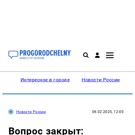
Интересное в городе
Новости России
В
Новости России
06.02.2025, 12:00
Вопрос закрыт: