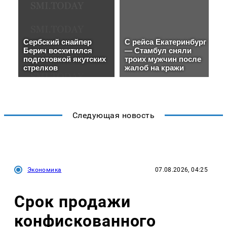
Следующая новость
Экономика
07.08.2026, 04:25
Срок продажи
конфискованного