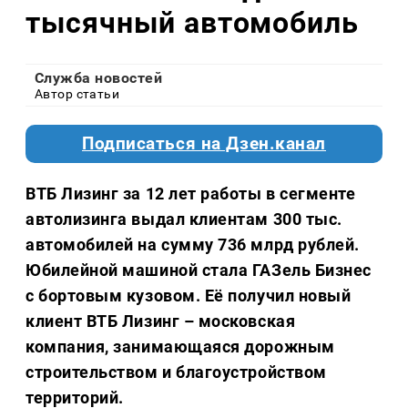
тысячный автомобиль
Служба новостей
Автор статьи
Подписаться на Дзен.канал
ВТБ Лизинг за 12 лет работы в сегменте
автолизинга выдал клиентам 300 тыс.
автомобилей на сумму 736 млрд рублей.
Юбилейной машиной стала ГАЗель Бизнес
с бортовым кузовом. Её получил новый
клиент ВТБ Лизинг – московская
компания, занимающаяся дорожным
строительством и благоустройством
территорий.