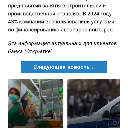
предприятий заняты в строительной и
производственной отраслях. В 2024 году
43% компаний воспользовались услугами
по финансированию автопарка повторно.
Эта информация актуальна и для клиентов
банка "Открытие".
Следующая новость ↓