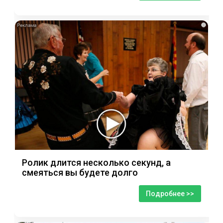
i
Ролик длится несколько секунд, а
смеяться вы будете долго
Подробнее >>