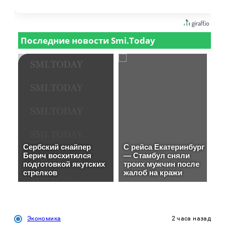
Экономика
2 часа назад