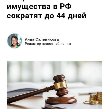
имущества в РФ
сократят до 44 дней
Анна Сальникова
Редактор новостной ленты