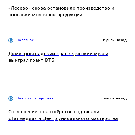
«Лосево» снова остановило производство и
поставки молочной продукции
Полезное
6 дней назад
Димитровградский краеведческий музей
выиграл грант ВТБ
Новости Татарстана
7 часов назад
Соглашение о партнёрстве подписали
«Татмедиа» и Центр уникального мастерства