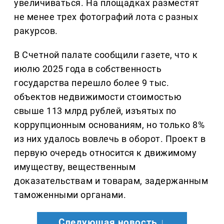
увеличиваться. На площадках разместят
не менее трех фотографий лота с разных
ракурсов.
В Счетной палате сообщили газете, что к
июлю 2025 года в собственность
государства перешло более 9 тыс.
объектов недвижимости стоимостью
свыше 113 млрд рублей, изъятых по
коррупционным основаниям, но только 8%
из них удалось вовлечь в оборот. Проект в
первую очередь относится к движимому
имуществу, вещественным
доказательствам и товарам, задержанным
таможенными органами.
Следующая новость ↓