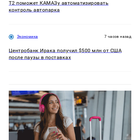
T2 поможет КАМАЗу автоматизировать
контроль автопарка
Экономика
7 часов назад
Центробанк Ирака получил $500 млн от США
после паузы в поставках