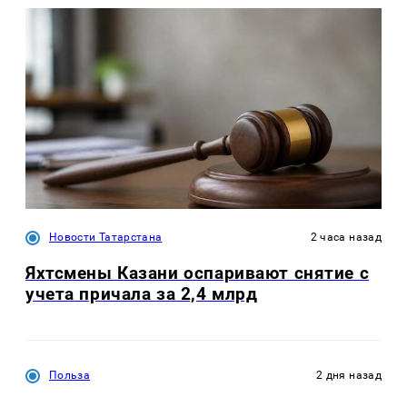
Новости Татарстана
2 часа назад
Яхтсмены Казани оспаривают снятие с
учета причала за 2,4 млрд
Польза
2 дня назад