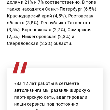
долями 21% и 7% соответственно. В топе
также находятся Санкт-Петербург (6,5%),
Краснодарский край (4,5%), Ростовская
область (3,8%), Республика Татарстан
(3,5%), Воронежская (2,7%), Самарская
(2,5%), Нижегородская (2,3%) и
Свердловская (2,3%) области.
«За 12 лет работы в сегменте
автолизинга мы развили широкую
партнерскую сеть, адаптировали
наши сервисы под постоянно