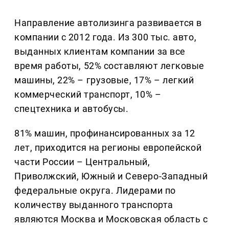
Направление автолизинга развивается в
компании с 2012 года. Из 300 тыс. авто,
выданных клиентам компании за все
время работы, 52% составляют легковые
машины, 22% – грузовые, 17% – легкий
коммерческий транспорт, 10% –
спецтехника и автобусы.
81% машин, профинансированных за 12
лет, приходится на регионы европейской
части России – Центральный,
Приволжский, Южный и Северо-Западный
федеральные округа. Лидерами по
количеству выданного транспорта
являются Москва и Московская область с