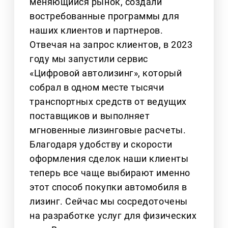
меняющийся рынок, создали
востребованные программы для
наших клиентов и партнеров.
Отвечая на запрос клиентов, в 2023
году мы запустили сервис
«Цифровой автолизинг», который
собрал в одном месте тысячи
транспортных средств от ведущих
поставщиков и выполняет
мгновенные лизинговые расчеты.
Благодаря удобству и скорости
оформления сделок наши клиенты
теперь все чаще выбирают именно
этот способ покупки автомобиля в
лизинг. Сейчас мы сосредоточены
на разработке услуг для физических