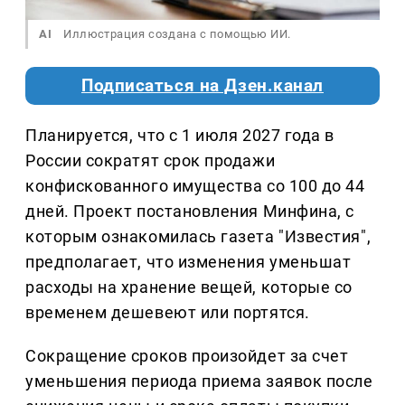
AI
Иллюстрация создана с помощью ИИ.
Подписаться на Дзен.канал
Планируется, что с 1 июля 2027 года в
России сократят срок продажи
конфискованного имущества со 100 до 44
дней. Проект постановления Минфина, с
которым ознакомилась газета "Известия",
предполагает, что изменения уменьшат
расходы на хранение вещей, которые со
временем дешевеют или портятся.
Сокращение сроков произойдет за счет
уменьшения периода приема заявок после