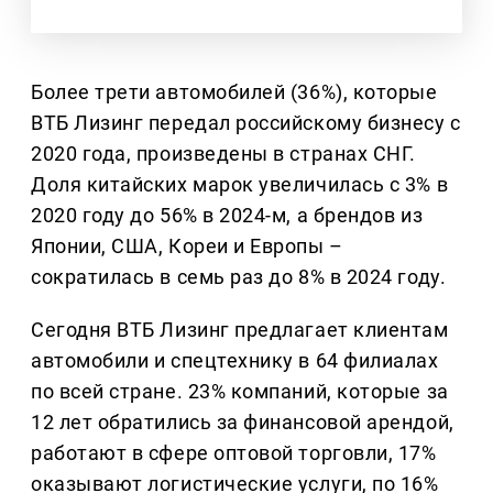
Более трети автомобилей (36%), которые
ВТБ Лизинг передал российскому бизнесу с
2020 года, произведены в странах СНГ.
Доля китайских марок увеличилась с 3% в
2020 году до 56% в 2024-м, а брендов из
Японии, США, Кореи и Европы –
сократилась в семь раз до 8% в 2024 году.
Сегодня ВТБ Лизинг предлагает клиентам
автомобили и спецтехнику в 64 филиалах
по всей стране. 23% компаний, которые за
12 лет обратились за финансовой арендой,
работают в сфере оптовой торговли, 17%
оказывают логистические услуги, по 16%