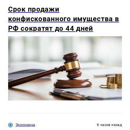
Срок продажи
конфискованного имущества в
РФ сократят до 44 дней
Экономика
6 часов назад