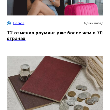
Польза
6 дней назад
Т2 отменил роуминг уже более чем в 70
странах