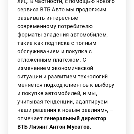
лиц. В частности, с помощью нового
сервиса ВТБ Авто мы продолжим
развивать интересные
современному потребителю
форматы владения автомобилем,
такие как подписка с полным
обслуживанием и покупка с
отложенным платежом. С
изменением экономической
ситуации и развитием технологий
меняется подход клиентов к выбору
и покупке автомобилей, и мы,
учитывая тенденции, адаптируем
наши решения к новым реалиям», –
отмечает
генеральный директор
ВТБ Лизинг Антон Мусатов.