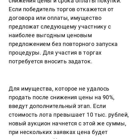
снижения цены и срока оплаты покупки.
Если победитель торгов откажется от
договора или оплаты, имущество
предложат следующему участнику с
наиболее выгодным ценовым
предложением без повторного запуска
процедуры. Для участия в торгах
потребуется вносить задаток.
Для имущества, которое не удалось
продать после снижения цены на 90%,
введут дополнительный этап. Если
стоимость лота превышает 10 тыс. рублей,
новый аукцион начнется с этой же суммы,
при нескольких заявках цена будет