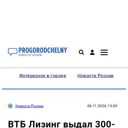
Интересное в городе
Новости России
В
Новости России
06.11.2024, 13:30
ВТБ Лизинг выдал 300-