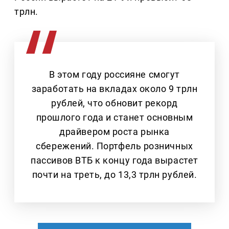
трлн.
В этом году россияне смогут
заработать на вкладах около 9 трлн
рублей, что обновит рекорд
прошлого года и станет основным
драйвером роста рынка
сбережений. Портфель розничных
пассивов ВТБ к концу года вырастет
почти на треть, до 13,3 трлн рублей.