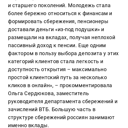
и старшего поколений. Молодежь стала
более бережно относиться к финансам и
формировать сбережения, пенсионеры
доставали деньги «из-под подушки» и
размещали на вкладах, получая неплохой
пассивный доход к пенсии. Еще одним
фактором в пользу выбора депозита у этих
категорий клиентов стала легкость и
доступность открытия – максимально
простой клиентский путь за несколько
кликов в онлайн», – прокомментировала
Ольга Сердюкова, заместитель
руководителя департамента сбережений и
зачислений ВТБ. Большую часть в
структуре сбережений россиян занимают
именно вклады.