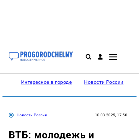
Интересное в городе
Новости России
В
Новости России
10.03.2025, 17:50
ВТБ: молодежь и