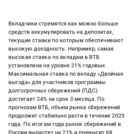
Вкладчики стремятся как можно больше
средств аккумулировать на депозитах,
текущие ставки по которым обеспечивают
высокую доходность. Например, самая
высокая ставка по вкладам в ВТБ
установлена на уровне 21% годовых.
Максимальная ставка по вкладу «Двойная
выгода» для участников программы
долгосрочных сбережений (ПДС)
достигает 24% на срок 3 месяца. По
прогнозам ВТБ, объем рынка сбережений
продолжит стабильно расти в течение 2025
года. По итогам года рынок сбережений в
России вырастет на 21% и превысит 68