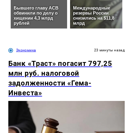
Экономика
23 минуты назад
Банк «Траст» погасит 797,25
млн руб. налоговой
задолженности «Гема-
Инвеста»