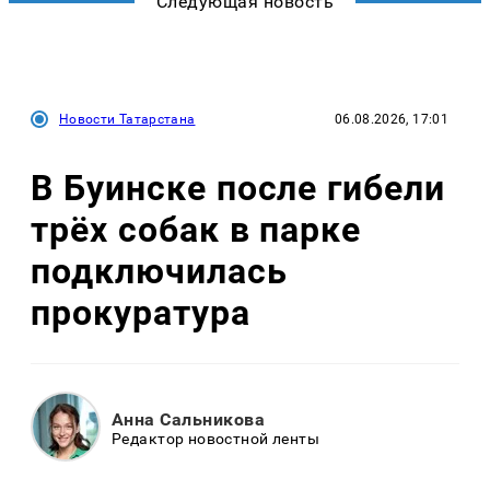
Следующая новость
Новости Татарстана
06.08.2026, 17:01
В Буинске после гибели
трёх собак в парке
подключилась
прокуратура
Анна Сальникова
Редактор новостной ленты