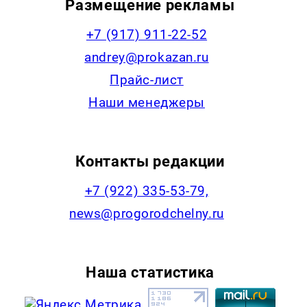
Размещение рекламы
+7 (917) 911-22-52
andrey@prokazan.ru
Прайс-лист
Наши менеджеры
Контакты редакции
+7 (922) 335-53-79,
news@progorodchelny.ru
Наша статистика