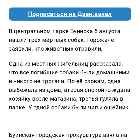
Подписаться на Дзен.канал
В центральном парке Буинска 5 августа
нашли трёх мёртвых собак. Горожане
заявили, что животных отравили.
Одна из местных жительниц рассказала,
что все погибшие собаки были домашними
и никого не трогали. По её словам, одна
выбежала из дома, вторая спокойно ждала
хозяйку возле магазина, третья гуляла в
парке. У одной собаки были чип и ошейник.
Буинская городская прокуратура взяла на