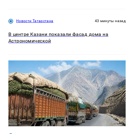
Новости Татарстана
43 минуты назад
В центре Казани показали фасад дома на
Астрономической