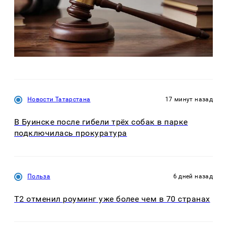
Новости Татарстана
17 минут назад
В Буинске после гибели трёх собак в парке
подключилась прокуратура
Польза
6 дней назад
Т2 отменил роуминг уже более чем в 70 странах