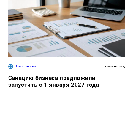
Экономика
3 часа назад
Санацию бизнеса предложили
запустить с 1 января 2027 года