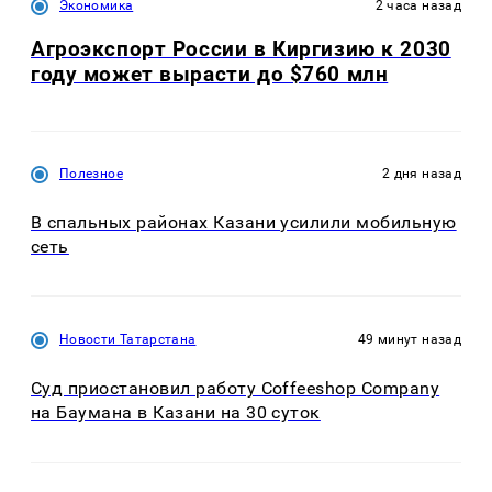
Экономика
2 часа назад
Агроэкспорт России в Киргизию к 2030
году может вырасти до $760 млн
Полезное
2 дня назад
В спальных районах Казани усилили мобильную
сеть
Новости Татарстана
49 минут назад
Суд приостановил работу Coffeeshop Company
на Баумана в Казани на 30 суток