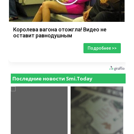
Королева вагона отожгла! Видео не
оставит равнодушным
Подробнее >>