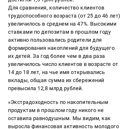
Для сравнения, количество клиентов
трудоспособного возраста (от 25 до 46 лет)
увеличилось в среднем на 47%. Высокими
ставками по депозитам в прошлом году
активно пользовались родители для
формирования накоплений для будущего
их детей. За год более чем в два раза
увеличилось число клиентов в возрасте от
14 до 18 лет, на чье имя открывались
вклады, общая сумма их сбережений
превысила 12,8 млрд рублей.
«Экстрадоходность по накопительным
продуктам в прошлом году никого не
оставила равнодушным. Мы видим, как
выросла финансовая активность молодого