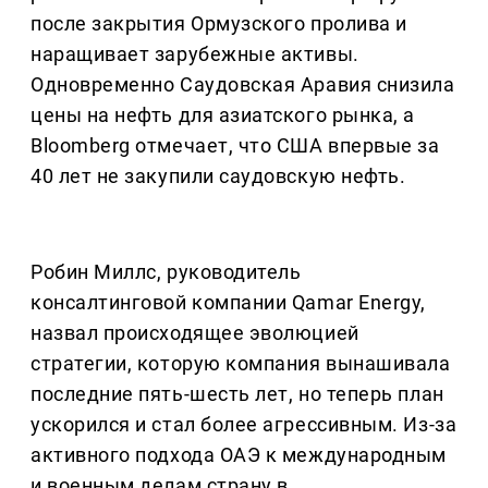
после закрытия Ормузского пролива и
наращивает зарубежные активы.
Одновременно Саудовская Аравия снизила
цены на нефть для азиатского рынка, а
Bloomberg отмечает, что США впервые за
40 лет не закупили саудовскую нефть.
Робин Миллс, руководитель
консалтинговой компании Qamar Energy,
назвал происходящее эволюцией
стратегии, которую компания вынашивала
последние пять-шесть лет, но теперь план
ускорился и стал более агрессивным. Из-за
активного подхода ОАЭ к международным
и военным делам страну в