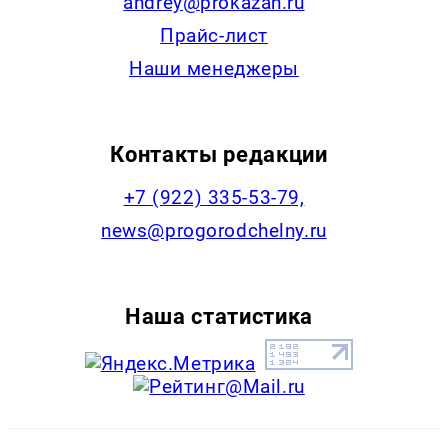
andrey@prokazan.ru
Прайс-лист
Наши менеджеры
Контакты редакции
+7 (922) 335-53-79,
news@progorodchelny.ru
Наша статистика