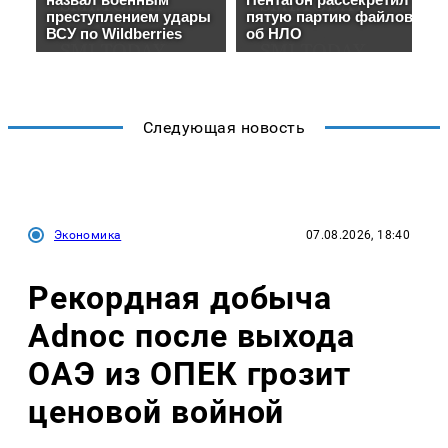
Следующая новость
Экономика
07.08.2026, 18:40
Рекордная добыча
Adnoc после выхода
ОАЭ из ОПЕК грозит
ценовой войной