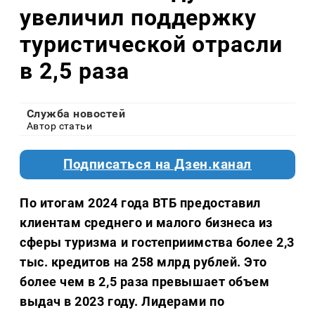
увеличил поддержку
туристической отрасли
в 2,5 раза
Служба новостей
Автор статьи
Подписаться на Дзен.канал
По итогам 2024 года ВТБ предоставил
клиентам среднего и малого бизнеса из
сферы туризма и гостеприимства более 2,3
тыс. кредитов на 258 млрд рублей. Это
более чем в 2,5 раза превышает объем
выдач в 2023 году. Лидерами по