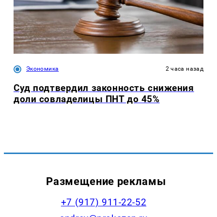
Экономика
2 часа назад
Суд подтвердил законность снижения
доли совладелицы ПНТ до 45%
Размещение рекламы
+7 (917) 911-22-52