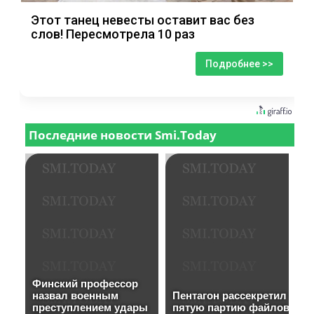
Этот танец невесты оставит вас без
слов! Пересмотрела 10 раз
Подробнее >>