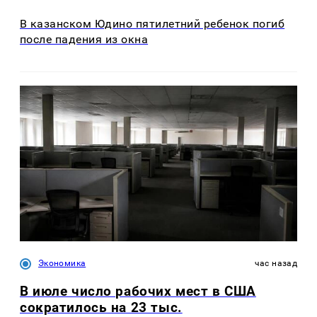
В казанском Юдино пятилетний ребенок погиб
после падения из окна
Экономика
час назад
В июле число рабочих мест в США
сократилось на 23 тыс.