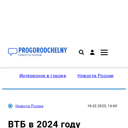
Интересное в городе
Новости России
В
Новости России
18.02.2025, 16:40
ВТБ в 2024 году