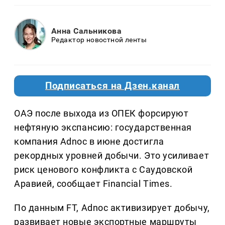
Анна Сальникова
Редактор новостной ленты
Подписаться на Дзен.канал
ОАЭ после выхода из ОПЕК форсируют
нефтяную экспансию: государственная
компания Adnoc в июне достигла
рекордных уровней добычи. Это усиливает
риск ценового конфликта с Саудовской
Аравией, сообщает Financial Times.
По данным FT, Adnoc активизирует добычу,
развивает новые экспортные маршруты