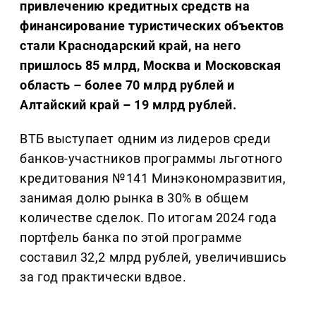
привлечению кредитных средств на
финансирование туристических объектов
стали Краснодарский край, на него
пришлось 85 млрд, Москва и Московская
область – более 70 млрд рублей и
Алтайский край – 19 млрд рублей.
ВТБ выступает одним из лидеров среди
банков-участников программы льготного
кредитования №141 Минэкономразвития,
занимая долю рынка в 30% в общем
количестве сделок. По итогам 2024 года
портфель банка по этой программе
составил 32,2 млрд рублей, увеличившись
за год практически вдвое.