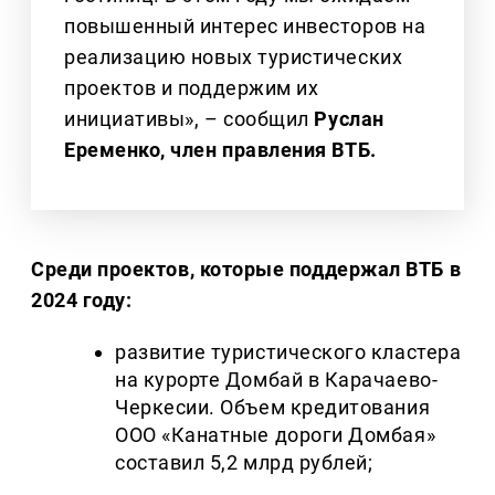
повышенный интерес инвесторов на
реализацию новых туристических
проектов и поддержим их
инициативы», – сообщил
Руслан
Еременко, член правления ВТБ.
Среди проектов, которые поддержал ВТБ в
2024 году:
развитие туристического кластера
на курорте Домбай в Карачаево-
Черкесии. Объем кредитования
ООО «Канатные дороги Домбая»
составил 5,2 млрд рублей;