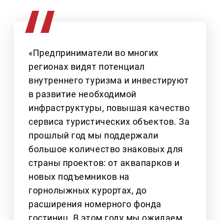
«Предприниматели во многих
регионах видят потенциал
внутреннего туризма и инвестируют
в развитие необходимой
инфраструктуры, повышая качество
сервиса туристических объектов. За
прошлый год мы поддержали
большое количество знаковых для
страны проектов: от аквапарков и
новых подъемников на
горнолыжных курортах, до
расширения номерного фонда
гостиниц. В этом году мы ожидаем