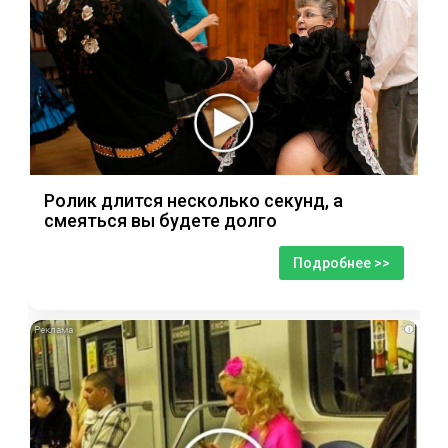
Ролик длится несколько секунд, а
смеяться вы будете долго
Подробнее >>
i