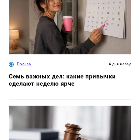
Польза
4 дня назад
Семь важных дел: какие привычки
сделают неделю ярче