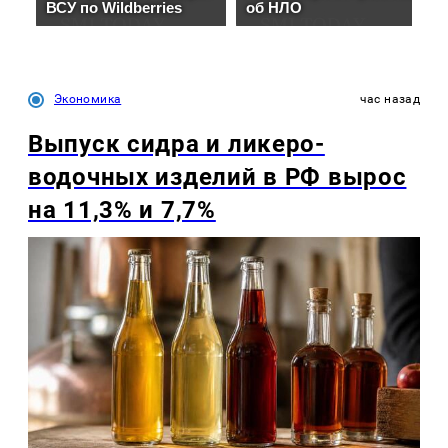
Экономика
час назад
Выпуск сидра и ликеро-
водочных изделий в РФ вырос
на 11,3% и 7,7%