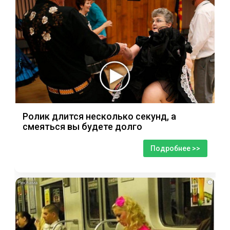
Ролик длится несколько секунд, а
смеяться вы будете долго
Подробнее >>
i