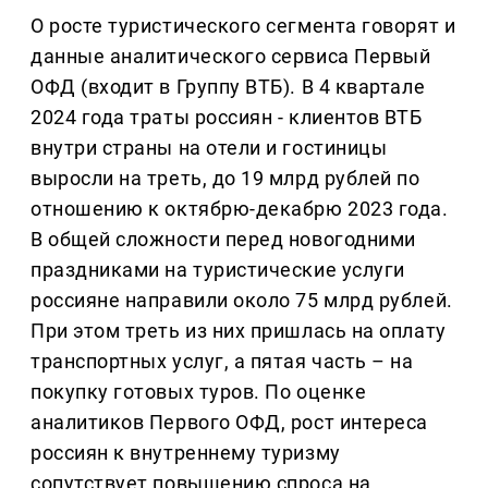
О росте туристического сегмента говорят и
данные аналитического сервиса Первый
ОФД (входит в Группу ВТБ). В 4 квартале
2024 года траты россиян - клиентов ВТБ
внутри страны на отели и гостиницы
выросли на треть, до 19 млрд рублей по
отношению к октябрю-декабрю 2023 года.
В общей сложности перед новогодними
праздниками на туристические услуги
россияне направили около 75 млрд рублей.
При этом треть из них пришлась на оплату
транспортных услуг, а пятая часть – на
покупку готовых туров. По оценке
аналитиков Первого ОФД, рост интереса
россиян к внутреннему туризму
сопутствует повышению спроса на