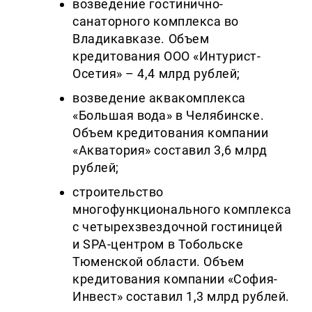
возведение гостинично-
санаторного комплекса во
Владикавказе. Объем
кредитования ООО «Интурист-
Осетия» – 4,4 млрд рублей;
возведение аквакомплекса
«Большая вода» в Челябинске.
Объем кредитования компании
«Акватория» составил 3,6 млрд
рублей;
строительство
многофункционального комплекса
с четырехзвездочной гостиницей
и SPA-центром в Тобольске
Тюменской области. Объем
кредитования компании «София-
Инвест» составил 1,3 млрд рублей.