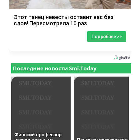
Этот танец невесты оставит вас без
слов! Пересмотрела 10 раз
Подробнее >>