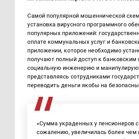
Самой популярной мошеннической схемо
установка вирусного программного обе
популярных приложений: государственн
оплате коммунальных услуг и банковс
приложении, которое необходимо устано
получают полный доступ к банковским
социальную инженерию и манипулируют 
представляясь сотрудниками государс
переводить деньги якобы на безопасны
«Сумма украденных у пенсионеров с
сожалению, увеличилась более чем 