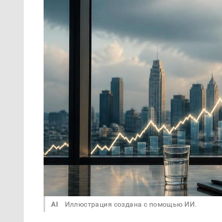
AI
Иллюстрация создана с помощью ИИ.