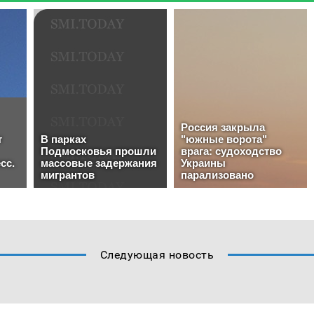
Следующая новость