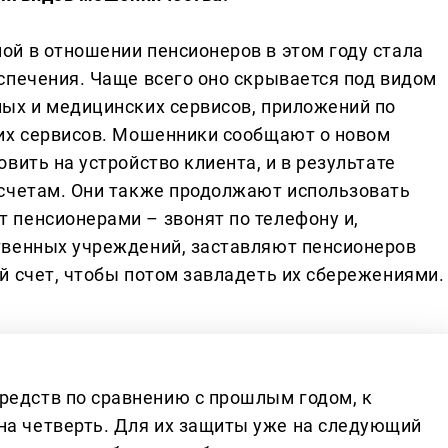
й в отношении пенсионеров в этом году стала
спечения. Чаще всего оно скрывается под видом
ых и медицинских сервисов, приложений по
ких сервисов. Мошенники сообщают о новом
вить на устройство клиента, и в результате
 счетам. Они также продолжают использовать
пенсионерами – звонят по телефону и,
твенных учреждений, заставляют пенсионеров
й счет, чтобы потом завладеть их сбережениями.
редств по сравнению с прошлым годом, к
на четверть. Для их защиты уже на следующий