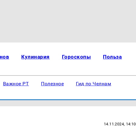
нов
Кулинария
Гороскопы
Польза
Важное РТ
Полезное
Гид по Челнам
14.11.2024, 14:10