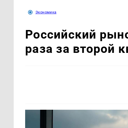
Экономика
Российский рыно
раза за второй 