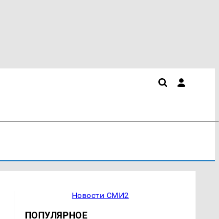
Новости СМИ2
ПОПУЛЯРНОЕ