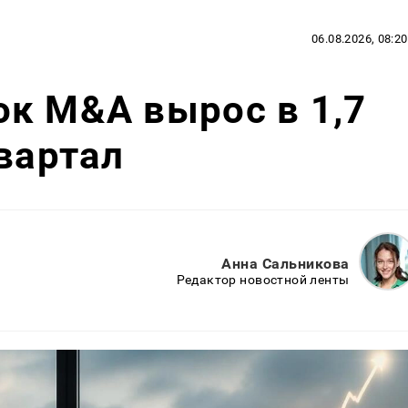
06.08.2026, 08:20
к M&A вырос в 1,7
квартал
Анна Сальникова
Редактор новостной ленты