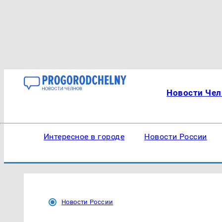
Новости Чел
Интересное в городе
Новости России
Новости России