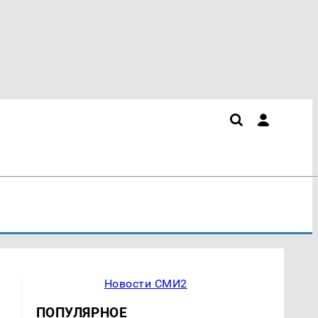
Новости СМИ2
ПОПУЛЯРНОЕ