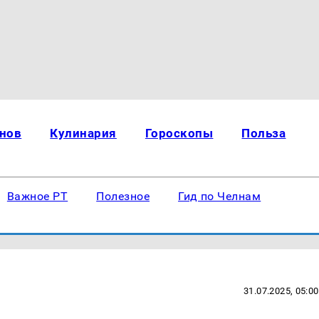
нов
Кулинария
Гороскопы
Польза
Важное РТ
Полезное
Гид по Челнам
31.07.2025, 05:00