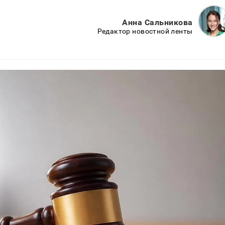
Анна Сальникова
Редактор новостной ленты