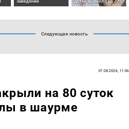
Следующая новость
07.08.2026, 11:06
акрыли на 80 суток
ллы в шаурме