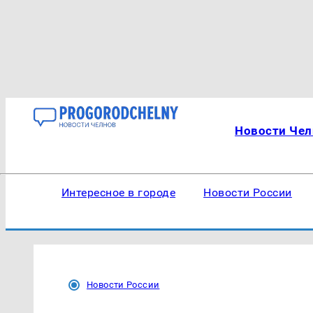
Новости Чел
Интересное в городе
Новости России
Новости России