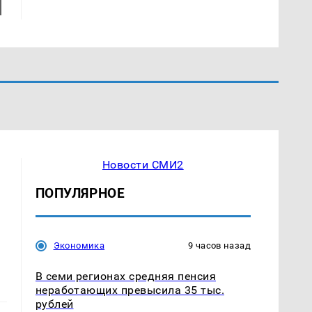
Новости СМИ2
ПОПУЛЯРНОЕ
Экономика
9 часов назад
В семи регионах средняя пенсия
неработающих превысила 35 тыс.
рублей