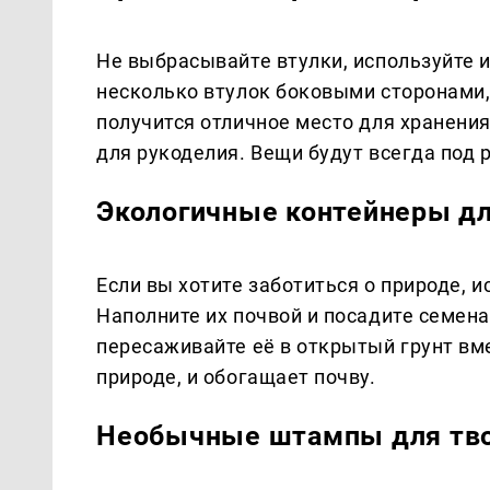
Не выбрасывайте втулки, используйте и
несколько втулок боковыми сторонами, 
получится отличное место для хранени
для рукоделия. Вещи будут всегда под р
Экологичные контейнеры дл
Если вы хотите заботиться о природе, 
Наполните их почвой и посадите семена
пересаживайте её в открытый грунт вме
природе, и обогащает почву.
Необычные штампы для тво