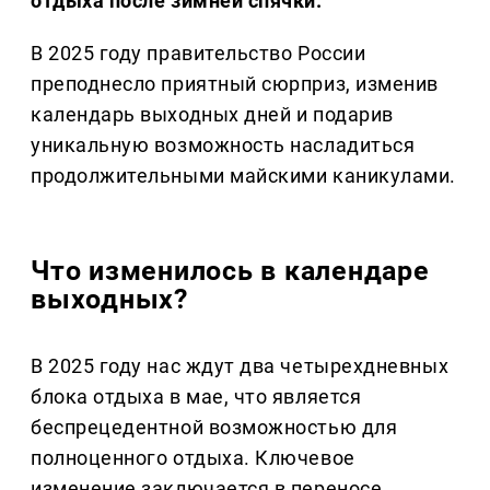
отдыха после зимней спячки.
В 2025 году правительство России
преподнесло приятный сюрприз, изменив
календарь выходных дней и подарив
уникальную возможность насладиться
продолжительными майскими каникулами.
Что изменилось в календаре
выходных?
В 2025 году нас ждут два четырехдневных
блока отдыха в мае, что является
беспрецедентной возможностью для
полноценного отдыха. Ключевое
изменение заключается в переносе