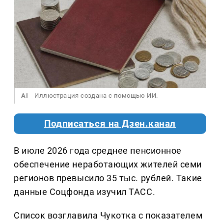
AI
Иллюстрация создана с помощью ИИ.
Подписаться на Дзен.канал
В июле 2026 года среднее пенсионное
обеспечение неработающих жителей семи
регионов превысило 35 тыс. рублей. Такие
данные Соцфонда изучил ТАСС.
Список возглавила Чукотка с показателем