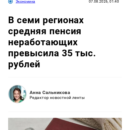
Экономика
07.08.2026, 01:40
В семи регионах
средняя пенсия
неработающих
превысила 35 тыс.
рублей
Анна Сальникова
Редактор новостной ленты