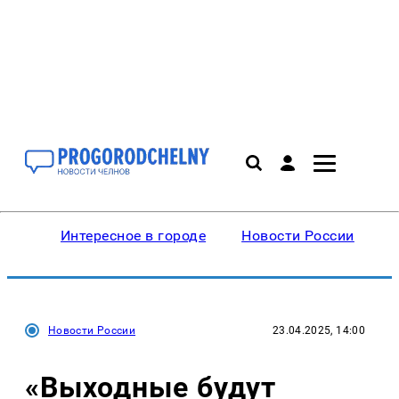
Интересное в городе
Новости России
В
Новости России
23.04.2025, 14:00
«Выходные будут