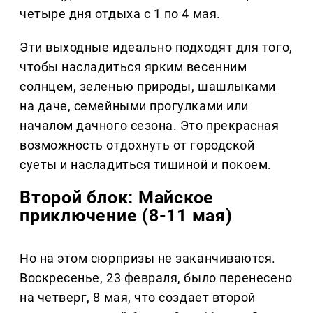
четыре дня отдыха с 1 по 4 мая.
Эти выходные идеально подходят для того,
чтобы насладиться ярким весенним
солнцем, зеленью природы, шашлыками
на даче, семейными прогулками или
началом дачного сезона. Это прекрасная
возможность отдохнуть от городской
суеты и насладиться тишиной и покоем.
Второй блок: Майское
приключение (8-11 мая)
Но на этом сюрпризы не заканчиваются.
Воскресенье, 23 февраля, было перенесено
на четверг, 8 мая, что создает второй