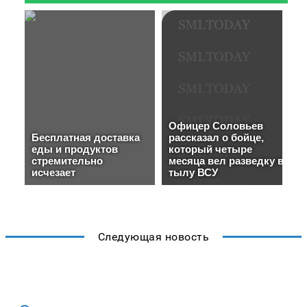
Следующая новость