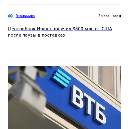
Экономика
3 часа назад
Центробанк Ирака получил $500 млн от США
после паузы в поставках