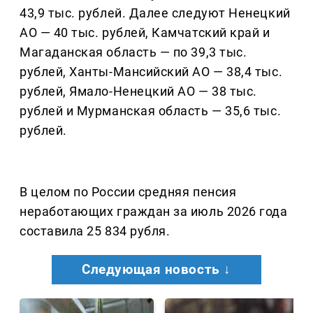
43,9 тыс. рублей. Далее следуют Ненецкий
АО — 40 тыс. рублей, Камчатский край и
Магаданская область — по 39,3 тыс.
рублей, Ханты-Мансийский АО — 38,4 тыс.
рублей, Ямало-Ненецкий АО — 38 тыс.
рублей и Мурманская область — 35,6 тыс.
рублей.
В целом по России средняя пенсия
неработающих граждан за июль 2026 года
составила 25 834 рубля.
Следующая новость ↓