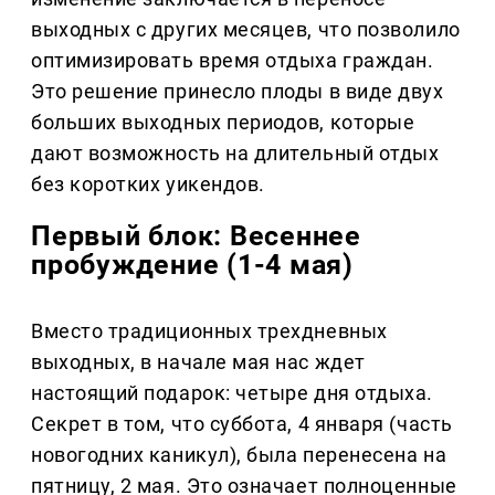
выходных с других месяцев, что позволило
оптимизировать время отдыха граждан.
Это решение принесло плоды в виде двух
больших выходных периодов, которые
дают возможность на длительный отдых
без коротких уикендов.
Первый блок: Весеннее
пробуждение (1-4 мая)
Вместо традиционных трехдневных
выходных, в начале мая нас ждет
настоящий подарок: четыре дня отдыха.
Секрет в том, что суббота, 4 января (часть
новогодних каникул), была перенесена на
пятницу, 2 мая. Это означает полноценные