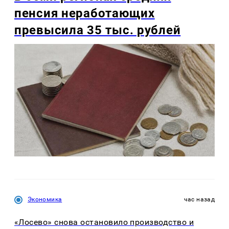
пенсия неработающих
превысила 35 тыс. рублей
Экономика
час назад
«Лосево» снова остановило производство и