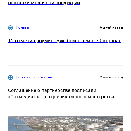
поставки молочной продукции
Польза
6 дней назад
Т2 отменил роуминг уже более чем в 70 странах
Новости Татарстана
2 часа назад
Соглашение о партнёрстве подписали
«Татмедиа» и Центр уникального мастерства