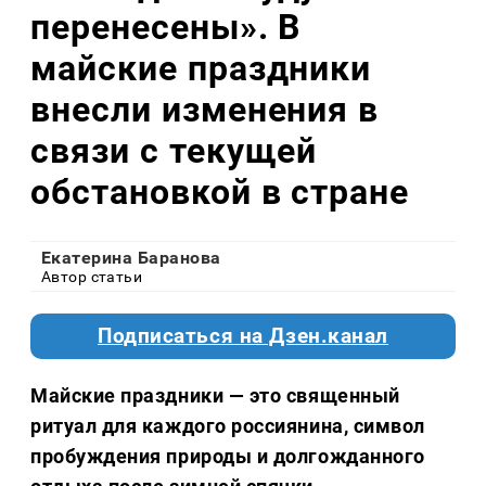
перенесены». В
майские праздники
внесли изменения в
связи с текущей
обстановкой в стране
Екатерина Баранова
Автор статьи
Подписаться на Дзен.канал
Майские праздники — это священный
ритуал для каждого россиянина, символ
пробуждения природы и долгожданного