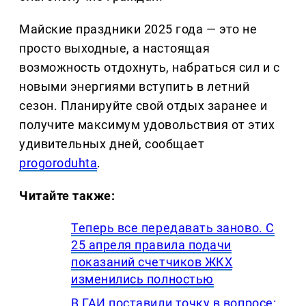
Майские праздники 2025 года — это не
просто выходные, а настоящая
возможность отдохнуть, набраться сил и с
новыми энергиями вступить в летний
сезон. Планируйте свой отдых заранее и
получите максимум удовольствия от этих
удивительных дней, сообщает
progoroduhta
.
Читайте также:
Теперь все передавать заново. С
25 апреля правила подачи
показаний счетчиков ЖКХ
изменились полностью
В ГАИ поставили точку в вопросе: