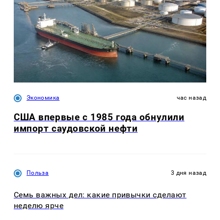
Экономика
час назад
США впервые с 1985 года обнулили
импорт саудовской нефти
Польза
3 дня назад
Семь важных дел: какие привычки сделают
неделю ярче