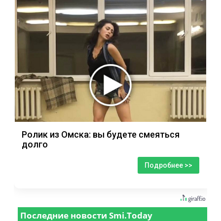
Ролик из Омска: вы будете смеяться
долго
Подробнее >>