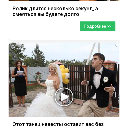
Ролик длится несколько секунд, а
смеяться вы будете долго
Подробнее >>
i
Этот танец невесты оставит вас без