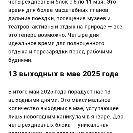
четырехдневный блок с 8 по 11 мая. Это
время для более масштабных планов:
дальние поездки, посещение музеев и
театров, активный отдых на природе — всё
это теперь возможно. Четыре дня —
идеальное время для полноценного
отдыха и перезарядки перед рабочими
буднями.
13 выходных в мае 2025 года
В итоге май 2025 года порадует нас 13
выходными днями. Это максимальное
количество выходных в мае, уступающее
лишь новогодним каникулам в январе. Два
четырехдневных блока — уникальная