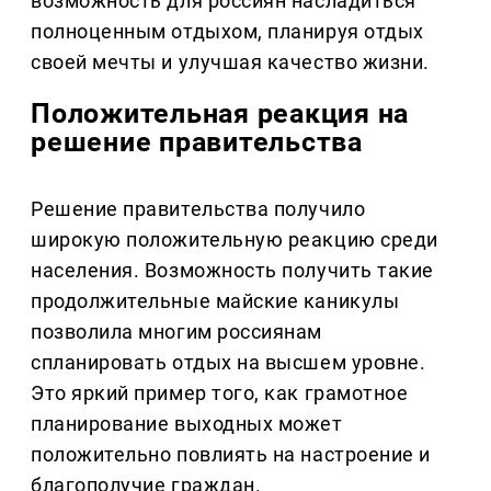
возможность для россиян насладиться
полноценным отдыхом, планируя отдых
своей мечты и улучшая качество жизни.
Положительная реакция на
решение правительства
Решение правительства получило
широкую положительную реакцию среди
населения. Возможность получить такие
продолжительные майские каникулы
позволила многим россиянам
спланировать отдых на высшем уровне.
Это яркий пример того, как грамотное
планирование выходных может
положительно повлиять на настроение и
благополучие граждан.