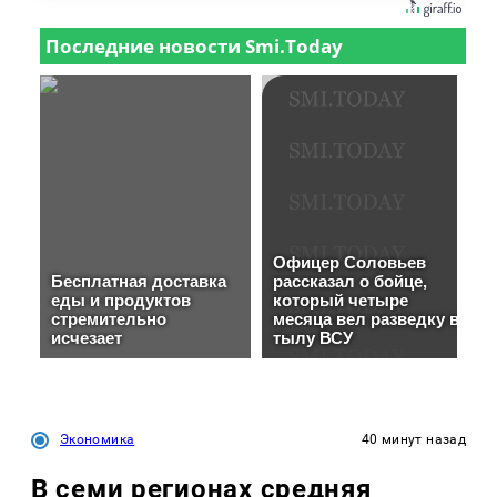
Экономика
40 минут назад
В семи регионах средняя