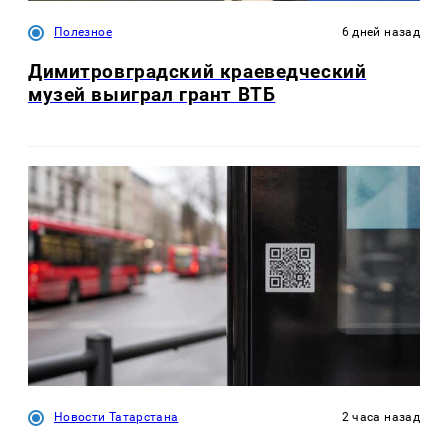
Полезное
6 дней назад
Димитровградский краеведческий
музей выиграл грант ВТБ
Новости Татарстана
2 часа назад