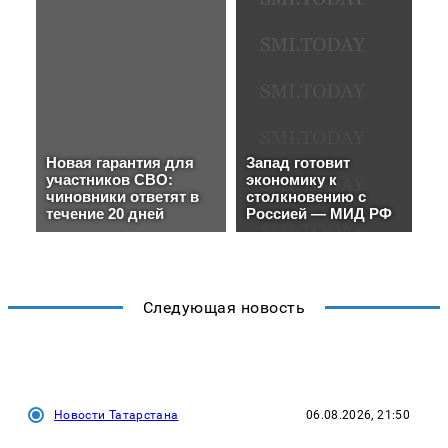
Следующая новость
Новости Татарстана
06.08.2026, 21:50