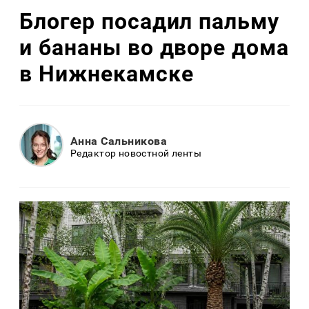
Блогер посадил пальму
и бананы во дворе дома
в Нижнекамске
Анна Сальникова
Редактор новостной ленты