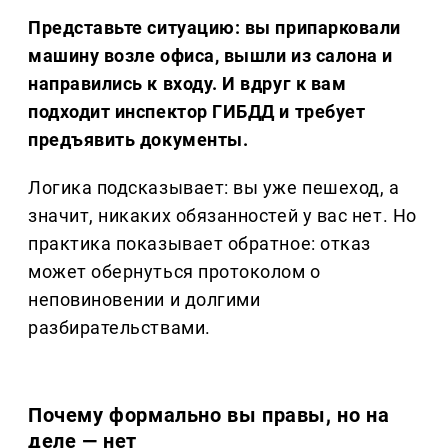
Представьте ситуацию: вы припарковали
машину возле офиса, вышли из салона и
направились к входу. И вдруг к вам
подходит инспектор ГИБДД и требует
предъявить документы.
Логика подсказывает: вы уже пешеход, а
значит, никаких обязанностей у вас нет. Но
практика показывает обратное: отказ
может обернуться протоколом о
неповиновении и долгими
разбирательствами.
Почему формально вы правы, но на
деле — нет