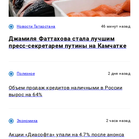
Новости Татарстана
46 минут назад
Джамиля Фаттахова стала лучшим
пресс-секретарем путины на Камчатке
Полезное
2 дня назад
Объем продаж кредитов наличными в России
вырос на 64%
Экономика
2 часа назад
Акции «Диасофта» упали на 4,7% после анонса