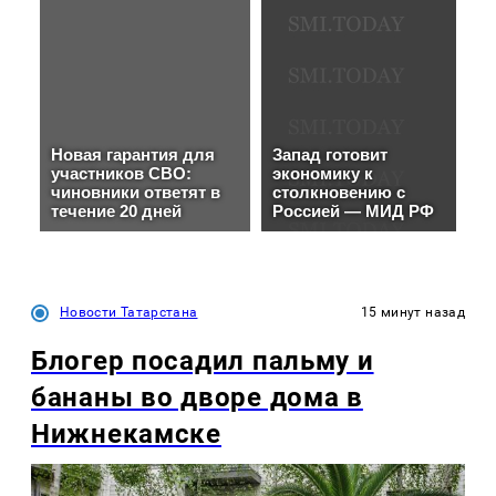
Новости Татарстана
15 минут назад
Блогер посадил пальму и
бананы во дворе дома в
Нижнекамске