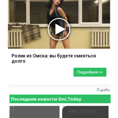
Ролик из Омска: вы будете смеяться
долго
Подробнее >>