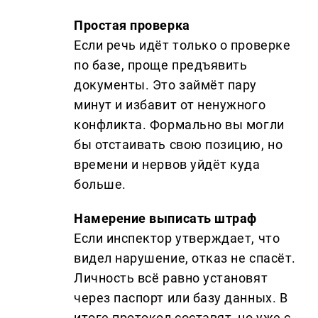
Простая проверка
Если речь идёт только о проверке
по базе, проще предъявить
документы. Это займёт пару
минут и избавит от ненужного
конфликта. Формально вы могли
бы отстаивать свою позицию, но
времени и нервов уйдёт куда
больше.
Намерение выписать штраф
Если инспектор утверждает, что
видел нарушение, отказ не спасёт.
Личность всё равно установят
через паспорт или базу данных. В
итоге протокол составят, но уже с