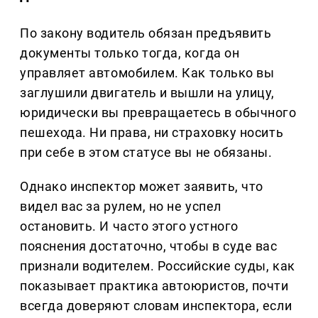
По закону водитель обязан предъявить
документы только тогда, когда он
управляет автомобилем. Как только вы
заглушили двигатель и вышли на улицу,
юридически вы превращаетесь в обычного
пешехода. Ни права, ни страховку носить
при себе в этом статусе вы не обязаны.
Однако инспектор может заявить, что
видел вас за рулем, но не успел
остановить. И часто этого устного
пояснения достаточно, чтобы в суде вас
признали водителем. Российские суды, как
показывает практика автоюристов, почти
всегда доверяют словам инспектора, если