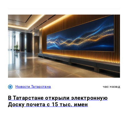
Новости Татарстана
час назад
В Татарстане открыли электронную
Доску почета с 15 тыс. имен