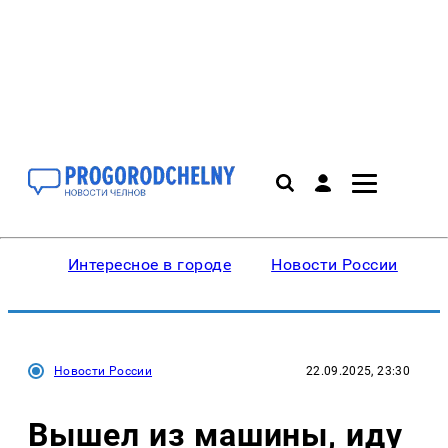
Интересное в городе
Новости России
В
Новости России
22.09.2025, 23:30
Вышел из машины, иду