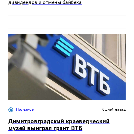
дивидендов и отмены байбека
Полезное
6 дней назад
Димитровградский краеведческий
музей выиграл грант ВТБ