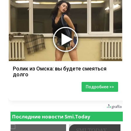
Ролик из Омска: вы будете смеяться
долго
Подробнее >>