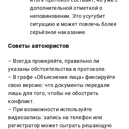
дополнительной отметкой о
неповиновении. Это усугубит
ситуацию и может повлечь более
серьёзное наказание.
Советы автоюристов
– Всегда проверяйте, правильно ли
указаны обстоятельства в протоколе.
– В графе «Объяснение лица» фиксируйте
свою версию: что документы передали
лишь для того, чтобы не обострять
конфликт.
– При возможности используйте
видеозапись: запись на телефон или
регистратор может сыграть решающую