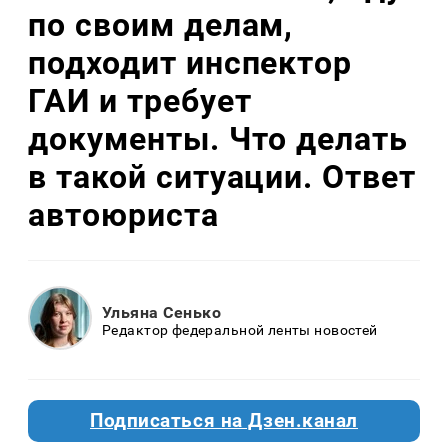
по своим делам,
подходит инспектор
ГАИ и требует
документы. Что делать
в такой ситуации. Ответ
автоюриста
Ульяна Сенько
Редактор федеральной ленты новостей
Подписаться на Дзен.канал