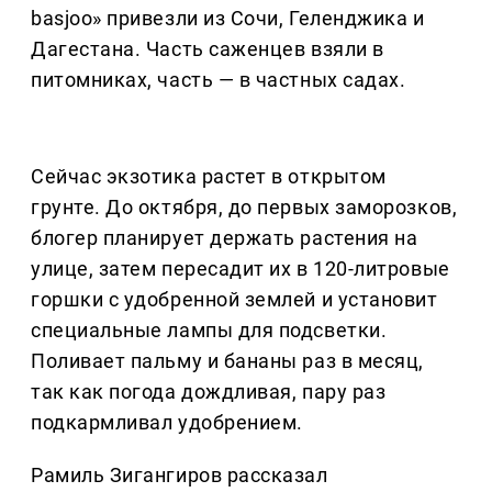
basjoo» привезли из Сочи, Геленджика и
Дагестана. Часть саженцев взяли в
питомниках, часть — в частных садах.
Сейчас экзотика растет в открытом
грунте. До октября, до первых заморозков,
блогер планирует держать растения на
улице, затем пересадит их в 120-литровые
горшки с удобренной землей и установит
специальные лампы для подсветки.
Поливает пальму и бананы раз в месяц,
так как погода дождливая, пару раз
подкармливал удобрением.
Рамиль Зигангиров рассказал