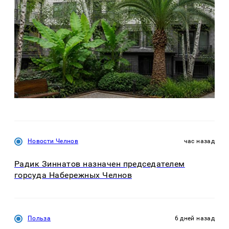
Новости Челнов
час назад
Радик Зиннатов назначен председателем
горсуда Набережных Челнов
Польза
6 дней назад