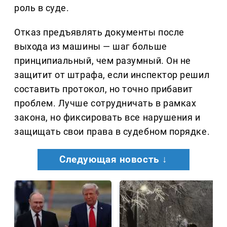
роль в суде.
Отказ предъявлять документы после
выхода из машины — шаг больше
принципиальный, чем разумный. Он не
защитит от штрафа, если инспектор решил
составить протокол, но точно прибавит
проблем. Лучше сотрудничать в рамках
закона, но фиксировать все нарушения и
защищать свои права в судебном порядке.
Следующая новость ↓