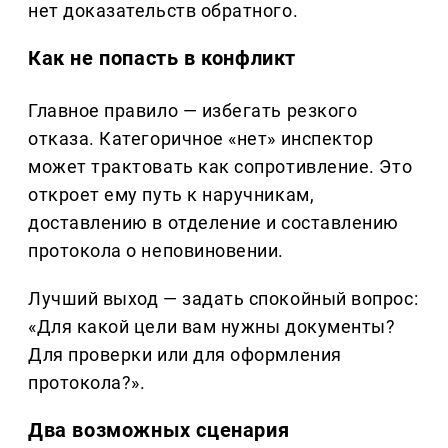
нет доказательств обратного.
Как не попасть в конфликт
Главное правило — избегать резкого
отказа. Категоричное «нет» инспектор
может трактовать как сопротивление. Это
откроет ему путь к наручникам,
доставлению в отделение и составлению
протокола о неповиновении.
Лучший выход — задать спокойный вопрос:
«Для какой цели вам нужны документы?
Для проверки или для оформления
протокола?».
Два возможных сценария