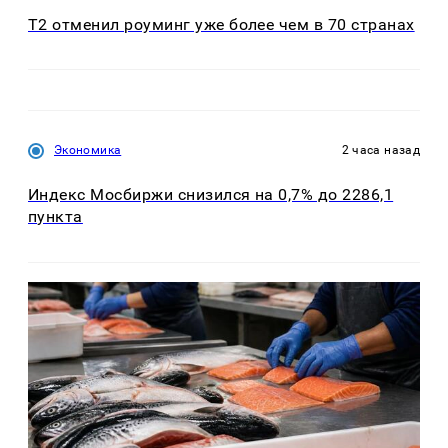
Т2 отменил роуминг уже более чем в 70 странах
Экономика
2 часа назад
Индекс Мосбиржи снизился на 0,7% до 2286,1
пункта