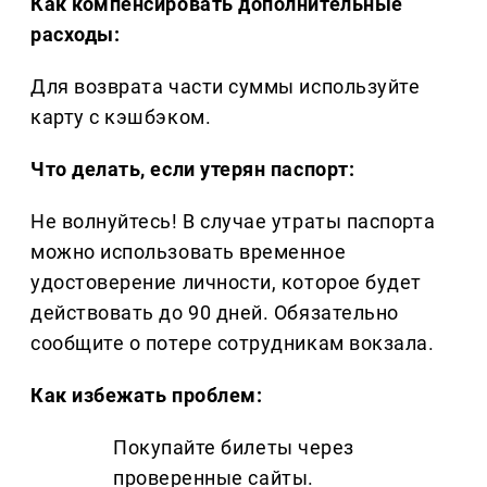
Как компенсировать дополнительные
расходы:
Для возврата части суммы используйте
карту с кэшбэком.
Что делать, если утерян паспорт:
Не волнуйтесь! В случае утраты паспорта
можно использовать временное
удостоверение личности, которое будет
действовать до 90 дней. Обязательно
сообщите о потере сотрудникам вокзала.
Как избежать проблем:
Покупайте билеты через
проверенные сайты.