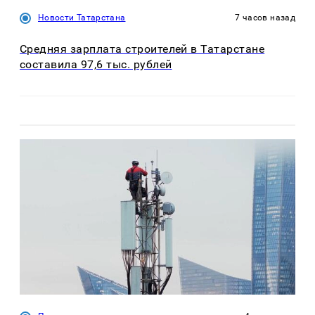
Новости Татарстана
7 часов назад
Средняя зарплата строителей в Татарстане
составила 97,6 тыс. рублей