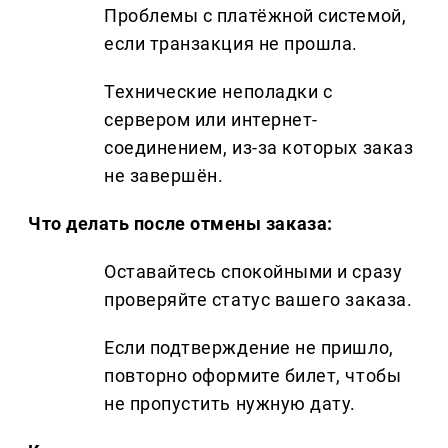
Проблемы с платёжной системой,
если транзакция не прошла.
Технические неполадки с
сервером или интернет-
соединением, из-за которых заказ
не завершён.
Что делать после отмены заказа:
Оставайтесь спокойными и сразу
проверяйте статус вашего заказа.
Если подтверждение не пришло,
повторно оформите билет, чтобы
не пропустить нужную дату.