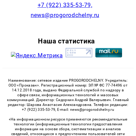
+7 (922) 335-53-79,
news@progorodchelny.ru
Наша статистика
Наименование: сетевое издание PROGORODCHELNY. Учредитель:
ООО «Проказан». Регистрационный номер: ЭЛ № ФС 77-74496 от
14.12.2018 года, выдано Федеральной службой по надзору в
сфере связи, информационных технологий и массовых
коммуникаций. Директор: Сидоркин Андрей Валерьевич. Главный
редактор: Шарова Анастасия Александровна. Телефон редакции:
+7 (922) 335-53-79, E-mail: news@progorodchelny.ru
«На информационном ресурсе применяются рекомендательные
технологии (информационные технологии предоставления
информации на основе сбора, систематизации и анализа
сведений, относящихся к предпочтениям пользователей сети