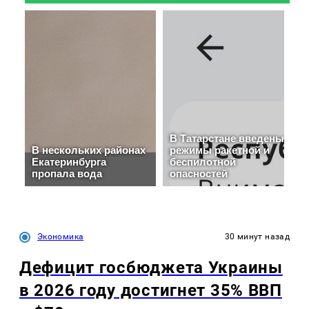
Экономика
30 минут назад
Дефицит госбюджета Украины
в 2026 году достигнет 35% ВВП