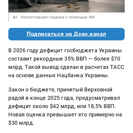
AI
Иллюстрация создана с помощью ИИ.
Подписаться на Дзен.канал
В 2026 году дефицит госбюджета Украины
составит рекордные 35% ВВП — более $70
млрд. Такой вывод сделан в расчетах ТАСС
на основе данных Нацбанка Украины.
Закон о бюджете, принятый Верховной
радой в конце 2025 года, предусматривал
дефицит около $42 млрд, или 18,5% ВВП.
Новая оценка превышает его примерно на
$30 млрд.