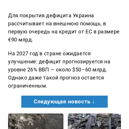
Для покрытия дефицита Украина
рассчитывает на внешнюю помощь, в
первую очередь на кредит от ЕС в размере
€90 млрд.
На 2027 год в стране ожидается
улучшение: дефицит прогнозируется на
уровне 26% ВВП — около $50–60 млрд.
Однако даже такой прогноз остается
ограниченным.
Следующая новость ↓