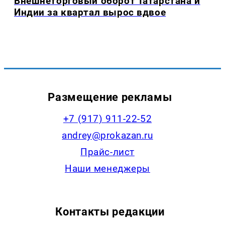
Внешнеторговый оборот Татарстана и
Индии за квартал вырос вдвое
Размещение рекламы
+7 (917) 911-22-52
andrey@prokazan.ru
Прайс-лист
Наши менеджеры
Контакты редакции