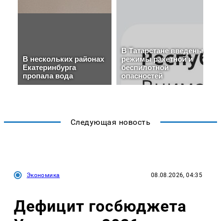
Следующая новость
Экономика
08.08.2026, 04:35
Дефицит госбюджета