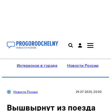
Интересное в городе
Новости России
В
Новости России
29.07.2025, 20:00
Вышвырнут из поезда