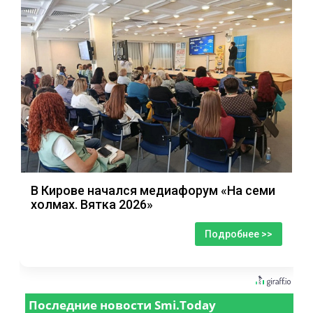
В Кирове начался медиафорум «На семи
холмах. Вятка 2026»
Подробнее >>