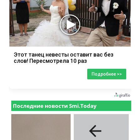
Этот танец невесты оставит вас без
слов! Пересмотрела 10 раз
Подробнее >>