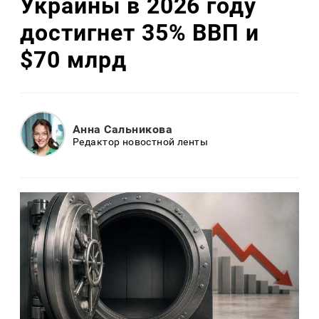
Украины в 2026 году
достигнет 35% ВВП и
$70 млрд
Анна Сальникова
Редактор новостной ленты