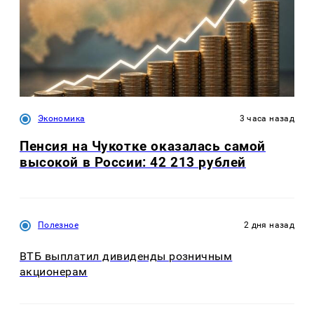
Экономика
3 часа назад
Пенсия на Чукотке оказалась самой
высокой в России: 42 213 рублей
Полезное
2 дня назад
ВТБ выплатил дивиденды розничным
акционерам