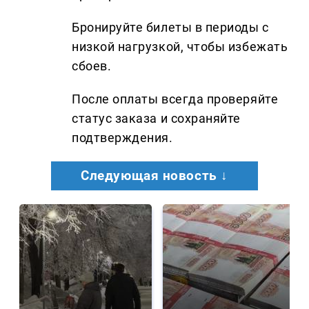
Бронируйте билеты в периоды с
низкой нагрузкой, чтобы избежать
сбоев.
После оплаты всегда проверяйте
статус заказа и сохраняйте
подтверждения.
Следующая новость ↓