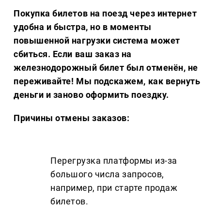
Покупка билетов на поезд через интернет
удобна и быстра, но в моменты
повышенной нагрузки система может
сбиться. Если ваш заказ на
железнодорожный билет был отменён, не
переживайте! Мы подскажем, как вернуть
деньги и заново оформить поездку.
Причины отмены заказов:
Перегрузка платформы из-за
большого числа запросов,
например, при старте продаж
билетов.