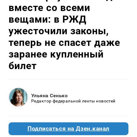
вместе со всеми
вещами: в РЖД
ужесточили законы,
теперь не спасет даже
заранее купленный
билет
Ульяна Сенько
Редактор федеральной ленты новостей
Подписаться на Дзен.канал