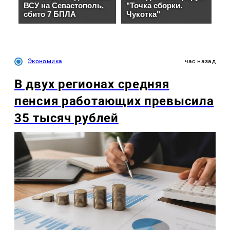
Экономика
час назад
В двух регионах средняя
пенсия работающих превысила
35 тысяч рублей