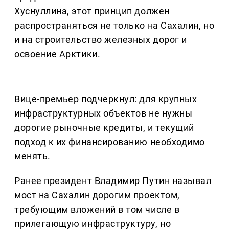
Хуснуллина, этот принцип должен
распространяться не только на Сахалин, но
и на строительство железных дорог и
освоение Арктики.
Вице-премьер подчеркнул: для крупных
инфраструктурных объектов не нужны
дорогие рыночные кредиты, и текущий
подход к их финансированию необходимо
менять.
Ранее президент Владимир Путин называл
мост на Сахалин дорогим проектом,
требующим вложений в том числе в
прилегающую инфраструктуру, но