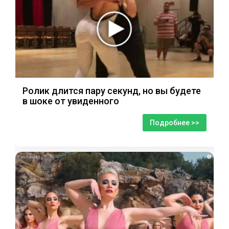
Ролик длится пару секунд, но вы будете
в шоке от увиденного
Подробнее >>
i