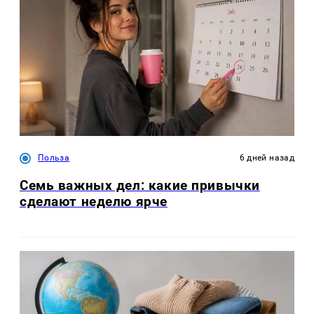
Польза
6 дней назад
Семь важных дел: какие привычки
сделают неделю ярче