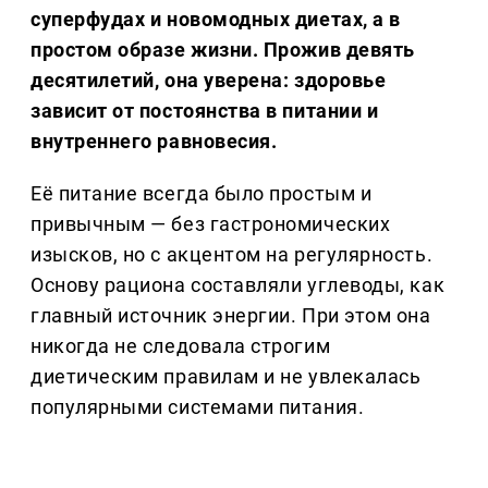
суперфудах и новомодных диетах, а в
простом образе жизни. Прожив девять
десятилетий, она уверена: здоровье
зависит от постоянства в питании и
внутреннего равновесия.
Её питание всегда было простым и
привычным — без гастрономических
изысков, но с акцентом на регулярность.
Основу рациона составляли углеводы, как
главный источник энергии. При этом она
никогда не следовала строгим
диетическим правилам и не увлекалась
популярными системами питания.