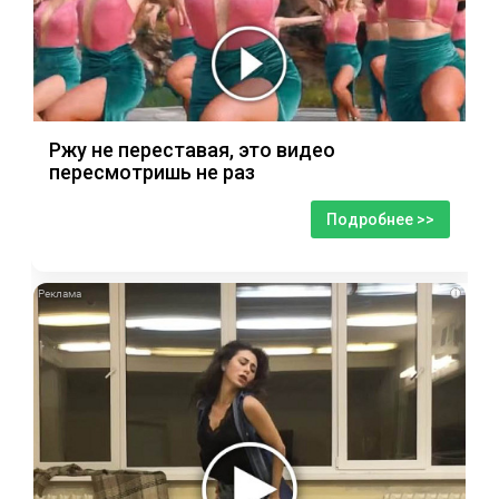
Ржу не переставая, это видео
пересмотришь не раз
Подробнее >>
i