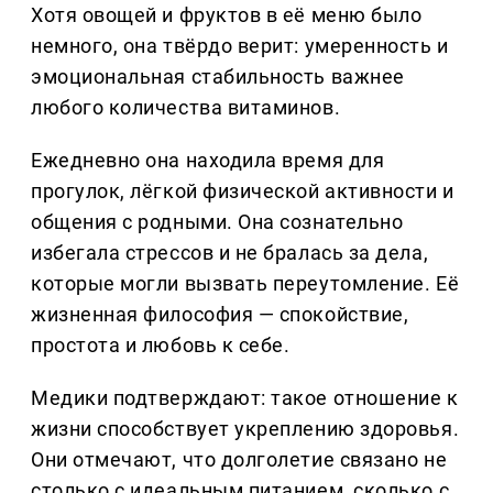
Хотя овощей и фруктов в её меню было
немного, она твёрдо верит: умеренность и
эмоциональная стабильность важнее
любого количества витаминов.
Ежедневно она находила время для
прогулок, лёгкой физической активности и
общения с родными. Она сознательно
избегала стрессов и не бралась за дела,
которые могли вызвать переутомление. Её
жизненная философия — спокойствие,
простота и любовь к себе.
Медики подтверждают: такое отношение к
жизни способствует укреплению здоровья.
Они отмечают, что долголетие связано не
столько с идеальным питанием, сколько с