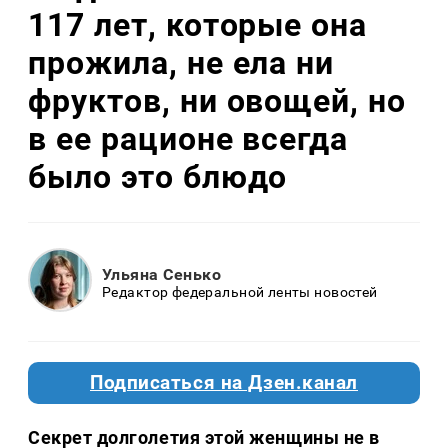
117 лет, которые она
прожила, не ела ни
фруктов, ни овощей, но
в ее рационе всегда
было это блюдо
Ульяна Сенько
Редактор федеральной ленты новостей
Подписаться на Дзен.канал
Секрет долголетия этой женщины не в