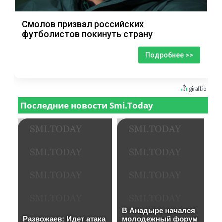
Смолов призвал российских
футболистов покинуть страну
Подробнее >>