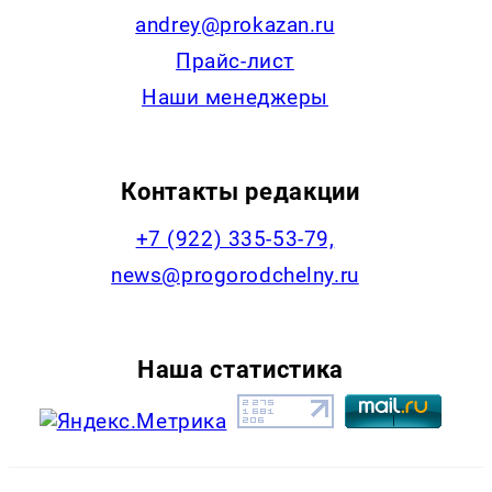
andrey@prokazan.ru
Прайс-лист
Наши менеджеры
Контакты редакции
+7 (922) 335-53-79,
news@progorodchelny.ru
Наша статистика