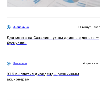
Экономика
11 минут назад
Для моста на Сахалин нужны длинные деньги —
Хуснуллин
Полезное
4 дня назад
ВТБ выплатил дивиденды розничным
акционерам