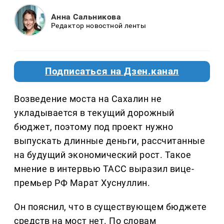
Анна Сальникова
Редактор новостной ленты
Подписаться на Дзен.канал
Возведение моста на Сахалин не
укладывается в текущий дорожный
бюджет, поэтому под проект нужно
выпускать длинные деньги, рассчитанные
на будущий экономический рост. Такое
мнение в интервью ТАСС выразил вице-
премьер РФ Марат Хуснуллин.
Он пояснил, что в существующем бюджете
средств на мост нет. По словам