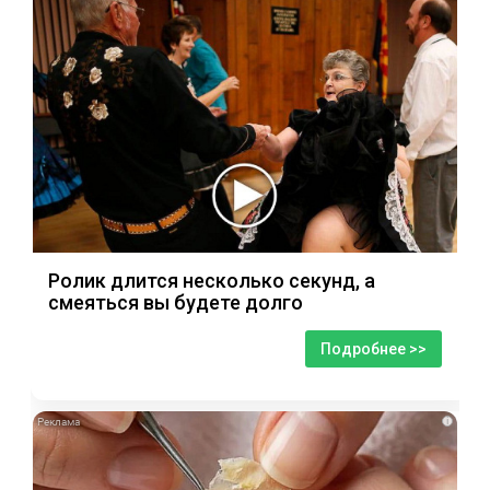
Ролик длится несколько секунд, а
смеяться вы будете долго
Подробнее >>
i