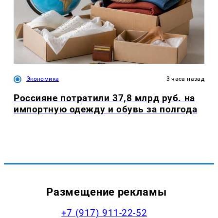
Экономика
3 часа назад
Россияне потратили 37,8 млрд руб. на
импортную одежду и обувь за полгода
Размещение рекламы
+7 (917) 911-22-52