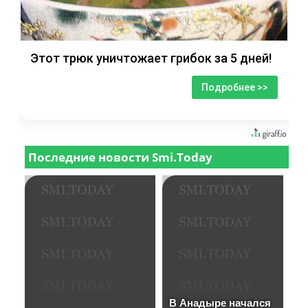
Этот трюк уничтожает грибок за 5 дней!
Подробнее >>