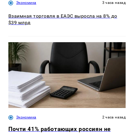
Экономика
3 часа назад
Взаимная торговля в ЕАЭС выросла на 8% до
$39 млрд
Экономика
2 часа назад
Почти 41% работающих россиян не