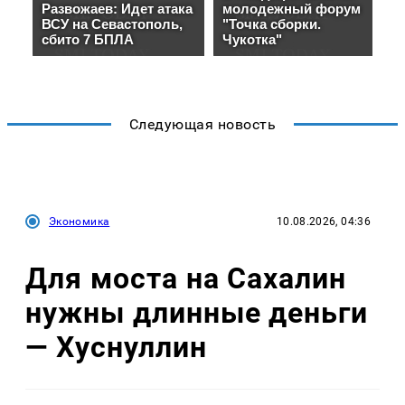
Следующая новость
Экономика
10.08.2026, 04:36
Для моста на Сахалин
нужны длинные деньги
— Хуснуллин