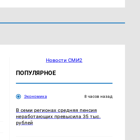
Новости СМИ2
ПОПУЛЯРНОЕ
Экономика
8 часов назад
В семи регионах средняя пенсия
неработающих превысила 35 тыс.
рублей