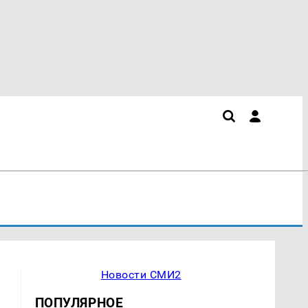
Новости СМИ2
ПОПУЛЯРНОЕ