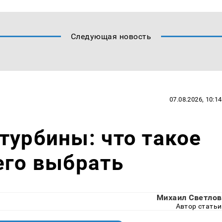
Следующая новость
07.08.2026, 10:14
турбины: что такое
его выбрать
Михаил Светлов
Автор статьи