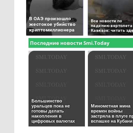
В ОАЭ произошло
Все новости по
жестокое убийство
падению вертолета
криптомиллионера
Кавказе: читать зд