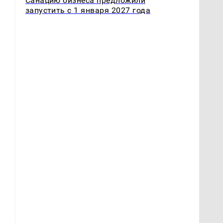
Санацию бизнеса предложили
запустить с 1 января 2027 года