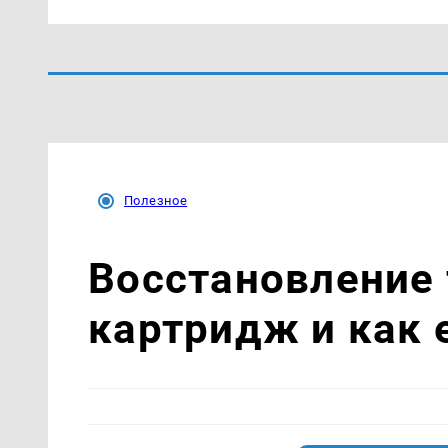
Полезное
Восстановление 
картридж и как 