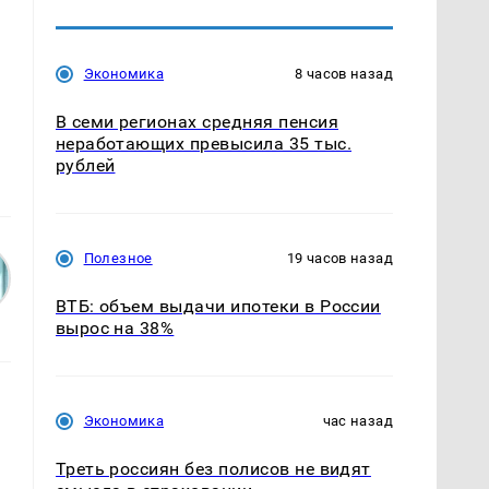
Экономика
8 часов назад
В семи регионах средняя пенсия
неработающих превысила 35 тыс.
рублей
Полезное
19 часов назад
ВТБ: объем выдачи ипотеки в России
вырос на 38%
Экономика
час назад
Треть россиян без полисов не видят