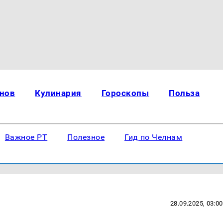
нов
Кулинария
Гороскопы
Польза
Важное РТ
Полезное
Гид по Челнам
28.09.2025, 03:00