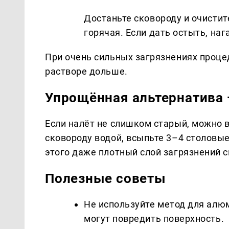
Достаньте сковороду и очистит
горячая. Если дать остыть, наг
При очень сильных загрязнениях проце
растворе дольше.
Упрощённая альтернатива 
Если налёт не слишком старый, можно 
сковороду водой, всыпьте 3–4 столовые
этого даже плотный слой загрязнений с
Полезные советы
Не используйте метод для алю
могут повредить поверхность.