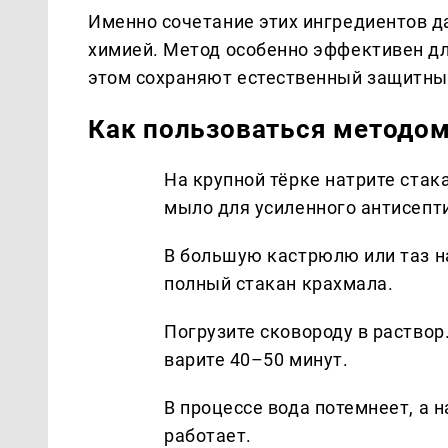
Именно сочетание этих ингредиентов д
химией. Метод особенно эффективен дл
этом сохраняют естественный защитны
Как пользоваться методом
На крупной тёрке натрите стак
мыло для усиленного антисепт
В большую кастрюлю или таз н
полный стакан крахмала.
Погрузите сковороду в раствор
варите 40–50 минут.
В процессе вода потемнеет, а н
работает.