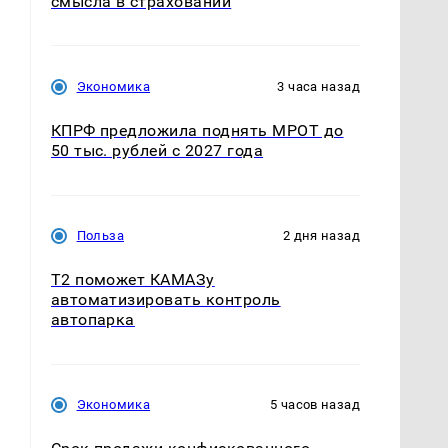
смысла в страховании
Экономика
3 часа назад
КПРФ предложила поднять МРОТ до
50 тыс. рублей с 2027 года
Польза
2 дня назад
T2 поможет КАМАЗу
автоматизировать контроль
автопарка
Экономика
5 часов назад