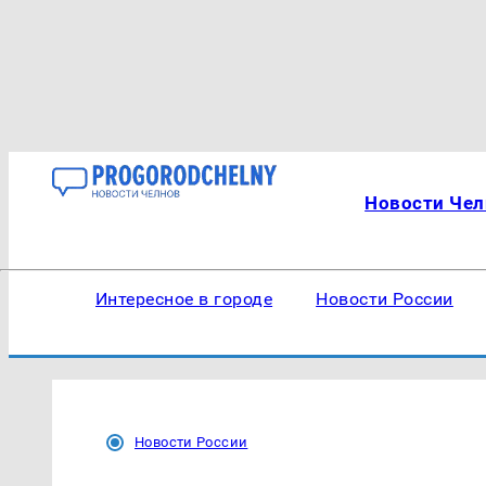
Новости Чел
Интересное в городе
Новости России
Новости России