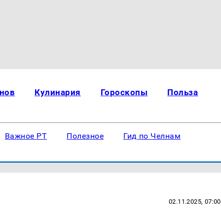
нов
Кулинария
Гороскопы
Польза
Важное РТ
Полезное
Гид по Челнам
02.11.2025, 07:00