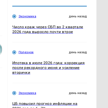
Экономика
день назад
Число краж через СБП во 2 квартале
2026 года выросло почти втрое
Полезное
день назад
Ипотека в июле 2026 года: коррекция
после рекордного июня и усиление
вторички
Экономика
день назад
ЦБ повысил прогноз инфляции на