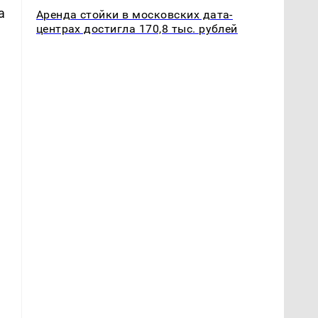
а
Аренда стойки в московских дата-
центрах достигла 170,8 тыс. рублей