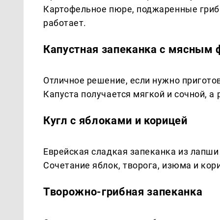
Картофельное пюре, поджаренные грибы
работает.
Капустная запеканка с мясным
Отличное решение, если нужно пригото
Капуста получается мягкой и сочной, а
Кугл с яблоками и корицей
Еврейская сладкая запеканка из лапши
Сочетание яблок, творога, изюма и ко
Творожно-грибная запеканка