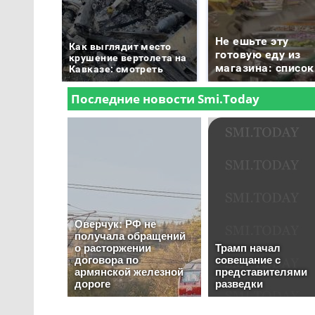
Не ешьте эту
Как выглядит место
готовую еду из
крушение вертолета на
магазина: список
Кавказе: смотреть