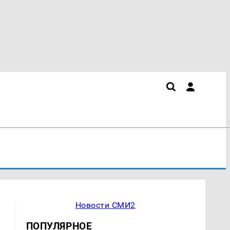
Новости СМИ2
ПОПУЛЯРНОЕ