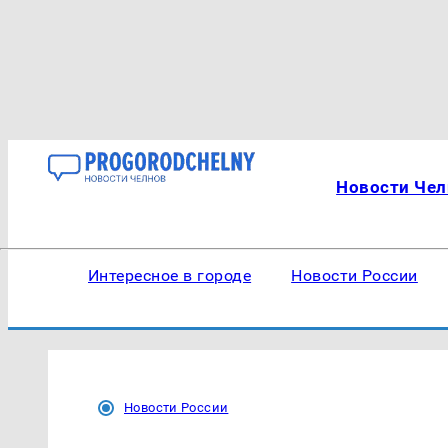
Новости Чел
Интересное в городе
Новости России
Новости России