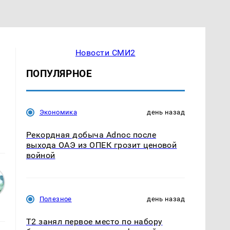
Новости СМИ2
ПОПУЛЯРНОЕ
Экономика
день назад
Рекордная добыча Adnoc после
выхода ОАЭ из ОПЕК грозит ценовой
войной
Полезное
день назад
Т2 занял первое место по набору