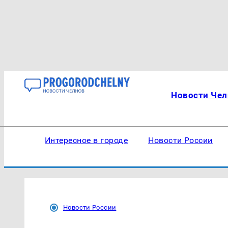
Новости Чел
Интересное в городе
Новости России
Новости России