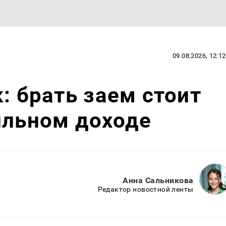
09.08.2026, 12:12
: брать заем стоит
ильном доходе
Анна Сальникова
Редактор новостной ленты