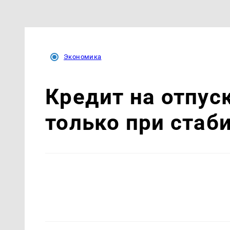
Экономика
Кредит на отпуск
только при стаб