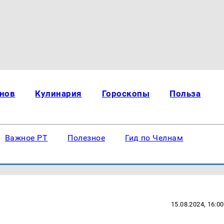
нов
Кулинария
Гороскопы
Польза
Важное РТ
Полезное
Гид по Челнам
15.08.2024, 16:00