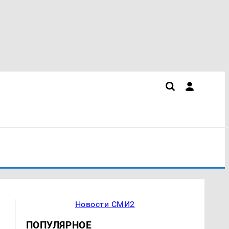
Новости СМИ2
ПОПУЛЯРНОЕ