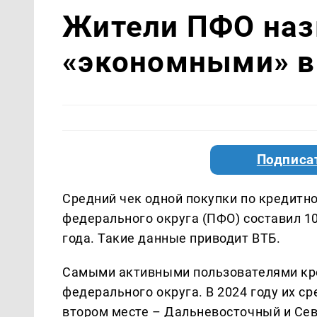
Жители ПФО на
«экономными» в
Подписа
Средний чек одной покупки по кредитно
федерального округа (ПФО) составил 1
года. Такие данные приводит ВТБ.
Самыми активными пользователями кре
федерального округа. В 2024 году их ср
втором месте – Дальневосточный и Сев