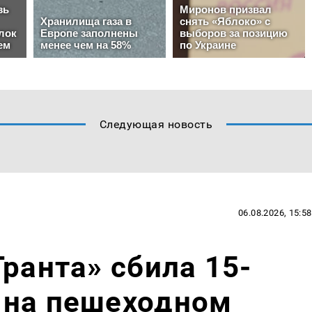
Следующая новость
06.08.2026, 15:58
Гранта» сбила 15-
 на пешеходном