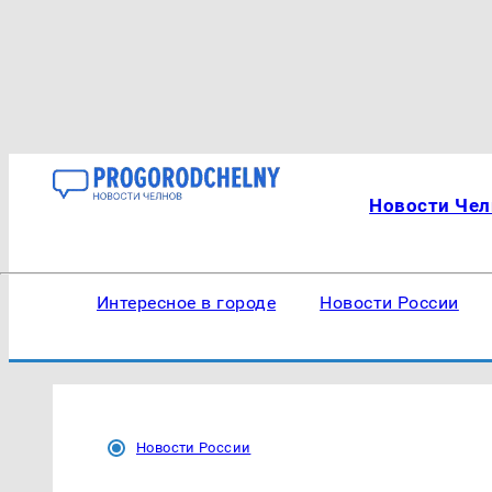
Новости Чел
Интересное в городе
Новости России
Новости России