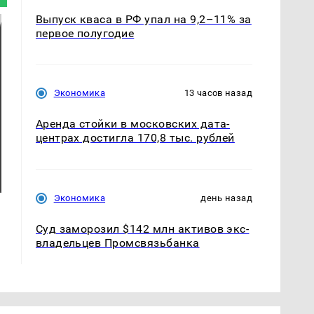
Выпуск кваса в РФ упал на 9,2–11% за
первое полугодие
Экономика
13 часов назад
Аренда стойки в московских дата-
центрах достигла 170,8 тыс. рублей
Экономика
день назад
Суд заморозил $142 млн активов экс-
владельцев Промсвязьбанка