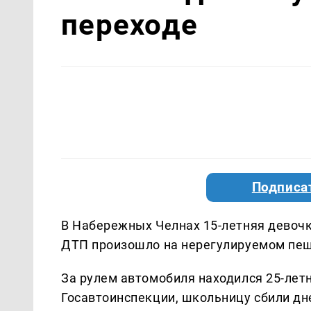
переходе
Подписа
В Набережных Челнах 15-летняя девочк
ДТП произошло на нерегулируемом пеш
За рулем автомобиля находился 25-лет
Госавтоинспекции, школьницу сбили дн