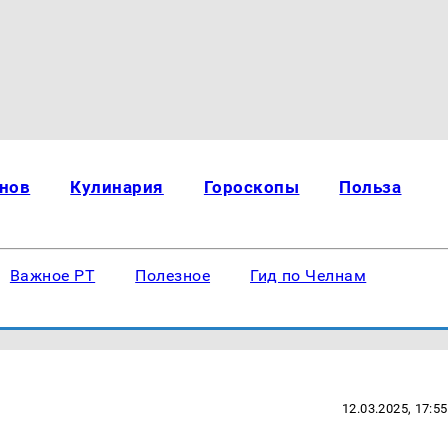
нов
Кулинария
Гороскопы
Польза
Важное РТ
Полезное
Гид по Челнам
12.03.2025, 17:55