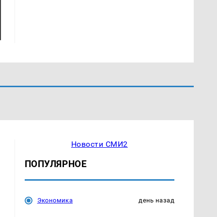
Новости СМИ2
ПОПУЛЯРНОЕ
Экономика
день назад