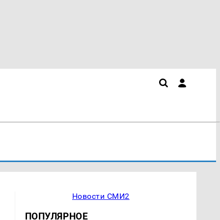
Новости СМИ2
ПОПУЛЯРНОЕ