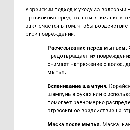
Корейский подход к уходу за волосами 
правильных средств, но и внимание к т
заключается в том, чтобы воздействие
риск повреждений.
Расчёсывание перед мытьём.
предотвращает их повреждени
снимает напряжение с волос, 
мытья.
Вспенивание шампуня.
Корейск
шампунь в руках или с использ
помогает равномерно распредел
агрессивное воздействие на ст
Маска после мытья.
Маска, на