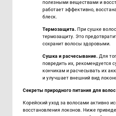
полезными веществами и восста
работает эффективно, восстан
блеск.
Термозащита.
При сушке волос
термозащиту. Это предотврати
сохранит волосы здоровыми.
Сушка и расчесывание.
Для тог
повредить их, рекомендуется с
кончикам и расчесывать их ак
и улучшает внешний вид локон
Секреты природного питания для волос
Корейский уход за волосами активно и
восстановления локонов. Ниже приведе