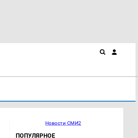
Новости СМИ2
ПОПУЛЯРНОЕ