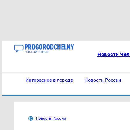
Новости Чел
Интересное в городе
Новости России
Новости России