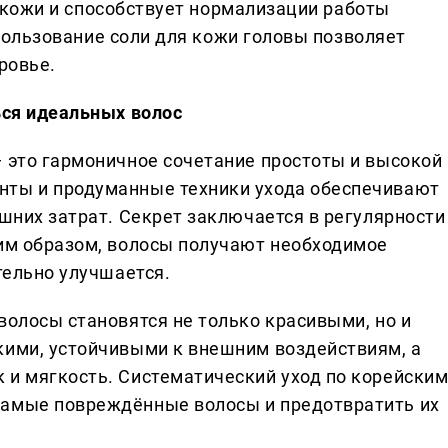
 кожи и способствует нормализации работы
пользование соли для кожи головы позволяет
ровье.
ься идеальных волос
— это гармоничное сочетание простоты и высокой
нты и продуманные техники ухода обеспечивают
ишних затрат. Секрет заключается в регулярности
ким образом, волосы получают необходимое
тельно улучшается.
волосы становятся не только красивыми, но и
кими, устойчивыми к внешним воздействиям, а
 и мягкость. Систематический уход по корейски
самые повреждённые волосы и предотвратить их