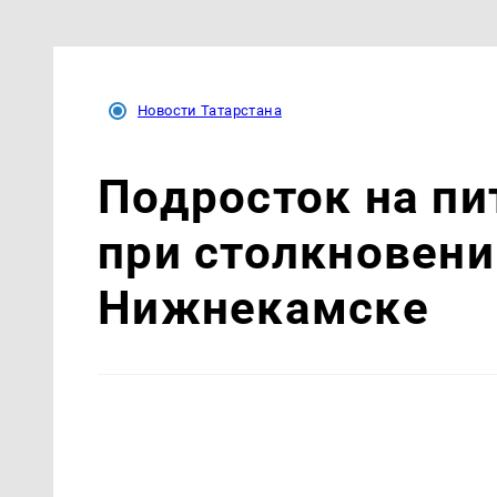
Новости Татарстана
Подросток на пи
при столкновении
Нижнекамске