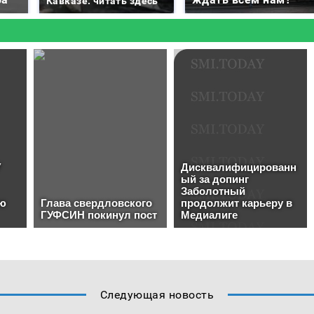
Кавказе: читать здесь
Следующая новость