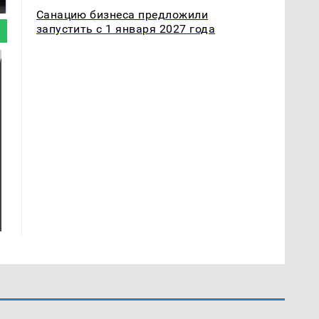
продукта: что купить?
Санацию бизнеса предложили
запустить с 1 января 2027 года