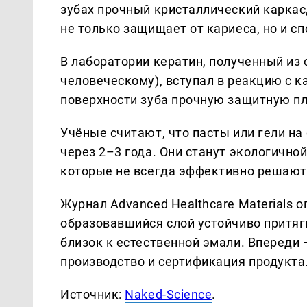
зубах прочный кристаллический каркас
не только защищает от кариеса, но и 
В лаборатории кератин, полученный из 
человеческому), вступал в реакцию с 
поверхности зуба прочную защитную пл
Учёные считают, что пасты или гели на
через 2–3 года. Они станут экологично
которые не всегда эффективно решают 
Журнал Advanced Healthcare Materials 
образовавшийся слой устойчиво притяги
близок к естественной эмали. Впереди
производство и сертификация продукта
Источник:
Naked-Science
.