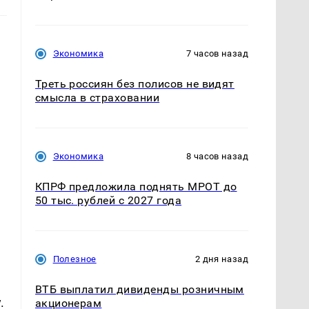
Экономика
7 часов назад
Треть россиян без полисов не видят
смысла в страховании
Экономика
8 часов назад
КПРФ предложила поднять МРОТ до
50 тыс. рублей с 2027 года
Полезное
2 дня назад
ВТБ выплатил дивиденды розничным
.
акционерам