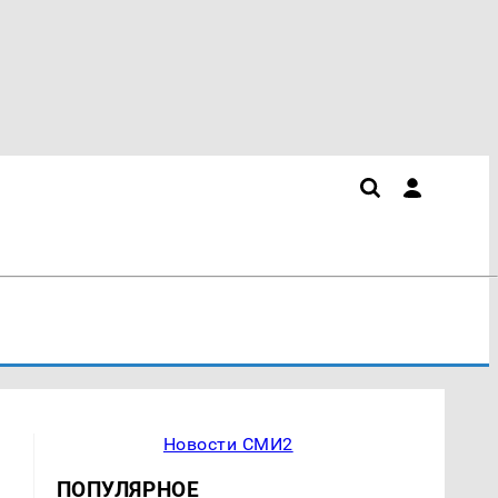
Новости СМИ2
ПОПУЛЯРНОЕ