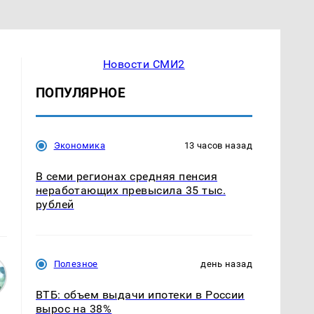
Новости СМИ2
ПОПУЛЯРНОЕ
Экономика
13 часов назад
В семи регионах средняя пенсия
неработающих превысила 35 тыс.
рублей
Полезное
день назад
ВТБ: объем выдачи ипотеки в России
вырос на 38%