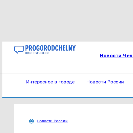
Новости Чел
Интересное в городе
Новости России
Новости России