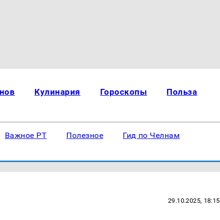
нов
Кулинария
Гороскопы
Польза
Важное РТ
Полезное
Гид по Челнам
29.10.2025, 18:15