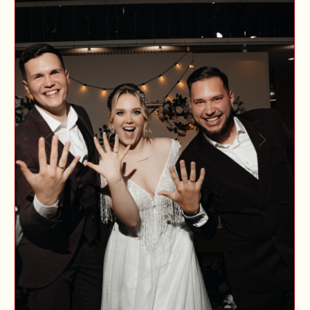
Кейтеринг