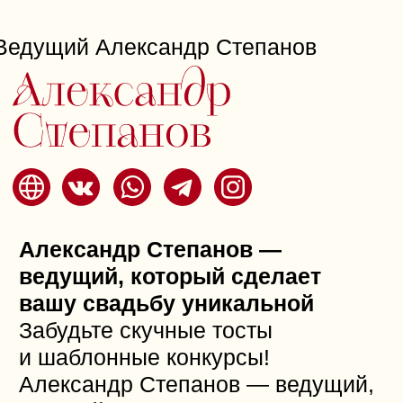
Цветочный магазин