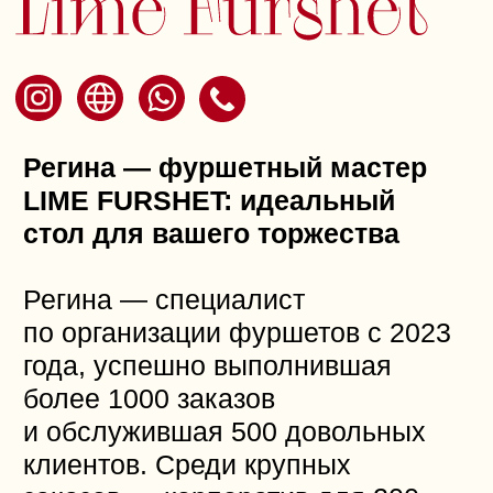
Банкетный зал