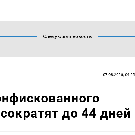
Следующая новость
07.08.2026, 04:25
онфискованного
сократят до 44 дней