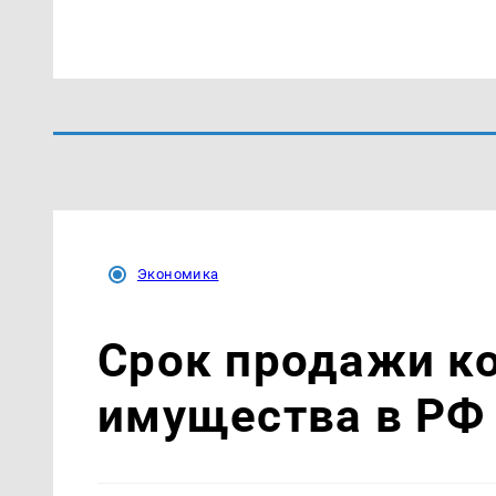
Экономика
Срок продажи к
имущества в РФ 