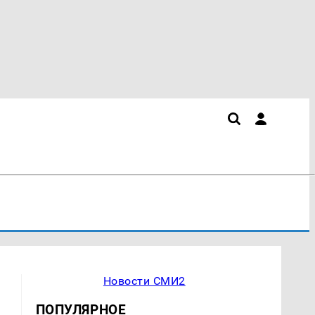
Новости СМИ2
ПОПУЛЯРНОЕ