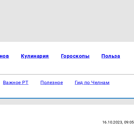
нов
Кулинария
Гороскопы
Польза
Важное РТ
Полезное
Гид по Челнам
16.10.2023, 09:05