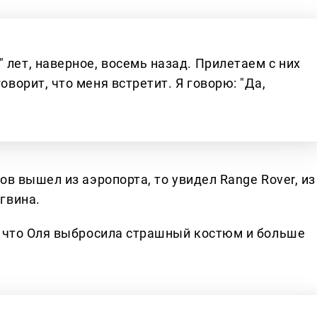
 лет, наверное, восемь назад. Прилетаем с них
оворит, что меня встретит. Я говорю: "Да,
ов вышел из аэропорта, то увидел Range Rover, из
гвина.
, что Оля выбросила страшный костюм и больше