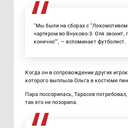
"Мы были на сборах с "Локомотивом"
чартером во Внуково-3. Оля звонит, г
конечно"", — вспоминает футболист.
Когда он в сопровождении других игрок
которого выплыла Ольга в костюме пин
Пара поссорилась, Тарасов потребовал
так его не позорила.