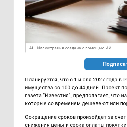
AI
Иллюстрация создана с помощью ИИ.
Подписа
Планируется, что с 1 июля 2027 года в
имущества со 100 до 44 дней. Проект 
газета "Известия", предполагает, что 
которые со временем дешевеют или по
Сокращение сроков произойдет за счет
снижения цены и срока оплаты покупки.