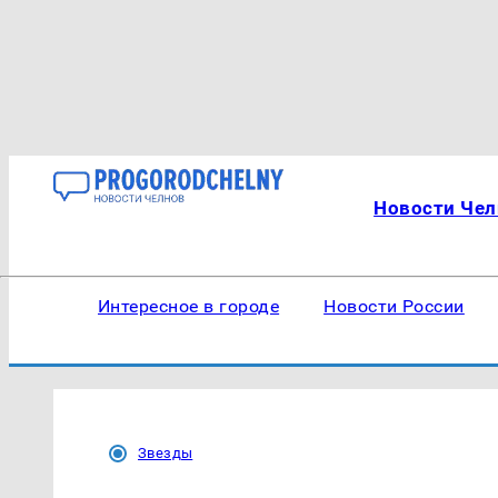
Новости Чел
Интересное в городе
Новости России
Звезды