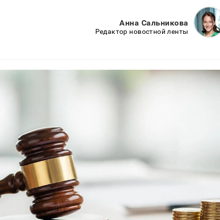
Анна Сальникова
Редактор новостной ленты