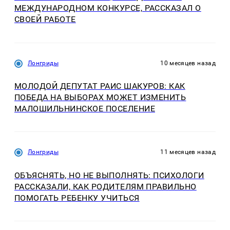
МЕЖДУНАРОДНОМ КОНКУРСЕ, РАССКАЗАЛ О
СВОЕЙ РАБОТЕ
Лонгриды
10 месяцев назад
МОЛОДОЙ ДЕПУТАТ РАИС ШАКУРОВ: КАК
ПОБЕДА НА ВЫБОРАХ МОЖЕТ ИЗМЕНИТЬ
МАЛОШИЛЬНИНСКОЕ ПОСЕЛЕНИЕ
Лонгриды
11 месяцев назад
ОБЪЯСНЯТЬ, НО НЕ ВЫПОЛНЯТЬ: ПСИХОЛОГИ
РАССКАЗАЛИ, КАК РОДИТЕЛЯМ ПРАВИЛЬНО
ПОМОГАТЬ РЕБЕНКУ УЧИТЬСЯ