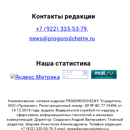
Контакты редакции
+7 (922) 335-53-79,
news@progorodchelny.ru
Наша статистика
Наименование: сетевое издание PROGORODCHELNY. Учредитель:
ООО «Проказан». Регистрационный номер: ЭЛ № ФС 77-74496 от
14.12.2018 года, выдано Федеральной службой по надзору в
сфере связи, информационных технологий и массовых
коммуникаций. Директор: Сидоркин Андрей Валерьевич. Главный
редактор: Шарова Анастасия Александровна. Телефон редакции:
+7 (922) 335-53-79, E-mail: news@progorodchelny.ru