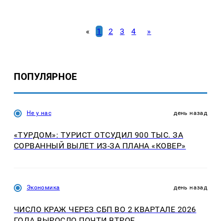
«
1
2
3
4
»
ПОПУЛЯРНОЕ
Не у нас
день назад
«ТУРДОМ»: ТУРИСТ ОТСУДИЛ 900 ТЫС. ЗА
СОРВАННЫЙ ВЫЛЕТ ИЗ-ЗА ПЛАНА «КОВЕР»
Экономика
день назад
ЧИСЛО КРАЖ ЧЕРЕЗ СБП ВО 2 КВАРТАЛЕ 2026
ГОДА ВЫРОСЛО ПОЧТИ ВТРОЕ