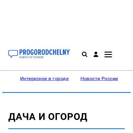
Интересное в городе
Новости России
В
ДАЧА И ОГОРОД