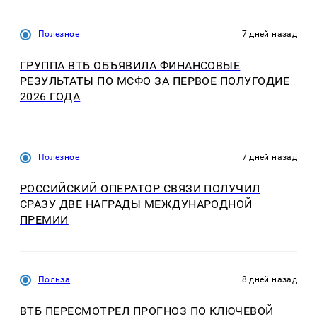
Полезное
7 дней назад
ГРУППА ВТБ ОБЪЯВИЛА ФИНАНСОВЫЕ
РЕЗУЛЬТАТЫ ПО МСФО ЗА ПЕРВОЕ ПОЛУГОДИЕ
2026 ГОДА
Полезное
7 дней назад
РОССИЙСКИЙ ОПЕРАТОР СВЯЗИ ПОЛУЧИЛ
СРАЗУ ДВЕ НАГРАДЫ МЕЖДУНАРОДНОЙ
ПРЕМИИ
Польза
8 дней назад
ВТБ ПЕРЕСМОТРЕЛ ПРОГНОЗ ПО КЛЮЧЕВОЙ