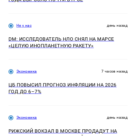
Не у нас
день назад
DM: ИССЛЕДОВАТЕЛЬ НЛО СНЯЛ НА МАРСЕ
«ЦЕЛУЮ ИНОПЛАНЕТНУЮ РАКЕТУ»
Экономика
7 часов назад
ЦБ ПОВЫСИЛ ПРОГНОЗ ИНФЛЯЦИИ НА 2026
ГОД ДО 6–7%
Экономика
день назад
РИЖСКИЙ ВОКЗАЛ В МОСКВЕ ПРОДАДУТ НА