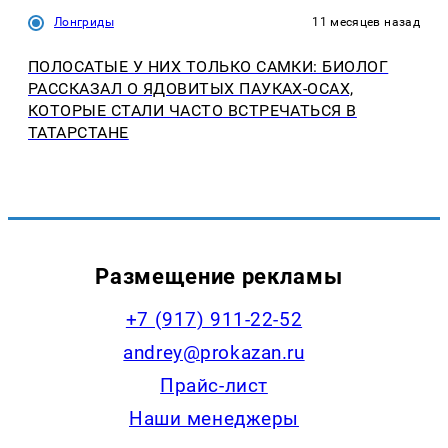
Лонгриды
11 месяцев назад
ПОЛОСАТЫЕ У НИХ ТОЛЬКО САМКИ: БИОЛОГ
РАССКАЗАЛ О ЯДОВИТЫХ ПАУКАХ-ОСАХ,
КОТОРЫЕ СТАЛИ ЧАСТО ВСТРЕЧАТЬСЯ В
ТАТАРСТАНЕ
Размещение рекламы
+7 (917) 911-22-52
andrey@prokazan.ru
Прайс-лист
Наши менеджеры