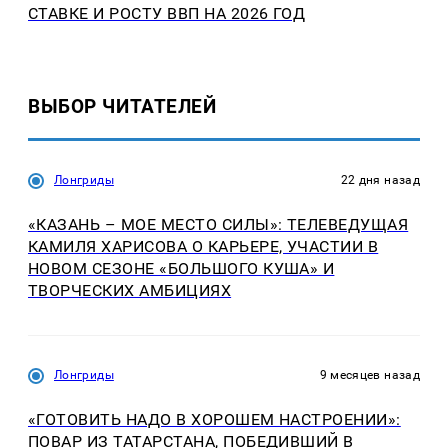
СТАВКЕ И РОСТУ ВВП НА 2026 ГОД
ВЫБОР ЧИТАТЕЛЕЙ
Лонгриды
22 дня назад
«КАЗАНЬ – МОЕ МЕСТО СИЛЫ»: ТЕЛЕВЕДУЩАЯ
КАМИЛЯ ХАРИСОВА О КАРЬЕРЕ, УЧАСТИИ В
НОВОМ СЕЗОНЕ «БОЛЬШОГО КУША» И
ТВОРЧЕСКИХ АМБИЦИЯХ
Лонгриды
9 месяцев назад
«ГОТОВИТЬ НАДО В ХОРОШЕМ НАСТРОЕНИИ»:
ПОВАР ИЗ ТАТАРСТАНА, ПОБЕДИВШИЙ В