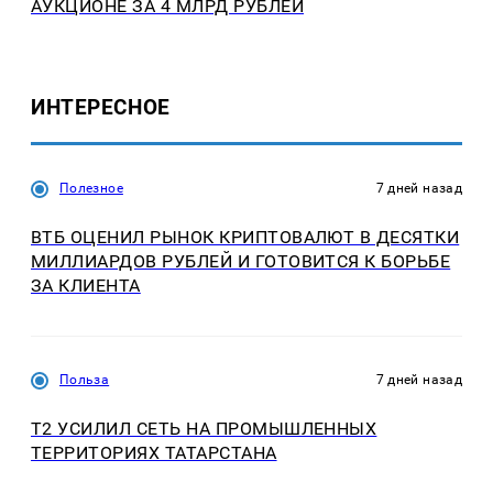
АУКЦИОНЕ ЗА 4 МЛРД РУБЛЕЙ
ИНТЕРЕСНОЕ
Полезное
7 дней назад
ВТБ ОЦЕНИЛ РЫНОК КРИПТОВАЛЮТ В ДЕСЯТКИ
МИЛЛИАРДОВ РУБЛЕЙ И ГОТОВИТСЯ К БОРЬБЕ
ЗА КЛИЕНТА
Польза
7 дней назад
Т2 УСИЛИЛ СЕТЬ НА ПРОМЫШЛЕННЫХ
ТЕРРИТОРИЯХ ТАТАРСТАНА