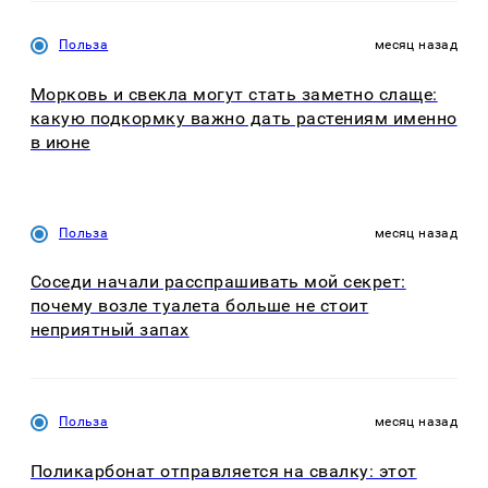
Польза
месяц назад
Морковь и свекла могут стать заметно слаще:
какую подкормку важно дать растениям именно
в июне
Польза
месяц назад
Соседи начали расспрашивать мой секрет:
почему возле туалета больше не стоит
неприятный запах
Польза
месяц назад
Поликарбонат отправляется на свалку: этот