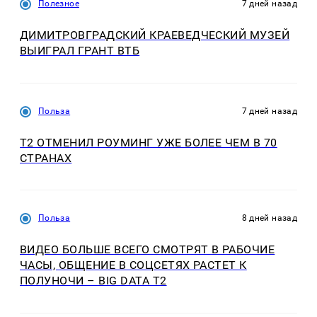
Полезное
7 дней назад
ДИМИТРОВГРАДСКИЙ КРАЕВЕДЧЕСКИЙ МУЗЕЙ
ВЫИГРАЛ ГРАНТ ВТБ
Польза
7 дней назад
Т2 ОТМЕНИЛ РОУМИНГ УЖЕ БОЛЕЕ ЧЕМ В 70
СТРАНАХ
Польза
8 дней назад
ВИДЕО БОЛЬШЕ ВСЕГО СМОТРЯТ В РАБОЧИЕ
ЧАСЫ, ОБЩЕНИЕ В СОЦСЕТЯХ РАСТЕТ К
ПОЛУНОЧИ – BIG DATA T2