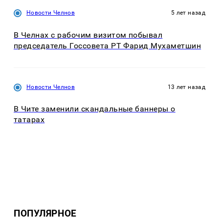
Новости Челнов
5 лет назад
В Челнах с рабочим визитом побывал
председатель Госсовета РТ Фарид Мухаметшин
Новости Челнов
13 лет назад
В Чите заменили скандальные баннеры о
татарах
ПОПУЛЯРНОЕ