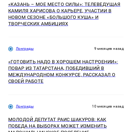
«КАЗАНЬ – МОЕ МЕСТО СИЛЫ»: ТЕЛЕВЕДУЩАЯ
КАМИЛЯ ХАРИСОВА О КАРЬЕРЕ, УЧАСТИИ В
НОВОМ СЕЗОНЕ «БОЛЬШОГО КУША» И
ТВОРЧЕСКИХ АМБИЦИЯХ
Лонгриды
9 месяцев назад
«ГОТОВИТЬ НАДО В ХОРОШЕМ НАСТРОЕНИИ»:
ПОВАР ИЗ ТАТАРСТАНА, ПОБЕДИВШИЙ В
МЕЖДУНАРОДНОМ КОНКУРСЕ, РАССКАЗАЛ О
СВОЕЙ РАБОТЕ
Лонгриды
10 месяцев назад
МОЛОДОЙ ДЕПУТАТ РАИС ШАКУРОВ: КАК
ПОБЕДА НА ВЫБОРАХ МОЖЕТ ИЗМЕНИТЬ