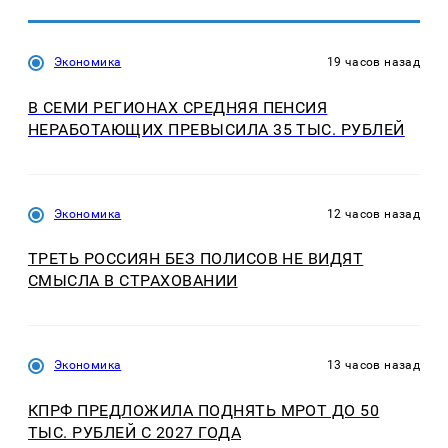
Экономика
19 часов назад
В СЕМИ РЕГИОНАХ СРЕДНЯЯ ПЕНСИЯ
НЕРАБОТАЮЩИХ ПРЕВЫСИЛА 35 ТЫС. РУБЛЕЙ
Экономика
12 часов назад
ТРЕТЬ РОССИЯН БЕЗ ПОЛИСОВ НЕ ВИДЯТ
СМЫСЛА В СТРАХОВАНИИ
Экономика
13 часов назад
КПРФ ПРЕДЛОЖИЛА ПОДНЯТЬ МРОТ ДО 50
ТЫС. РУБЛЕЙ С 2027 ГОДА