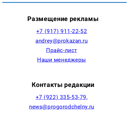
Размещение рекламы
+7 (917) 911-22-52
andrey@prokazan.ru
Прайс-лист
Наши менеджеры
Контакты редакции
+7 (922) 335-53-79,
news@progorodchelny.ru