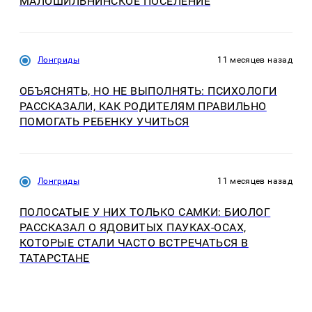
МАЛОШИЛЬНИНСКОЕ ПОСЕЛЕНИЕ
Лонгриды
11 месяцев назад
ОБЪЯСНЯТЬ, НО НЕ ВЫПОЛНЯТЬ: ПСИХОЛОГИ
РАССКАЗАЛИ, КАК РОДИТЕЛЯМ ПРАВИЛЬНО
ПОМОГАТЬ РЕБЕНКУ УЧИТЬСЯ
Лонгриды
11 месяцев назад
ПОЛОСАТЫЕ У НИХ ТОЛЬКО САМКИ: БИОЛОГ
РАССКАЗАЛ О ЯДОВИТЫХ ПАУКАХ-ОСАХ,
КОТОРЫЕ СТАЛИ ЧАСТО ВСТРЕЧАТЬСЯ В
ТАТАРСТАНЕ