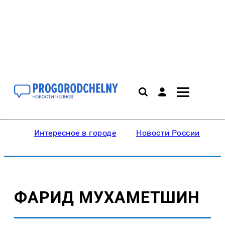
Интересное в городе
Новости России
В
ФАРИД МУХАМЕТШИН