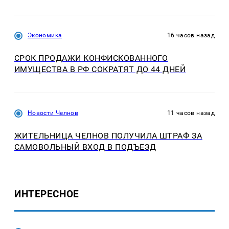
Экономика
16 часов назад
СРОК ПРОДАЖИ КОНФИСКОВАННОГО
ИМУЩЕСТВА В РФ СОКРАТЯТ ДО 44 ДНЕЙ
Новости Челнов
11 часов назад
ЖИТЕЛЬНИЦА ЧЕЛНОВ ПОЛУЧИЛА ШТРАФ ЗА
САМОВОЛЬНЫЙ ВХОД В ПОДЪЕЗД
ИНТЕРЕСНОЕ