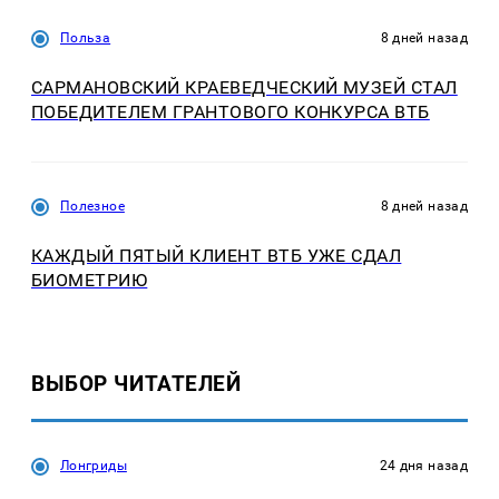
Польза
8 дней назад
САРМАНОВСКИЙ КРАЕВЕДЧЕСКИЙ МУЗЕЙ СТАЛ
ПОБЕДИТЕЛЕМ ГРАНТОВОГО КОНКУРСА ВТБ
Полезное
8 дней назад
КАЖДЫЙ ПЯТЫЙ КЛИЕНТ ВТБ УЖЕ СДАЛ
БИОМЕТРИЮ
ВЫБОР ЧИТАТЕЛЕЙ
Лонгриды
24 дня назад