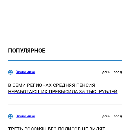
ПОПУЛЯРНОЕ
Экономика
день назад
В СЕМИ РЕГИОНАХ СРЕДНЯЯ ПЕНСИЯ
НЕРАБОТАЮЩИХ ПРЕВЫСИЛА 35 ТЫС. РУБЛЕЙ
Экономика
день назад
ТРЕТЬ РОССИЯН БЕЗ ПОЛИСОВ НЕ ВИДЯТ