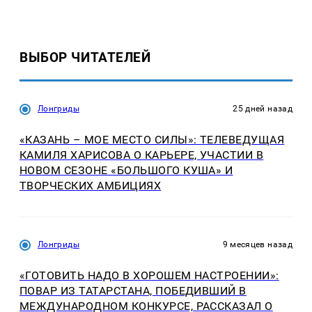
ВЫБОР ЧИТАТЕЛЕЙ
Лонгриды
25 дней назад
«КАЗАНЬ – МОЕ МЕСТО СИЛЫ»: ТЕЛЕВЕДУЩАЯ
КАМИЛЯ ХАРИСОВА О КАРЬЕРЕ, УЧАСТИИ В
НОВОМ СЕЗОНЕ «БОЛЬШОГО КУША» И
ТВОРЧЕСКИХ АМБИЦИЯХ
Лонгриды
9 месяцев назад
«ГОТОВИТЬ НАДО В ХОРОШЕМ НАСТРОЕНИИ»:
ПОВАР ИЗ ТАТАРСТАНА, ПОБЕДИВШИЙ В
МЕЖДУНАРОДНОМ КОНКУРСЕ, РАССКАЗАЛ О