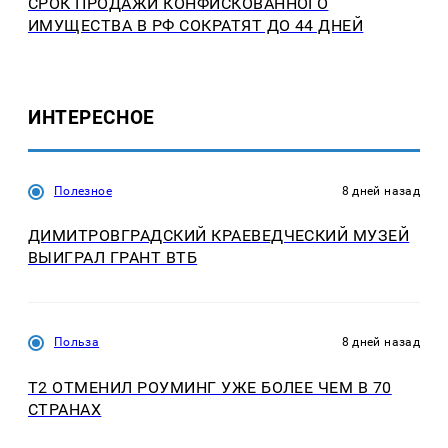
СРОК ПРОДАЖИ КОНФИСКОВАННОГО
ИМУЩЕСТВА В РФ СОКРАТЯТ ДО 44 ДНЕЙ
ИНТЕРЕСНОЕ
Полезное
8 дней назад
ДИМИТРОВГРАДСКИЙ КРАЕВЕДЧЕСКИЙ МУЗЕЙ
ВЫИГРАЛ ГРАНТ ВТБ
Польза
8 дней назад
Т2 ОТМЕНИЛ РОУМИНГ УЖЕ БОЛЕЕ ЧЕМ В 70
СТРАНАХ