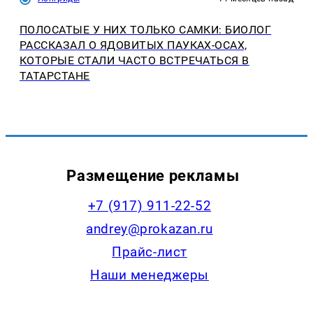
ПОЛОСАТЫЕ У НИХ ТОЛЬКО САМКИ: БИОЛОГ
РАССКАЗАЛ О ЯДОВИТЫХ ПАУКАХ-ОСАХ,
КОТОРЫЕ СТАЛИ ЧАСТО ВСТРЕЧАТЬСЯ В
ТАТАРСТАНЕ
Размещение рекламы
+7 (917) 911-22-52
andrey@prokazan.ru
Прайс-лист
Наши менеджеры