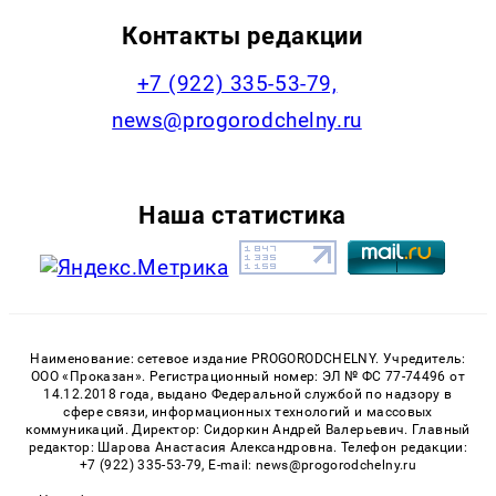
Контакты редакции
+7 (922) 335-53-79,
news@progorodchelny.ru
Наша статистика
Наименование: сетевое издание PROGORODCHELNY. Учредитель:
ООО «Проказан». Регистрационный номер: ЭЛ № ФС 77-74496 от
14.12.2018 года, выдано Федеральной службой по надзору в
сфере связи, информационных технологий и массовых
коммуникаций. Директор: Сидоркин Андрей Валерьевич. Главный
редактор: Шарова Анастасия Александровна. Телефон редакции:
+7 (922) 335-53-79, E-mail: news@progorodchelny.ru