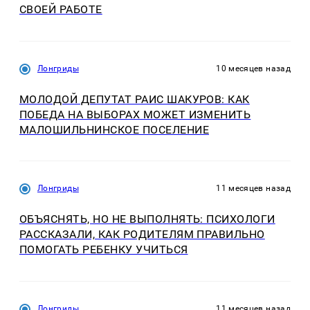
СВОЕЙ РАБОТЕ
Лонгриды
10 месяцев назад
МОЛОДОЙ ДЕПУТАТ РАИС ШАКУРОВ: КАК
ПОБЕДА НА ВЫБОРАХ МОЖЕТ ИЗМЕНИТЬ
МАЛОШИЛЬНИНСКОЕ ПОСЕЛЕНИЕ
Лонгриды
11 месяцев назад
ОБЪЯСНЯТЬ, НО НЕ ВЫПОЛНЯТЬ: ПСИХОЛОГИ
РАССКАЗАЛИ, КАК РОДИТЕЛЯМ ПРАВИЛЬНО
ПОМОГАТЬ РЕБЕНКУ УЧИТЬСЯ
Лонгриды
11 месяцев назад