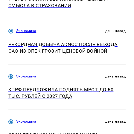
СМЫСЛА В СТРАХОВАНИИ
Экономика
день назад
РЕКОРДНАЯ ДОБЫЧА ADNOC ПОСЛЕ ВЫХОДА
ОАЭ ИЗ ОПЕК ГРОЗИТ ЦЕНОВОЙ ВОЙНОЙ
Экономика
день назад
КПРФ ПРЕДЛОЖИЛА ПОДНЯТЬ МРОТ ДО 50
ТЫС. РУБЛЕЙ С 2027 ГОДА
Экономика
день назад