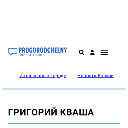
Интересное в городе
Новости России
В
ГРИГОРИЙ КВАША