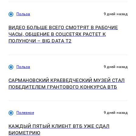
Польза
9 дней назад
ВИДЕО БОЛЬШЕ ВСЕГО СМОТРЯТ В РАБОЧИЕ
ЧАСЫ, ОБЩЕНИЕ В СОЦСЕТЯХ РАСТЕТ К
ПОЛУНОЧИ – BIG DATA T2
Польза
9 дней назад
САРМАНОВСКИЙ КРАЕВЕДЧЕСКИЙ МУЗЕЙ СТАЛ
ПОБЕДИТЕЛЕМ ГРАНТОВОГО КОНКУРСА ВТБ
Полезное
9 дней назад
КАЖДЫЙ ПЯТЫЙ КЛИЕНТ ВТБ УЖЕ СДАЛ
БИОМЕТРИЮ