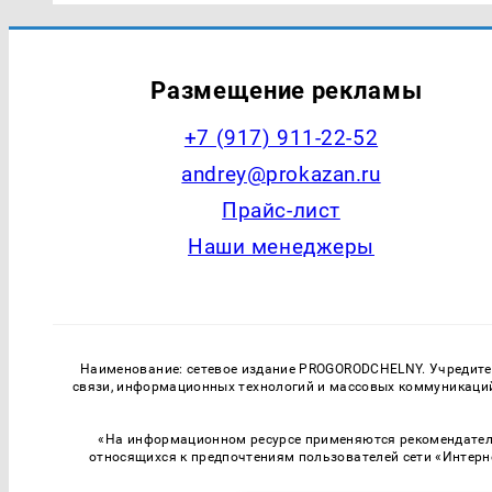
Размещение рекламы
+7 (917) 911-22-52
andrey@prokazan.ru
Прайс-лист
Наши менеджеры
Наименование: сетевое издание PROGORODCHELNY. Учредитель
связи, информационных технологий и массовых коммуникаций.
«На информационном ресурсе применяются рекомендатель
относящихся к предпочтениям пользователей сети «Интерн