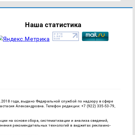
Наша статистика
.2018 года, выдано Федеральной службой по надзору в сфере
тасия Александровна. Телефон редакции: +7 (922) 335-53-79,
и на основе сбора, систематизации и анализа сведений,
енения рекомендательных технологий в виджетах рекламно-