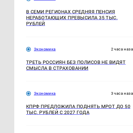
В СЕМИ РЕГИОНАХ СРЕДНЯЯ ПЕНСИЯ
НЕРАБОТАЮЩИХ ПРЕВЫСИЛА 35 ТЫС.
РУБЛЕЙ
Экономика
2 часа наз
ТРЕТЬ РОССИЯН БЕЗ ПОЛИСОВ НЕ ВИДЯТ
СМЫСЛА В СТРАХОВАНИИ
Экономика
3 часа наз
КПРФ ПРЕДЛОЖИЛА ПОДНЯТЬ МРОТ ДО 50
ТЫС. РУБЛЕЙ С 2027 ГОДА