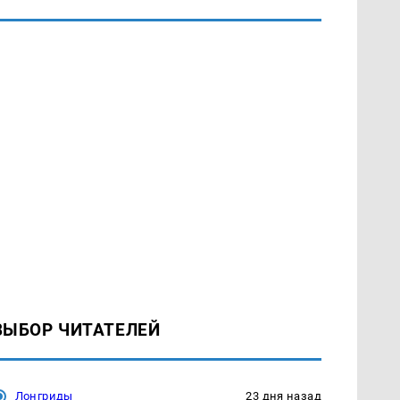
ВЫБОР ЧИТАТЕЛЕЙ
Лонгриды
23 дня назад