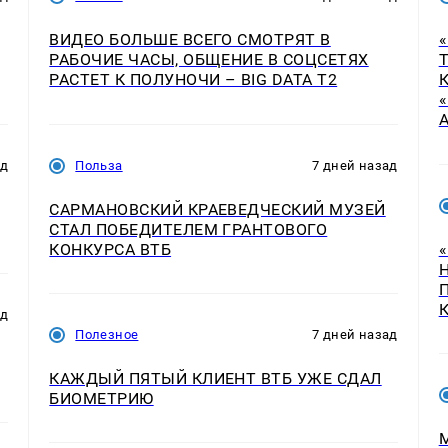
ВИДЕО БОЛЬШЕ ВСЕГО СМОТРЯТ В
РАБОЧИЕ ЧАСЫ, ОБЩЕНИЕ В СОЦСЕТЯХ
РАСТЕТ К ПОЛУНОЧИ – BIG DATA T2
ад
Польза
7 дней назад
САРМАНОВСКИЙ КРАЕВЕДЧЕСКИЙ МУЗЕЙ
СТАЛ ПОБЕДИТЕЛЕМ ГРАНТОВОГО
КОНКУРСА ВТБ
ад
Полезное
7 дней назад
КАЖДЫЙ ПЯТЫЙ КЛИЕНТ ВТБ УЖЕ СДАЛ
БИОМЕТРИЮ