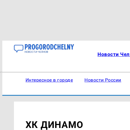
Новости Чел
Интересное в городе
Новости России
ХК ДИНАМО