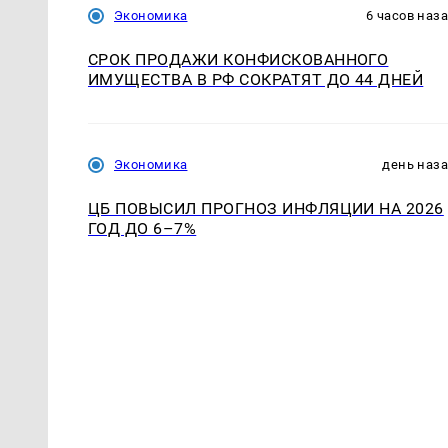
Экономика
6 часов наз
СРОК ПРОДАЖИ КОНФИСКОВАННОГО
ИМУЩЕСТВА В РФ СОКРАТЯТ ДО 44 ДНЕЙ
Экономика
день наз
ЦБ ПОВЫСИЛ ПРОГНОЗ ИНФЛЯЦИИ НА 2026
ГОД ДО 6–7%