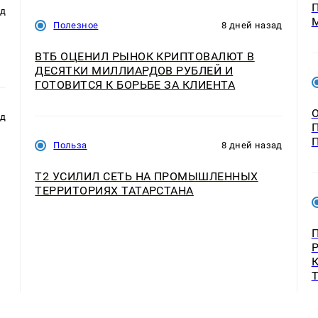
ад
Полезное
8 дней назад
ВТБ ОЦЕНИЛ РЫНОК КРИПТОВАЛЮТ В
ДЕСЯТКИ МИЛЛИАРДОВ РУБЛЕЙ И
ГОТОВИТСЯ К БОРЬБЕ ЗА КЛИЕНТА
ад
Польза
8 дней назад
Т2 УСИЛИЛ СЕТЬ НА ПРОМЫШЛЕННЫХ
ТЕРРИТОРИЯХ ТАТАРСТАНА