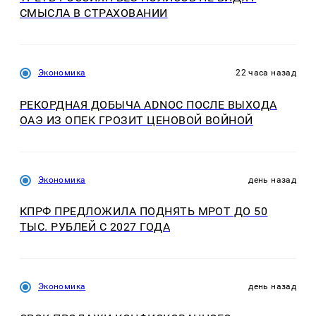
СМЫСЛА В СТРАХОВАНИИ
Экономика
22 часа назад
РЕКОРДНАЯ ДОБЫЧА ADNOC ПОСЛЕ ВЫХОДА
ОАЭ ИЗ ОПЕК ГРОЗИТ ЦЕНОВОЙ ВОЙНОЙ
Экономика
день назад
КПРФ ПРЕДЛОЖИЛА ПОДНЯТЬ МРОТ ДО 50
ТЫС. РУБЛЕЙ С 2027 ГОДА
Экономика
день назад