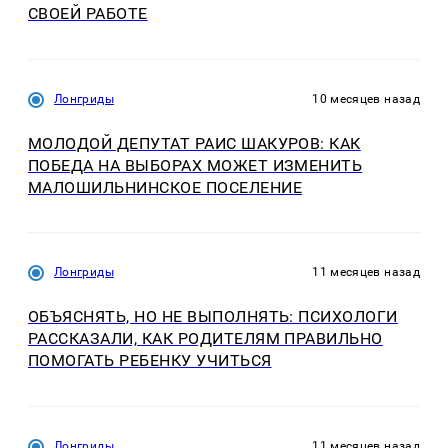
СВОЕЙ РАБОТЕ
Лонгриды
10 месяцев назад
МОЛОДОЙ ДЕПУТАТ РАИС ШАКУРОВ: КАК
ПОБЕДА НА ВЫБОРАХ МОЖЕТ ИЗМЕНИТЬ
МАЛОШИЛЬНИНСКОЕ ПОСЕЛЕНИЕ
Лонгриды
11 месяцев назад
ОБЪЯСНЯТЬ, НО НЕ ВЫПОЛНЯТЬ: ПСИХОЛОГИ
РАССКАЗАЛИ, КАК РОДИТЕЛЯМ ПРАВИЛЬНО
ПОМОГАТЬ РЕБЕНКУ УЧИТЬСЯ
Лонгриды
11 месяцев назад