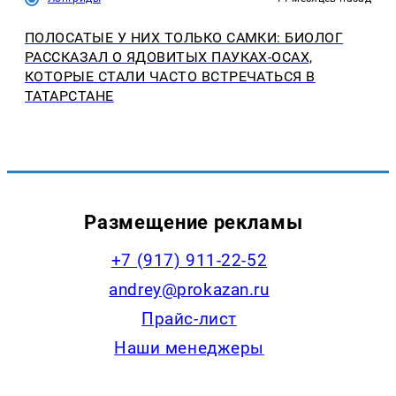
ПОЛОСАТЫЕ У НИХ ТОЛЬКО САМКИ: БИОЛОГ
РАССКАЗАЛ О ЯДОВИТЫХ ПАУКАХ-ОСАХ,
КОТОРЫЕ СТАЛИ ЧАСТО ВСТРЕЧАТЬСЯ В
ТАТАРСТАНЕ
Размещение рекламы
+7 (917) 911-22-52
andrey@prokazan.ru
Прайс-лист
Наши менеджеры