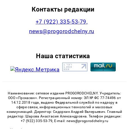
Контакты редакции
+7 (922) 335-53-79,
news@progorodchelny.ru
Наша статистика
Наименование: сетевое издание PROGORODCHELNY. Учредитель:
ООО «Проказан». Регистрационный номер: ЭЛ № ФС 77-74496 от
14.12.2018 года, выдано Федеральной службой по надзору в
сфере связи, информационных технологий и массовых
коммуникаций. Директор: Сидоркин Андрей Валерьевич. Главный
редактор: Шарова Анастасия Александровна. Телефон редакции:
+7 (922) 335-53-79, E-mail: news@progorodchelny.ru