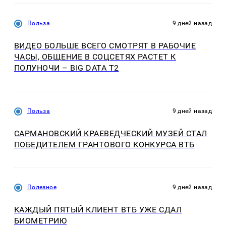
Польза
9 дней назад
ВИДЕО БОЛЬШЕ ВСЕГО СМОТРЯТ В РАБОЧИЕ
ЧАСЫ, ОБЩЕНИЕ В СОЦСЕТЯХ РАСТЕТ К
ПОЛУНОЧИ – BIG DATA T2
Польза
9 дней назад
САРМАНОВСКИЙ КРАЕВЕДЧЕСКИЙ МУЗЕЙ СТАЛ
ПОБЕДИТЕЛЕМ ГРАНТОВОГО КОНКУРСА ВТБ
Полезное
9 дней назад
КАЖДЫЙ ПЯТЫЙ КЛИЕНТ ВТБ УЖЕ СДАЛ
БИОМЕТРИЮ