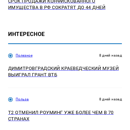
СРОК ПРОДАЖИ КОНФИСКОВАННОГО
ИМУЩЕСТВА В РФ СОКРАТЯТ ДО 44 ДНЕЙ
ИНТЕРЕСНОЕ
Полезное
8 дней назад
ДИМИТРОВГРАДСКИЙ КРАЕВЕДЧЕСКИЙ МУЗЕЙ
ВЫИГРАЛ ГРАНТ ВТБ
Польза
8 дней назад
Т2 ОТМЕНИЛ РОУМИНГ УЖЕ БОЛЕЕ ЧЕМ В 70
СТРАНАХ