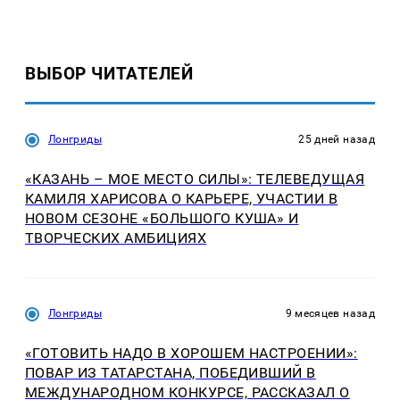
ВЫБОР ЧИТАТЕЛЕЙ
Лонгриды
25 дней назад
«КАЗАНЬ – МОЕ МЕСТО СИЛЫ»: ТЕЛЕВЕДУЩАЯ
КАМИЛЯ ХАРИСОВА О КАРЬЕРЕ, УЧАСТИИ В
НОВОМ СЕЗОНЕ «БОЛЬШОГО КУША» И
ТВОРЧЕСКИХ АМБИЦИЯХ
Лонгриды
9 месяцев назад
«ГОТОВИТЬ НАДО В ХОРОШЕМ НАСТРОЕНИИ»:
ПОВАР ИЗ ТАТАРСТАНА, ПОБЕДИВШИЙ В
МЕЖДУНАРОДНОМ КОНКУРСЕ, РАССКАЗАЛ О