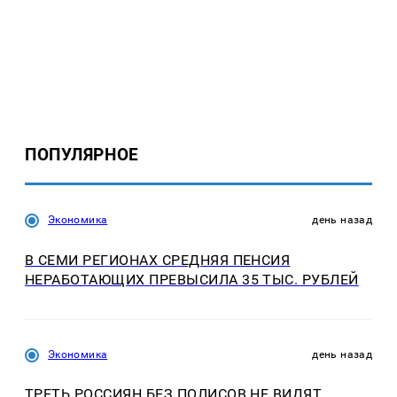
ПОПУЛЯРНОЕ
Экономика
день назад
В СЕМИ РЕГИОНАХ СРЕДНЯЯ ПЕНСИЯ
НЕРАБОТАЮЩИХ ПРЕВЫСИЛА 35 ТЫС. РУБЛЕЙ
Экономика
день назад
ТРЕТЬ РОССИЯН БЕЗ ПОЛИСОВ НЕ ВИДЯТ