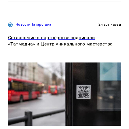
Новости Татарстана
2 часа назад
Соглашение о партнёрстве подписали
«Татмедиа» и Центр уникального мастерства