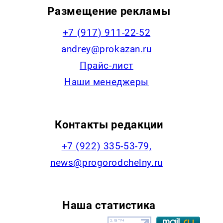
Размещение рекламы
+7 (917) 911-22-52
andrey@prokazan.ru
Прайс-лист
Наши менеджеры
Контакты редакции
+7 (922) 335-53-79,
news@progorodchelny.ru
Наша статистика