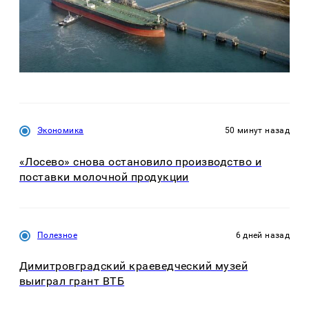
Экономика
50 минут назад
«Лосево» снова остановило производство и
поставки молочной продукции
Полезное
6 дней назад
Димитровградский краеведческий музей
выиграл грант ВТБ