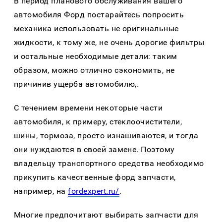
В период планового обслуживания вашего
автомобиля Форд постарайтесь попросить
механика использовать не оригинальные
жидкости, к тому же, не очень дорогие фильтры
и остальные необходимые детали: таким
образом, можно отлично сэкономить, не
причинив ущерба автомобилю,.
С течением времени некоторые части
автомобиля, к примеру, стеклоочистители,
шины, тормоза, просто изнашиваются, и тогда
они нуждаются в своей замене. Поэтому
владельцу транспортного средства необходимо
прикупить качественные форд запчасти,
например, на
fordexpert.ru/
.
Многие предпочитают выбирать запчасти для