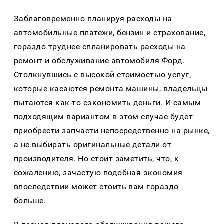
Заблаговременно планируя расходы на
автомобильные платежи, бензин и страхование,
гораздо труднее спланировать расходы на
ремонт и обслуживание автомобиля Форд.
Столкнувшись с высокой стоимостью услуг,
которые касаются ремонта машины, владельцы
пытаются как-то сэкономить деньги. И самым
подходящим вариантом в этом случае будет
приобрести запчасти непосредственно на рынке,
а не выбирать оригинальные детали от
производителя. Но стоит заметить, что, к
сожалению, зачастую подобная экономия
впоследствии может стоить вам гораздо
больше.