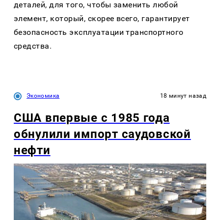
деталей, для того, чтобы заменить любой
элемент, который, скорее всего, гарантирует
безопасность эксплуатации транспортного
средства.
Экономика
18 минут назад
США впервые с 1985 года
обнулили импорт саудовской
нефти