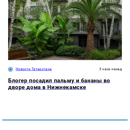
Новости Татарстана
3 часа назад
Блогер посадил пальму и бананы во
дворе дома в Нижнекамске