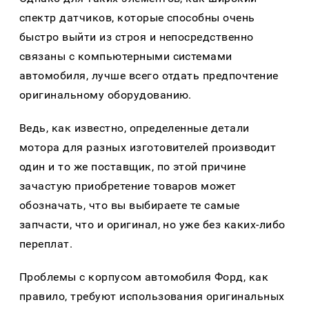
спектр датчиков, которые способны очень
быстро выйти из строя и непосредственно
связаны с компьютерными системами
автомобиля, лучше всего отдать предпочтение
оригинальному оборудованию.
Ведь, как известно, определенные детали
мотора для разных изготовителей производит
один и то же поставщик, по этой причине
зачастую приобретение товаров может
обозначать, что вы выбираете те самые
запчасти, что и оригинал, но уже без каких-либо
переплат.
Проблемы с корпусом автомобиля Форд, как
правило, требуют использования оригинальных