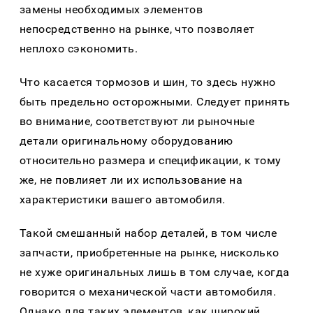
замены необходимых элементов
непосредственно на рынке, что позволяет
неплохо сэкономить.
Что касается тормозов и шин, то здесь нужно
быть предельно осторожными. Следует принять
во внимание, соответствуют ли рыночные
детали оригинальному оборудованию
относительно размера и спецификации, к тому
же, не повлияет ли их использование на
характеристики вашего автомобиля.
Такой смешанный набор деталей, в том числе
запчасти, приобретенные на рынке, нисколько
не хуже оригинальных лишь в том случае, когда
говорится о механической части автомобиля.
Однако для таких элементов, как широкий