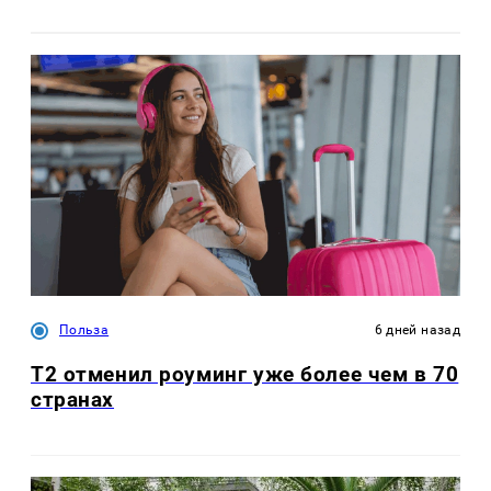
Польза
6 дней назад
Т2 отменил роуминг уже более чем в 70
странах