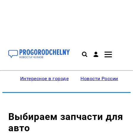
Интересное в городе
Новости России
В
Выбираем запчасти для
авто