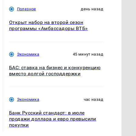
Полезное
день назад
Открыт набор на второй сезон
программы «Амбассадоры ВТБ»
Экономика
45 минут назад
БАС: ставка на бизнес и конкуренцию
вместо долгой господдержки
Экономика
час назад
Банк Русский стандарт: в июле
продажи доллара и евро превысили
покупки