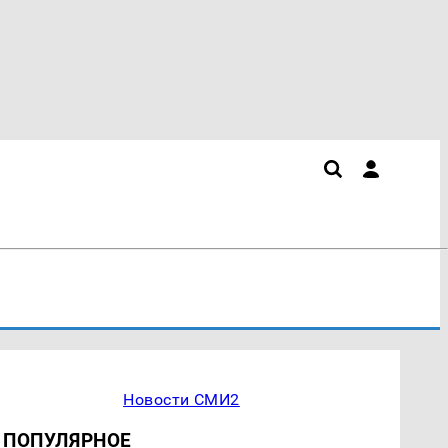
Новости СМИ2
ПОПУЛЯРНОЕ