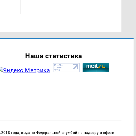
Наша статистика
.2018 года, выдано Федеральной службой по надзору в сфере