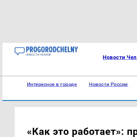
Новости Чел
Интересное в городе
Новости России
«Как это работает»: 