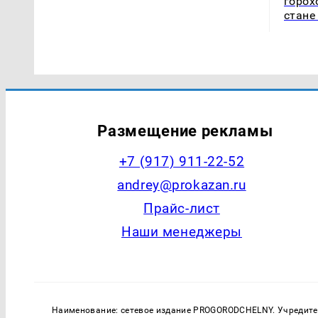
горох
стане
Размещение рекламы
+7 (917) 911-22-52
andrey@prokazan.ru
Прайс-лист
Наши менеджеры
Наименование: сетевое издание PROGORODCHELNY. Учредитель