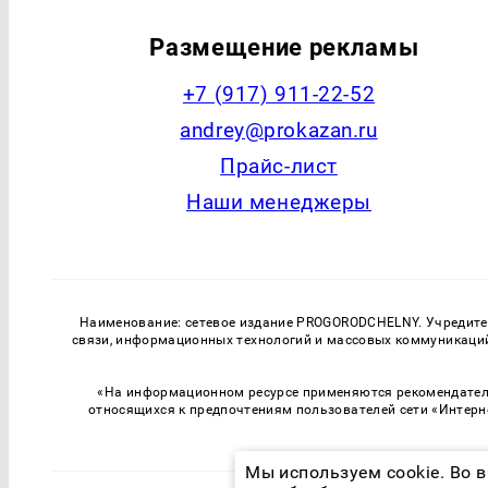
Размещение рекламы
+7 (917) 911-22-52
andrey@prokazan.ru
Прайс-лист
Наши менеджеры
Наименование: сетевое издание PROGORODCHELNY. Учредитель
связи, информационных технологий и массовых коммуникаций.
«На информационном ресурсе применяются рекомендатель
относящихся к предпочтениям пользователей сети «Интерн
Мы используем cookie. Во в