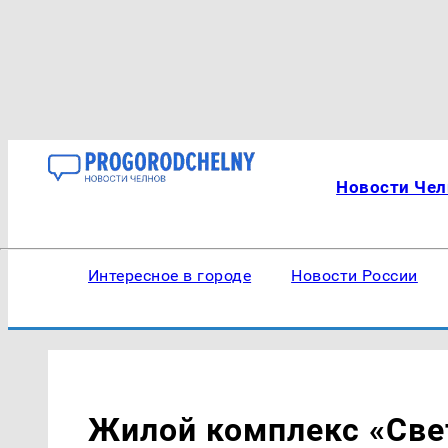
Новости Чел
Интересное в городе
Новости России
Жилой комплекс «Све