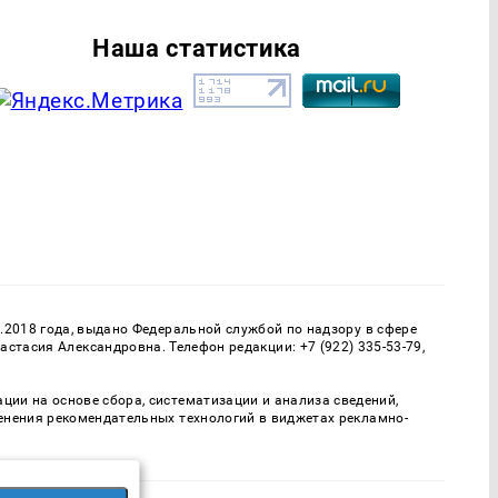
Наша статистика
.2018 года, выдано Федеральной службой по надзору в сфере
тасия Александровна. Телефон редакции: +7 (922) 335-53-79,
и на основе сбора, систематизации и анализа сведений,
енения рекомендательных технологий в виджетах рекламно-