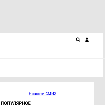
Новости СМИ2
ПОПУЛЯРНОЕ