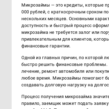
Микрозаймы — это кредиты, которые п
000 рублей, с краткосрочным сроком по
нескольких месяцев. Основными харак
доступность и быстрый процесс оформл
микрозайма не требуется залог или пор
привлекательным для клиентов, котор
финансовые гарантии.
Одной из главных причин, по которой 
быстро решить финансовые проблемы. 
лечение, ремонт автомобиля или покуп
любое время. Микрозаймы помогают бы
создавать долговую нагрузку на долго
Процесс получения микрозайма значите
правило, заемщик может подать заявку