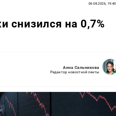
06.08.2026, 19:40
 снизился на 0,7%
Анна Сальникова
Редактор новостной ленты