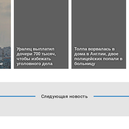
Следующая новость