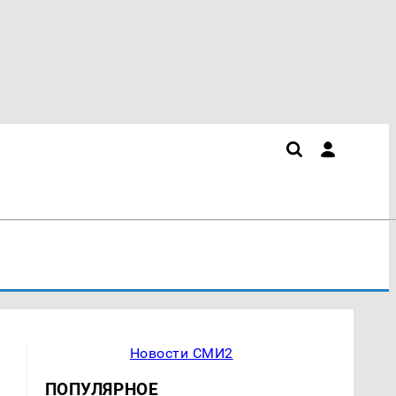
Новости СМИ2
ПОПУЛЯРНОЕ