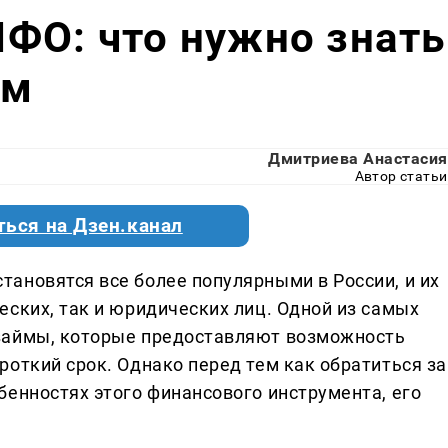
ФО: что нужно знать
ем
Дмитриева Анастасия
Автор статьи
ться на Дзен.канал
ановятся все более популярными в России, и их
еских, так и юридических лиц. Одной из самых
займы, которые предоставляют возможность
откий срок. Однако перед тем как обратиться за
бенностях этого финансового инструмента, его