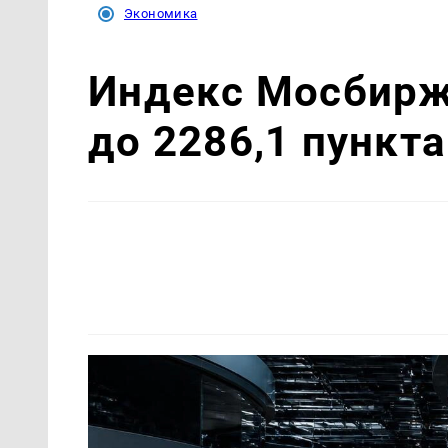
Экономика
Индекс Мосбиржи
до 2286,1 пункта