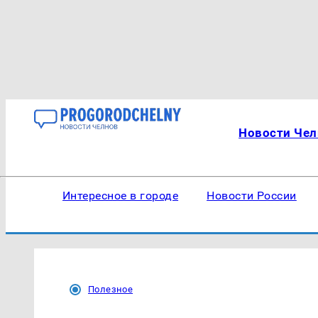
Новости Чел
Интересное в городе
Новости России
Полезное