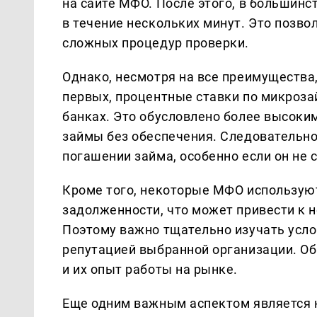
на сайте МФО. После этого, в большинс
в течение нескольких минут. Это позв
сложных процедур проверки.
Однако, несмотря на все преимущества
первых, процентные ставки по микроза
банках. Это обусловлено более высоки
займы без обеспечения. Следовательно
погашении займа, особенно если он не 
Кроме того, некоторые МФО использу
задолженности, что может привести к
Поэтому важно тщательно изучать усло
репутацией выбранной организации. Об
и их опыт работы на рынке.
Еще одним важным аспектом является 