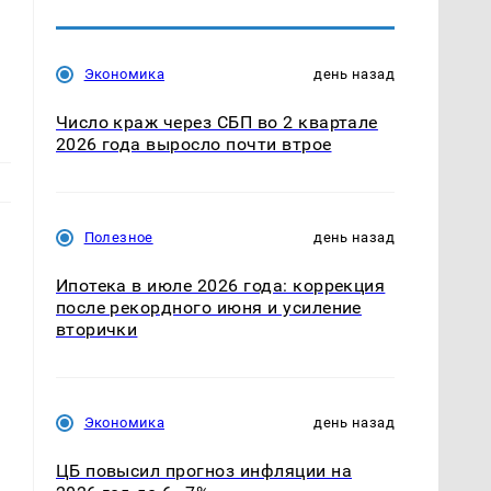
Экономика
день назад
Число краж через СБП во 2 квартале
2026 года выросло почти втрое
Полезное
день назад
Ипотека в июле 2026 года: коррекция
после рекордного июня и усиление
вторички
Экономика
день назад
ЦБ повысил прогноз инфляции на