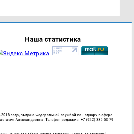
Наша статистика
.2018 года, выдано Федеральной службой по надзору в сфере
тасия Александровна. Телефон редакции: +7 (922) 335-53-79,