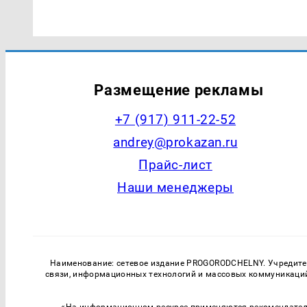
Размещение рекламы
+7 (917) 911-22-52
andrey@prokazan.ru
Прайс-лист
Наши менеджеры
Наименование: сетевое издание PROGORODCHELNY. Учредитель
связи, информационных технологий и массовых коммуникаций.