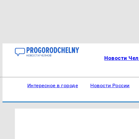
Новости Чел
Интересное в городе
Новости России