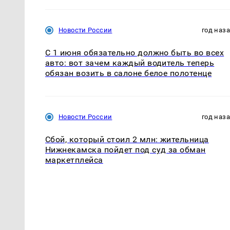
Новости России
год наз
С 1 июня обязательно должно быть во всех
авто: вот зачем каждый водитель теперь
обязан возить в салоне белое полотенце
Новости России
год наз
Сбой, который стоил 2 млн: жительница
Нижнекамска пойдет под суд за обман
маркетплейса