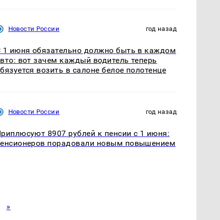
Новости России
год назад
 1 июня обязательно должно быть в каждом
вто: вот зачем каждый водитель теперь
бязуется возить в салоне белое полотенце
Новости России
год назад
риплюсуют 8907 рублей к пенсии с 1 июня:
пенсионеров порадовали новым повышением
»