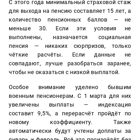
С этого года минимальный страховой стаж
для выхода на пенсию составляет 15 лет, а
количество пенсионных баллов — не
меньше 30. Если эти условия не
выполнены, назначается социальная
пенсия — никаких сюрпризов, только
чёткие расчёты. Если данные не
совпадают, лучше разобраться заранее,
чтобы не оказаться с низкой выплатой.
Особое внимание уделено бывшим
военным пенсионерам. С 1 марта для них
увеличены выплаты — индексация
составит 9,5%, а перерасчёт пройдёт по
новому коэффициенту. Также
автоматически будут учтены доплаты за
январь и февраль. Всё это произойдёт без