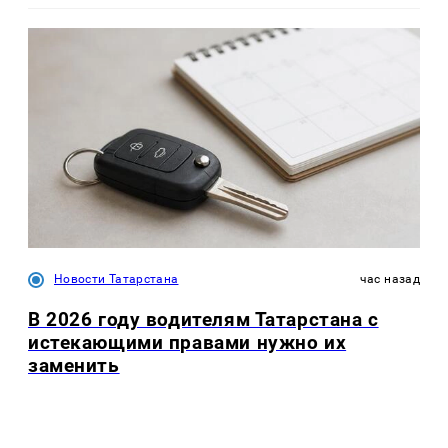
Новости Татарстана
час назад
В 2026 году водителям Татарстана с
истекающими правами нужно их
заменить