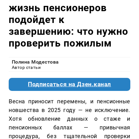
жизнь пенсионеров
подойдет к
завершению: что нужно
проверить пожилым
Полина Модестова
Автор статьи
Подписаться на Дзен.канал
Весна приносит перемены, и пенсионные
новшества в 2025 году — не исключение.
Хотя обновление данных о стаже и
пенсионных баллах — привычная
процедура, без тщательной проверки