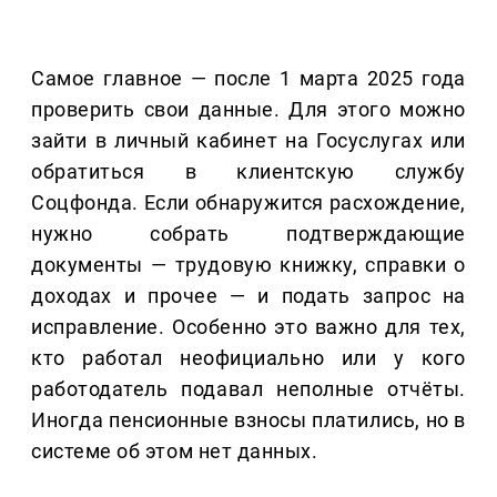
Самое главное — после 1 марта 2025 года
проверить свои данные. Для этого можно
зайти в личный кабинет на Госуслугах или
обратиться в клиентскую службу
Соцфонда. Если обнаружится расхождение,
нужно собрать подтверждающие
документы — трудовую книжку, справки о
доходах и прочее — и подать запрос на
исправление. Особенно это важно для тех,
кто работал неофициально или у кого
работодатель подавал неполные отчёты.
Иногда пенсионные взносы платились, но в
системе об этом нет данных.