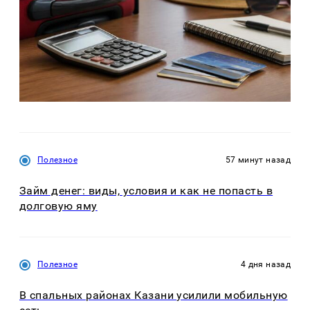
Полезное
57 минут назад
Займ денег: виды, условия и как не попасть в
долговую яму
Полезное
4 дня назад
В спальных районах Казани усилили мобильную