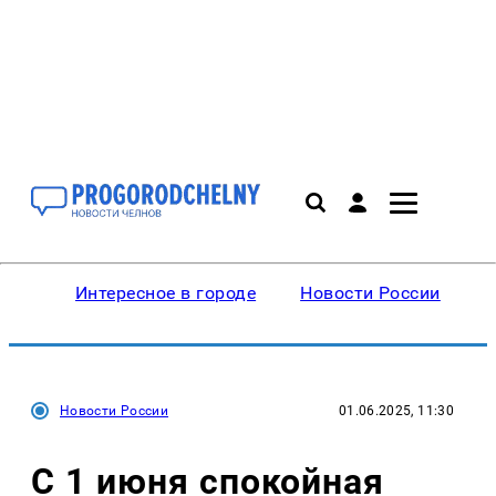
Интересное в городе
Новости России
В
Новости России
01.06.2025, 11:30
С 1 июня спокойная