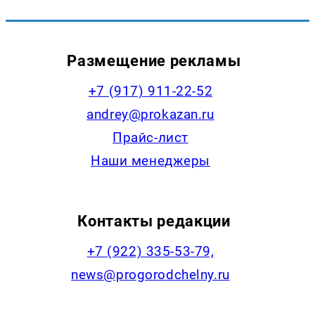
Размещение рекламы
+7 (917) 911-22-52
andrey@prokazan.ru
Прайс-лист
Наши менеджеры
Контакты редакции
+7 (922) 335-53-79,
news@progorodchelny.ru