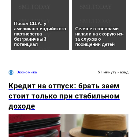
Экономика
51 минуту назад
Кредит на отпуск: брать заем
стоит только при стабильном
доходе