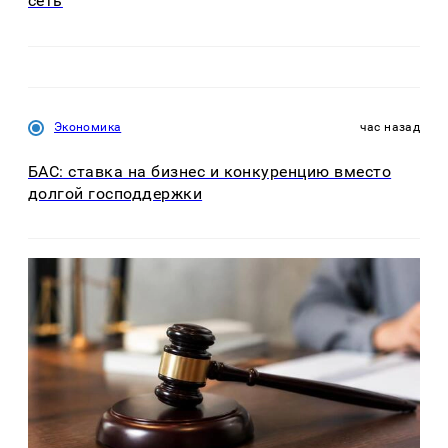
сеть
Экономика
час назад
БАС: ставка на бизнес и конкуренцию вместо
долгой господдержки