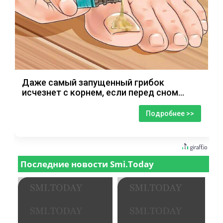
Даже самый запущенный грибок
исчезнет с корнем, если перед сном…
Подробнее >>