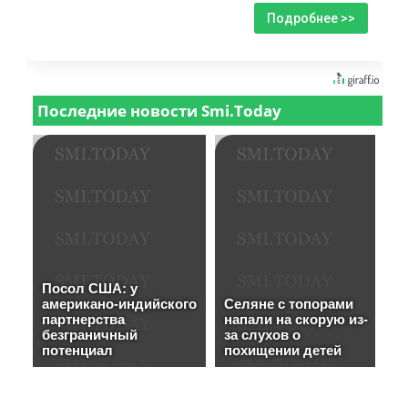
Подробнее >>