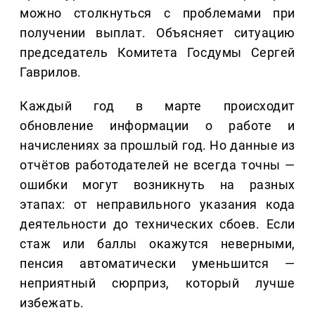
можно столкнуться с проблемами при
получении выплат. Объясняет ситуацию
председатель Комитета Госдумы Сергей
Гаврилов.
Каждый год в марте происходит
обновление информации о работе и
начислениях за прошлый год. Но данные из
отчётов работодателей не всегда точны —
ошибки могут возникнуть на разных
этапах: от неправильного указания кода
деятельности до технических сбоев. Если
стаж или баллы окажутся неверными,
пенсия автоматически уменьшится —
неприятный сюрприз, который лучше
избежать.