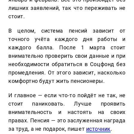
лишних заявлений, так что переживать не
стоит.
В целом, система пенсий зависит от
точного учёта каждого дня работы и
каждого балла. После 1 марта стоит
внимательно проверить свои данные и при
необходимости обратиться в Соцфонд без
промедления. От этого зависит, насколько
комфортно будут жить пенсионеры.
И главное — если что-то пойдёт не так, не
стоит паниковать. Лучше проявить
внимательность и настоять на своих
правах. Пенсия — это заслуженная награда
за труд, а не подарок, пишет
источник
.