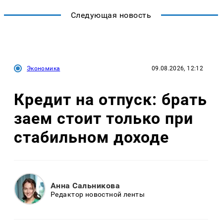
Следующая новость
Экономика
09.08.2026, 12:12
Кредит на отпуск: брать
заем стоит только при
стабильном доходе
Анна Сальникова
Редактор новостной ленты