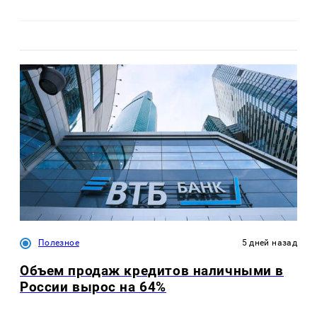
Полезное
5 дней назад
Объем продаж кредитов наличными в
России вырос на 64%