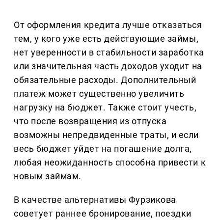
От оформления кредита лучше отказаться
тем, у кого уже есть действующие займы,
нет уверенности в стабильности заработка
или значительная часть доходов уходит на
обязательные расходы. Дополнительный
платеж может существенно увеличить
нагрузку на бюджет. Также стоит учесть,
что после возвращения из отпуска
возможны непредвиденные траты, и если
весь бюджет уйдет на погашение долга,
любая неожиданность способна привести к
новым займам.
В качестве альтернативы Фурзикова
советует раннее бронирование, поездки