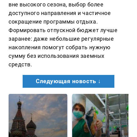
вне высокого сезона, выбор более
доступного направления и частичное
сокращение программы отдыха.
Формировать отпускной бюджет лучше
заранее: даже небольшие регулярные
накопления помогут собрать нужную
сумму без использования заемных
средств.
Следующая новость ↓