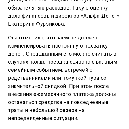
обязательных расходов. Такую оценку
дала финансовый директор «Альфа-Денег»
Екатерина Фурзикова.
Она отметила, что заем не должен
компенсировать постоянную нехватку
денег. Оправданным его можно считать в
случаях, когда поездка связана с важным
семейным событием, встречей с
родственниками или покупкой тура со
значительной скидкой. При этом после
внесения ежемесячного платежа должны
оставаться средства на повседневные
траты и небольшой резерв на
непредвиденные ситуации.