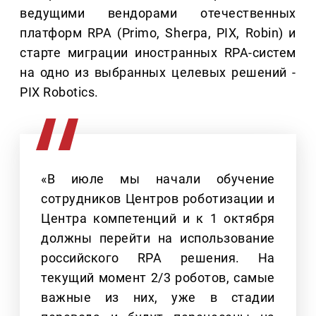
ведущими вендорами отечественных
платформ RPA (Primo, Sherpa, PIX, Robin) и
старте миграции иностранных RPA-систем
на одно из выбранных целевых решений -
PIX Robotics.
«В июле мы начали обучение
сотрудников Центров роботизации и
Центра компетенций и к 1 октября
должны перейти на использование
российского RPA решения. На
текущий момент 2/3 роботов, самые
важные из них, уже в стадии