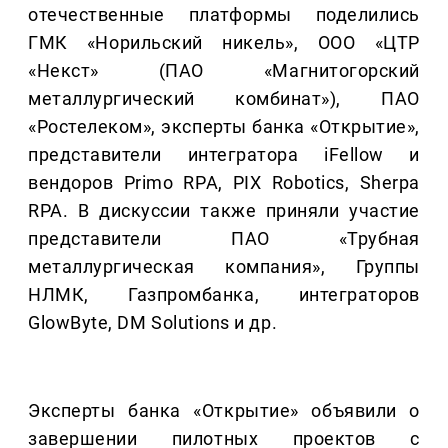
отечественные платформы поделились
ГМК «Норильский никель», ООО «ЦТР
«Некст» (ПАО «Магнитогорский
металлургический комбинат»), ПАО
«Ростелеком», эксперты банка «Открытие»,
представители интегратора iFellow и
вендоров Primo RPA, PIX Robotics, Sherpa
RPA. В дискуссии также приняли участие
представители ПАО «Трубная
металлургическая компания», Группы
НЛМК, Газпромбанка, интеграторов
GlowByte, DM Solutions и др.
Эксперты банка «Открытие» объявили о
завершении пилотных проектов с