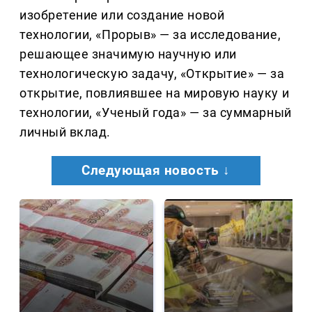
изобретение или создание новой
технологии, «Прорыв» — за исследование,
решающее значимую научную или
технологическую задачу, «Открытие» — за
открытие, повлиявшее на мировую науку и
технологии, «Ученый года» — за суммарный
личный вклад.
Следующая новость ↓