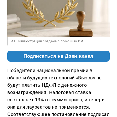
AI
Иллюстрация создана с помощью ИИ.
Подписаться на Дзен.канал
Победители национальной премии в
области будущих технологий «Вызов» не
будут платить НДФЛ с денежного
вознаграждения. Налоговая ставка
составляет 13% от суммы приза, и теперь
она для лауреатов не применяется.
Соответствующее постановление подписал