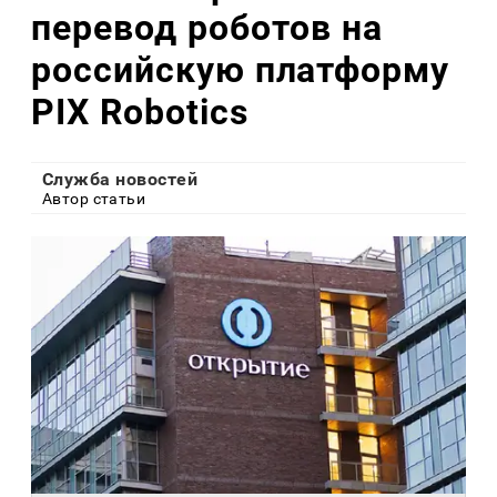
перевод роботов на
российскую платформу
PIX Robotics
Служба новостей
Автор статьи