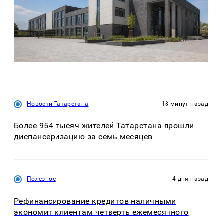
Новости Татарстана
18 минут назад
Более 954 тысяч жителей Татарстана прошли
диспансеризацию за семь месяцев
Полезное
4 дня назад
Рефинансирование кредитов наличными
экономит клиентам четверть ежемесячного