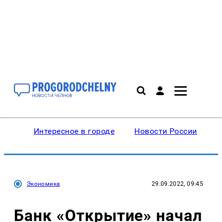
Интересное в городе
Новости России
В
Экономика
29.09.2022, 09:45
Банк «Открытие» начал