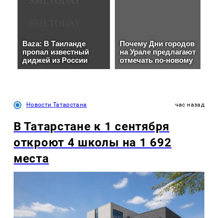
Новости Татарстана
час назад
В Татарстане к 1 сентября
откроют 4 школы на 1 692
места