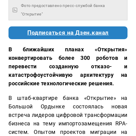
Фото предоставлено пресс-службой банка
"Открытие"
Подписаться на Дзен.канал
В ближайших планах «Открытия»
конвертировать более 300 роботов и
перевести созданную отказо- и
катастрофоустойчивую архитектуру на
российские технологические решения.
В штаб-квартире банка «Открытие» на
Большой Ордынке состоялась новая
встреча лидеров цифровой трансформации
бизнеса на тему импортозамещения RPA-
систем. Опытом проектов миграции на