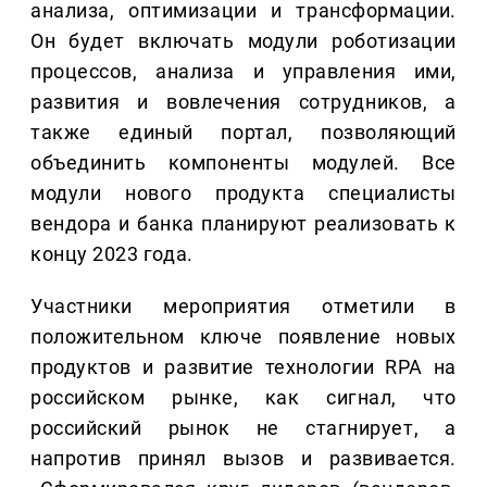
анализа, оптимизации и трансформации.
Он будет включать модули роботизации
процессов, анализа и управления ими,
развития и вовлечения сотрудников, а
также единый портал, позволяющий
объединить компоненты модулей. Все
модули нового продукта специалисты
вендора и банка планируют реализовать к
концу 2023 года.
Участники мероприятия отметили в
положительном ключе появление новых
продуктов и развитие технологии RPA на
российском рынке, как сигнал, что
российский рынок не стагнирует, а
напротив принял вызов и развивается.