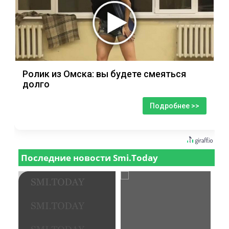
Ролик из Омска: вы будете смеяться
долго
Подробнее >>