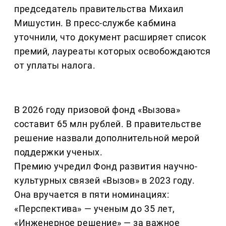
председатель правительства Михаил
Мишустин. В пресс-службе кабмина
уточнили, что документ расширяет список
премий, лауреаты которых освобождаются
от уплаты налога.
В 2026 году призовой фонд «Вызова»
составит 65 млн рублей. В правительстве
решение назвали дополнительной мерой
поддержки ученых.
Премию учредил Фонд развития научно-
культурных связей «Вызов» в 2023 году.
Она вручается в пяти номинациях:
«Перспектива» — ученым до 35 лет,
«Инженерное решение» — за важное