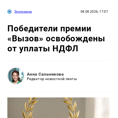
Экономика
08.08.2026, 17:07
Победители премии
«Вызов» освобождены
от уплаты НДФЛ
Анна Сальникова
Редактор новостной ленты