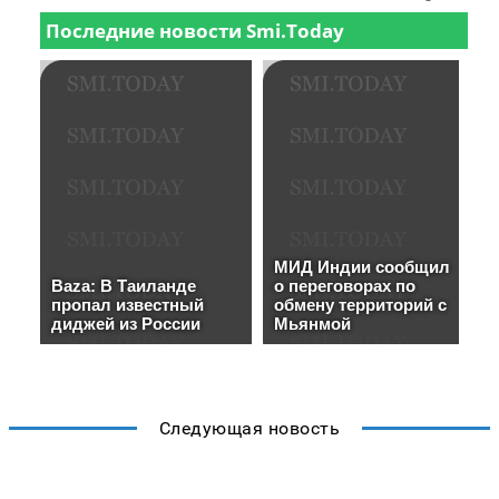
Следующая новость