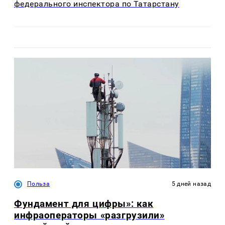
федерального инспектора по Татарстану
Польза
5 дней назад
Фундамент для цифры»: как
инфраоператоры «разгрузили»